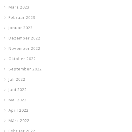
März 2023
Februar 2023
Januar 2023
Dezember 2022
November 2022
Oktober 2022
September 2022
Juli 2022
Juni 2022
Mai 2022
April 2022
März 2022
Februar 2022