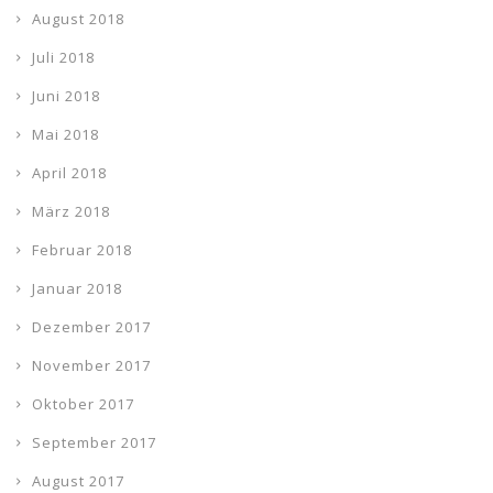
August 2018
Juli 2018
Juni 2018
Mai 2018
April 2018
März 2018
Februar 2018
Januar 2018
Dezember 2017
November 2017
Oktober 2017
September 2017
August 2017