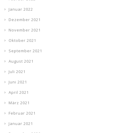
Januar 2022
Dezember 2021
November 2021
Oktober 2021
September 2021
August 2021
Juli 2021
Juni 2021
April 2021
März 2021
Februar 2021
Januar 2021