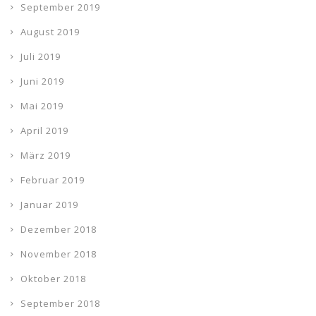
September 2019
August 2019
Juli 2019
Juni 2019
Mai 2019
April 2019
März 2019
Februar 2019
Januar 2019
Dezember 2018
November 2018
Oktober 2018
September 2018