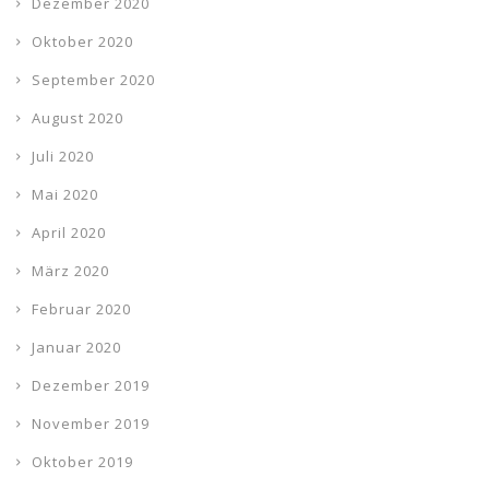
Dezember 2020
Oktober 2020
September 2020
August 2020
Juli 2020
Mai 2020
April 2020
März 2020
Februar 2020
Januar 2020
Dezember 2019
November 2019
Oktober 2019