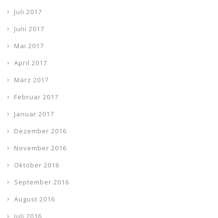
Juli 2017
Juni 2017
Mai 2017
April 2017
März 2017
Februar 2017
Januar 2017
Dezember 2016
November 2016
Oktober 2016
September 2016
August 2016
Juli 2016