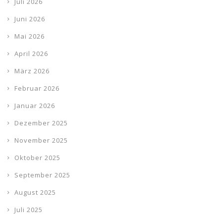
Juli 2026
Juni 2026
Mai 2026
April 2026
März 2026
Februar 2026
Januar 2026
Dezember 2025
November 2025
Oktober 2025
September 2025
August 2025
Juli 2025