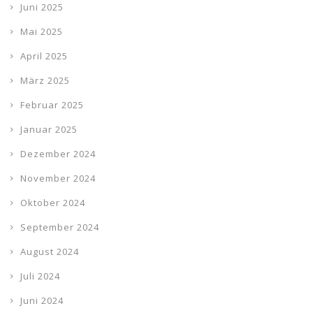
Juni 2025
Mai 2025
April 2025
März 2025
Februar 2025
Januar 2025
Dezember 2024
November 2024
Oktober 2024
September 2024
August 2024
Juli 2024
Juni 2024