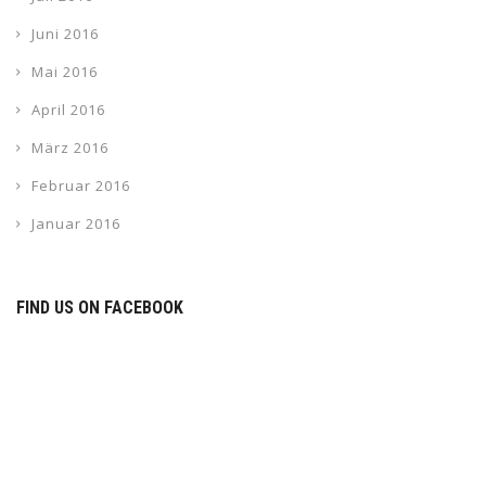
Juni 2016
Mai 2016
April 2016
März 2016
Februar 2016
Januar 2016
FIND US ON FACEBOOK