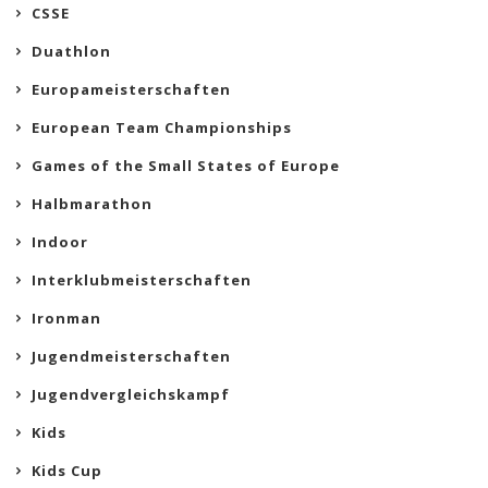
CSSE
Duathlon
Europameisterschaften
European Team Championships
Games of the Small States of Europe
Halbmarathon
Indoor
Interklubmeisterschaften
Ironman
Jugendmeisterschaften
Jugendvergleichskampf
Kids
Kids Cup