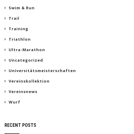
Swim & Run
Trail
Training
Triathlon
Ultra-Marathon
Uncategorized
Universitätsmeisterschaften
Vereinskollektion
Vereinsnews
Wurf
RECENT POSTS