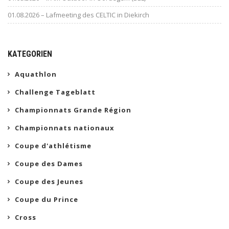
01.08.2026 – Lafmeeting des CELTIC in Diekirch
KATEGORIEN
Aquathlon
Challenge Tageblatt
Championnats Grande Région
Championnats nationaux
Coupe d'athlétisme
Coupe des Dames
Coupe des Jeunes
Coupe du Prince
Cross