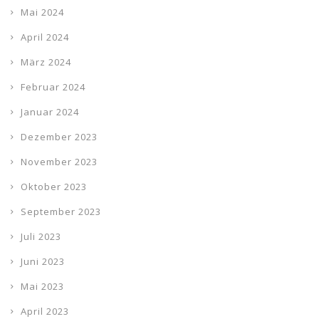
Mai 2024
April 2024
März 2024
Februar 2024
Januar 2024
Dezember 2023
November 2023
Oktober 2023
September 2023
Juli 2023
Juni 2023
Mai 2023
April 2023