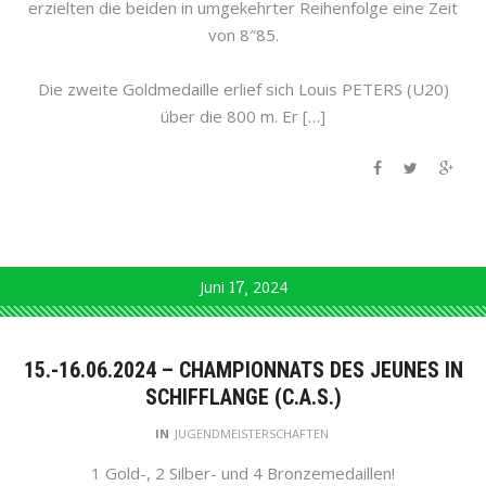
erzielten die beiden in umgekehrter Reihenfolge eine Zeit
von 8″85.
Die zweite Goldmedaille erlief sich Louis PETERS (U20)
über die 800 m. Er […]
Juni
17
2024
15.-16.06.2024 – CHAMPIONNATS DES JEUNES IN
SCHIFFLANGE (C.A.S.)
IN
JUGENDMEISTERSCHAFTEN
1 Gold-, 2 Silber- und 4 Bronzemedaillen!