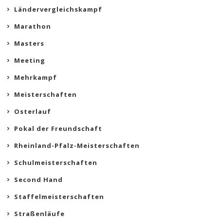
Ländervergleichskampf
Marathon
Masters
Meeting
Mehrkampf
Meisterschaften
Osterlauf
Pokal der Freundschaft
Rheinland-Pfalz-Meisterschaften
Schulmeisterschaften
Second Hand
Staffelmeisterschaften
Straßenläufe