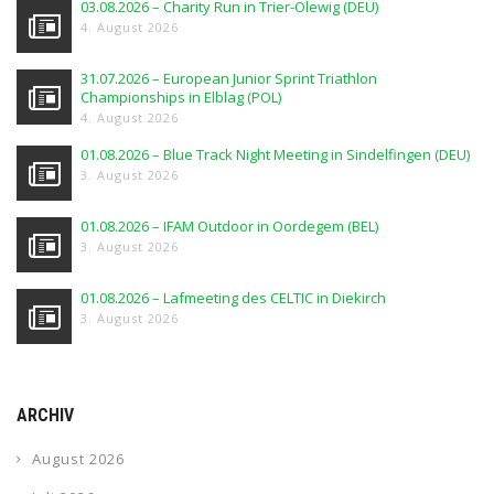
03.08.2026 – Charity Run in Trier-Olewig (DEU)
4. August 2026
31.07.2026 – European Junior Sprint Triathlon
Championships in Elblag (POL)
4. August 2026
01.08.2026 – Blue Track Night Meeting in Sindelfingen (DEU)
3. August 2026
01.08.2026 – IFAM Outdoor in Oordegem (BEL)
3. August 2026
01.08.2026 – Lafmeeting des CELTIC in Diekirch
3. August 2026
ARCHIV
August 2026