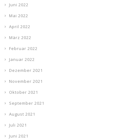
Juni 2022
Mai 2022
April 2022
März 2022
Februar 2022
Januar 2022
Dezember 2021
November 2021
Oktober 2021
September 2021
August 2021
Juli 2021
Juni 2021