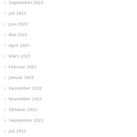
September 2023
Juli 2023
Juni 2023
Mai 2023
April 2023
März 2023
Februar 2023
Januar 2023
Dezember 2022
November 2022
Oktober 2022
September 2022
Juli 2022