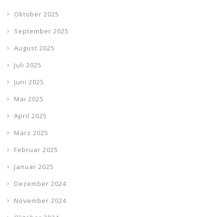
Oktober 2025
September 2025
August 2025
Juli 2025
Juni 2025
Mai 2025
April 2025
März 2025
Februar 2025
Januar 2025
Dezember 2024
November 2024