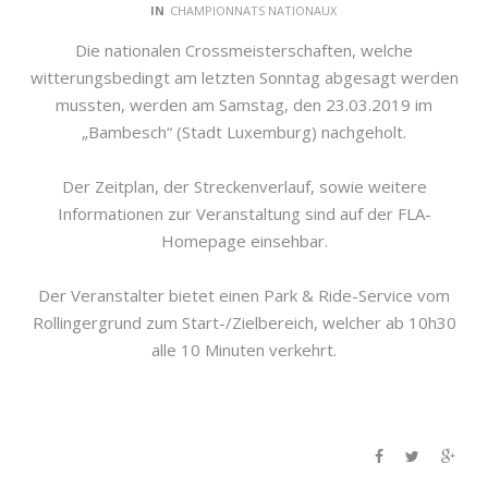
IN
CHAMPIONNATS NATIONAUX
Die nationalen Crossmeisterschaften, welche
witterungsbedingt am letzten Sonntag abgesagt werden
mussten, werden am Samstag, den 23.03.2019 im
„Bambesch“ (Stadt Luxemburg) nachgeholt.
Der Zeitplan, der Streckenverlauf, sowie weitere
Informationen zur Veranstaltung sind auf der FLA-
Homepage einsehbar.
Der Veranstalter bietet einen Park & Ride-Service vom
Rollingergrund zum Start-/Zielbereich, welcher ab 10h30
alle 10 Minuten verkehrt.