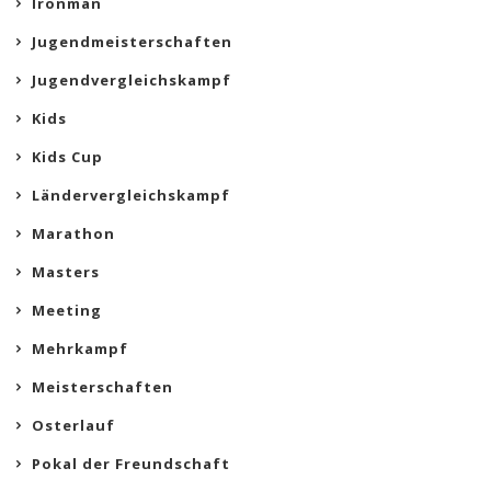
Ironman
Jugendmeisterschaften
Jugendvergleichskampf
Kids
Kids Cup
Ländervergleichskampf
Marathon
Masters
Meeting
Mehrkampf
Meisterschaften
Osterlauf
Pokal der Freundschaft