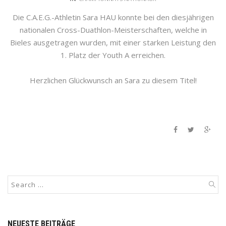
Die C.A.E.G.-Athletin Sara HAU konnte bei den diesjährigen
nationalen Cross-Duathlon-Meisterschaften, welche in
Bieles ausgetragen wurden, mit einer starken Leistung den
1. Platz der Youth A erreichen.
Herzlichen Glückwunsch an Sara zu diesem Titel!
NEUESTE BEITRÄGE