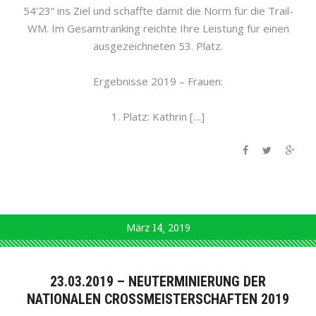
54’23“ ins Ziel und schaffte damit die Norm für die Trail-
WM. Im Gesamtranking reichte Ihre Leistung für einen
ausgezeichneten 53. Platz.
Ergebnisse 2019 – Frauen:
1. Platz: Kathrin […]
März
14
2019
23.03.2019 – NEUTERMINIERUNG DER
NATIONALEN CROSSMEISTERSCHAFTEN 2019