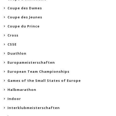
Coupe des Dames
Coupe des Jeunes
Coupe du Prince
Cross
CSSE
Duathlon
Europameisterschaften
European Team Championships
Games of the Small States of Europe
Halbmarathon
Indoor
Interklubmeisterschaften