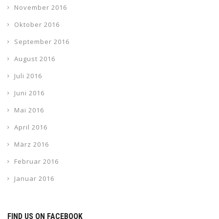
November 2016
Oktober 2016
September 2016
August 2016
Juli 2016
Juni 2016
Mai 2016
April 2016
März 2016
Februar 2016
Januar 2016
FIND US ON FACEBOOK