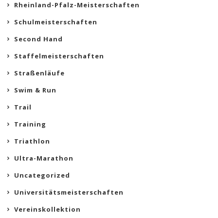
Rheinland-Pfalz-Meisterschaften
Schulmeisterschaften
Second Hand
Staffelmeisterschaften
Straßenläufe
Swim & Run
Trail
Training
Triathlon
Ultra-Marathon
Uncategorized
Universitätsmeisterschaften
Vereinskollektion