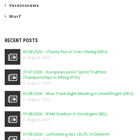
Vereinsnews
Wurf
RECENT POSTS
03.08.2026 – Charity Run in Trier-Olewig (DEU)
4. August 2026
31.07.2026 – European Junior Sprint Triathlon
Championships in Elblag (POL)
4. August 2026
01.08.2026 – Blue Track Night Meeting in Sindelfingen (DEU)
3. August 2026
01.08.2026 – IFAM Outdoor in Oordegem (BEL)
3. August 2026
01.08.2026 – Lafmeeting des CELTIC in Diekirch
3. August 2026