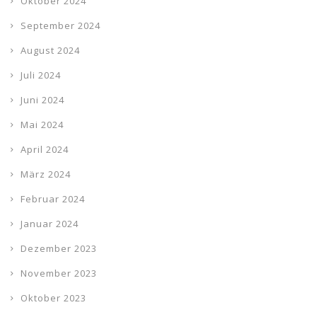
Oktober 2024
September 2024
August 2024
Juli 2024
Juni 2024
Mai 2024
April 2024
März 2024
Februar 2024
Januar 2024
Dezember 2023
November 2023
Oktober 2023