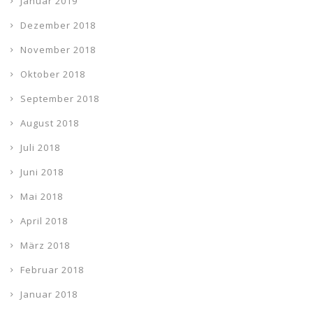
Januar 2019
Dezember 2018
November 2018
Oktober 2018
September 2018
August 2018
Juli 2018
Juni 2018
Mai 2018
April 2018
März 2018
Februar 2018
Januar 2018