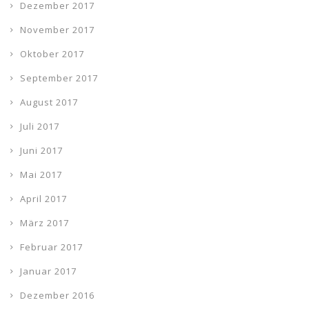
Dezember 2017
November 2017
Oktober 2017
September 2017
August 2017
Juli 2017
Juni 2017
Mai 2017
April 2017
März 2017
Februar 2017
Januar 2017
Dezember 2016