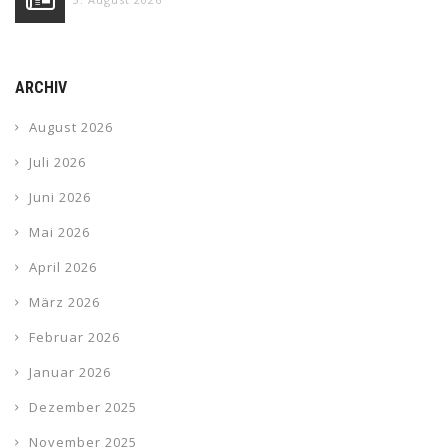
ARCHIV
August 2026
Juli 2026
Juni 2026
Mai 2026
April 2026
März 2026
Februar 2026
Januar 2026
Dezember 2025
November 2025