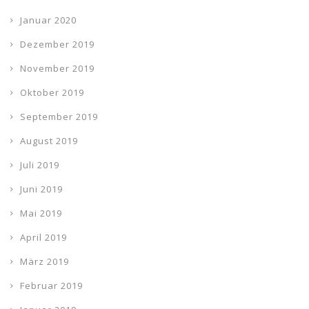
Januar 2020
Dezember 2019
November 2019
Oktober 2019
September 2019
August 2019
Juli 2019
Juni 2019
Mai 2019
April 2019
März 2019
Februar 2019