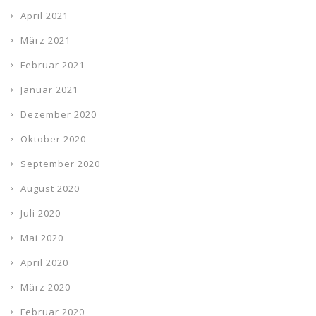
April 2021
März 2021
Februar 2021
Januar 2021
Dezember 2020
Oktober 2020
September 2020
August 2020
Juli 2020
Mai 2020
April 2020
März 2020
Februar 2020