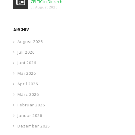
CELTIC in Diekirch
3. August 2026
ARCHIV
August 2026
Juli 2026
Juni 2026
Mai 2026
April 2026
März 2026
Februar 2026
Januar 2026
Dezember 2025