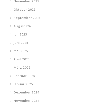
November 2025
Oktober 2025
September 2025
August 2025
Juli 2025
Juni 2025
Mai 2025
April 2025
März 2025
Februar 2025
Januar 2025
Dezember 2024
November 2024