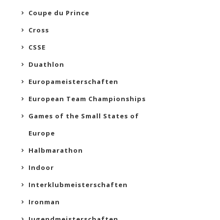
Coupe du Prince
Cross
CSSE
Duathlon
Europameisterschaften
European Team Championships
Games of the Small States of
Europe
Halbmarathon
Indoor
Interklubmeisterschaften
Ironman
Jugendmeisterschaften