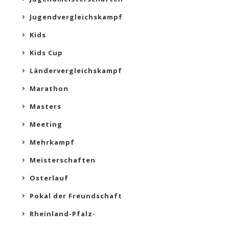
Jugendvergleichskampf
Kids
Kids Cup
Ländervergleichskampf
Marathon
Masters
Meeting
Mehrkampf
Meisterschaften
Osterlauf
Pokal der Freundschaft
Rheinland-Pfalz-