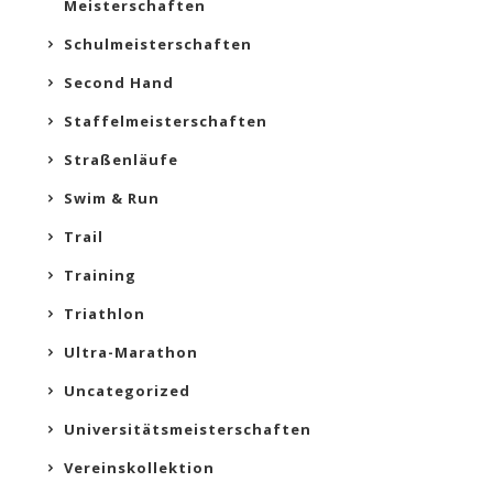
Meisterschaften
Schulmeisterschaften
Second Hand
Staffelmeisterschaften
Straßenläufe
Swim & Run
Trail
Training
Triathlon
Ultra-Marathon
Uncategorized
Universitätsmeisterschaften
Vereinskollektion