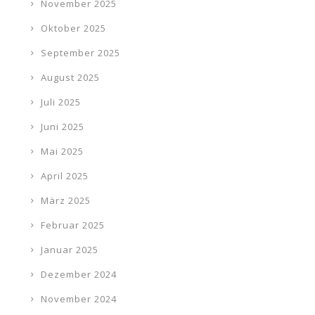
November 2025
Oktober 2025
September 2025
August 2025
Juli 2025
Juni 2025
Mai 2025
April 2025
März 2025
Februar 2025
Januar 2025
Dezember 2024
November 2024