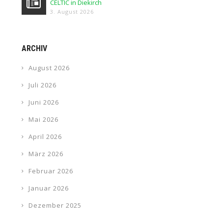
CELTIC in Diekirch
3. August 2026
ARCHIV
August 2026
Juli 2026
Juni 2026
Mai 2026
April 2026
März 2026
Februar 2026
Januar 2026
Dezember 2025