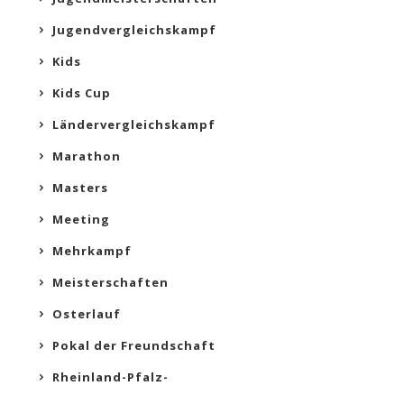
Jugendvergleichskampf
Kids
Kids Cup
Ländervergleichskampf
Marathon
Masters
Meeting
Mehrkampf
Meisterschaften
Osterlauf
Pokal der Freundschaft
Rheinland-Pfalz-