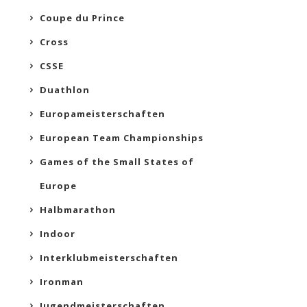
Coupe du Prince
Cross
CSSE
Duathlon
Europameisterschaften
European Team Championships
Games of the Small States of
Europe
Halbmarathon
Indoor
Interklubmeisterschaften
Ironman
Jugendmeisterschaften