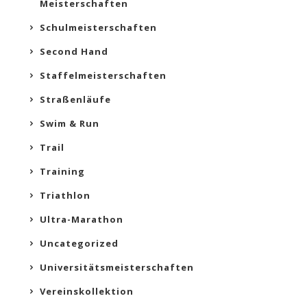
Meisterschaften
Schulmeisterschaften
Second Hand
Staffelmeisterschaften
Straßenläufe
Swim & Run
Trail
Training
Triathlon
Ultra-Marathon
Uncategorized
Universitätsmeisterschaften
Vereinskollektion