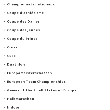
Championnats nationaux
Coupe d'athlétisme
Coupe des Dames
Coupe des Jeunes
Coupe du Prince
Cross
CSSE
Duathlon
Europameisterschaften
European Team Championships
Games of the Small States of Europe
Halbmarathon
Indoor