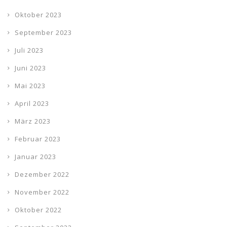
Oktober 2023
September 2023
Juli 2023
Juni 2023
Mai 2023
April 2023
März 2023
Februar 2023
Januar 2023
Dezember 2022
November 2022
Oktober 2022