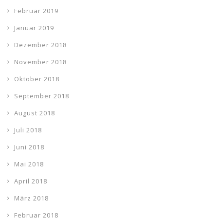
Februar 2019
Januar 2019
Dezember 2018
November 2018
Oktober 2018
September 2018
August 2018
Juli 2018
Juni 2018
Mai 2018
April 2018
März 2018
Februar 2018