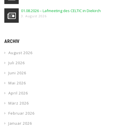
01.08.2026 – Lafmeeting des CELTIC in Diekirch
3. August 2026
ARCHIV
August 2026
Juli 2026
Juni 2026
Mai 2026
April 2026
März 2026
Februar 2026
Januar 2026