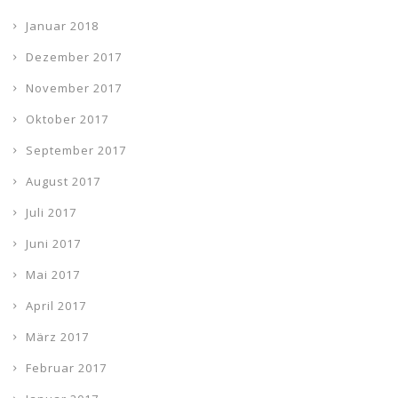
Januar 2018
Dezember 2017
November 2017
Oktober 2017
September 2017
August 2017
Juli 2017
Juni 2017
Mai 2017
April 2017
März 2017
Februar 2017