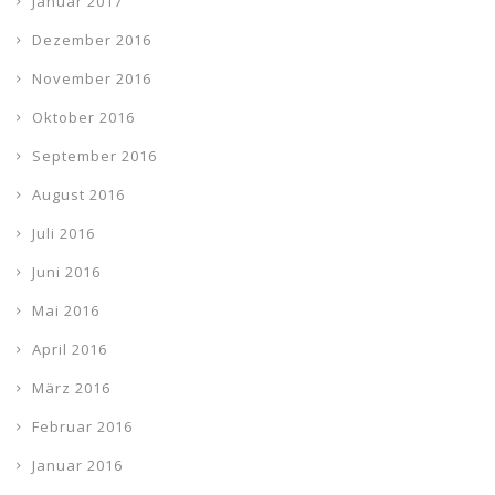
Januar 2017
Dezember 2016
November 2016
Oktober 2016
September 2016
August 2016
Juli 2016
Juni 2016
Mai 2016
April 2016
März 2016
Februar 2016
Januar 2016