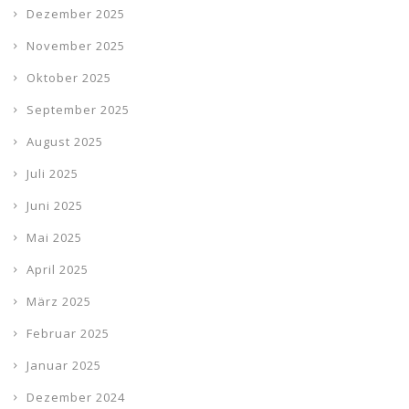
Dezember 2025
November 2025
Oktober 2025
September 2025
August 2025
Juli 2025
Juni 2025
Mai 2025
April 2025
März 2025
Februar 2025
Januar 2025
Dezember 2024