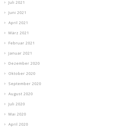
Juli 2021
Juni 2021
April 2021
März 2021
Februar 2021
Januar 2021
Dezember 2020
Oktober 2020
September 2020
August 2020
Juli 2020
Mai 2020
April 2020