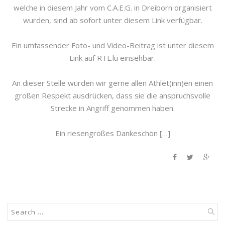
welche in diesem Jahr vom C.A.E.G. in Dreiborn organisiert
wurden, sind ab sofort unter diesem Link verfügbar.
Ein umfassender Foto- und Video-Beitrag ist unter diesem
Link auf RTL.lu einsehbar.
An dieser Stelle würden wir gerne allen Athlet(inn)en einen
großen Respekt ausdrücken, dass sie die anspruchsvolle
Strecke in Angriff genommen haben.
Ein riesengroßes Dankeschön […]