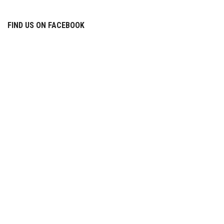
FIND US ON FACEBOOK