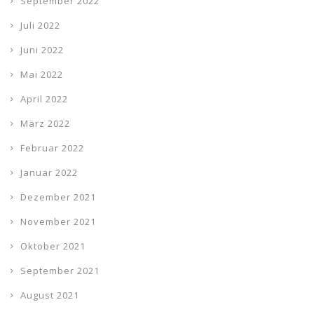
September 2022
Juli 2022
Juni 2022
Mai 2022
April 2022
März 2022
Februar 2022
Januar 2022
Dezember 2021
November 2021
Oktober 2021
September 2021
August 2021