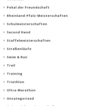
Pokal der Freundschaft
Rheinland-Pfalz-Meisterschaften
Schulmeisterschaften
Second Hand
Staffelmeisterschaften
Straßenläufe
Swim & Run
Trail
Training
Triathlon
Ultra-Marathon
Uncategorized