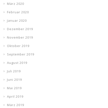
März 2020
Februar 2020
Januar 2020
Dezember 2019
November 2019
Oktober 2019
September 2019
August 2019
Juli 2019
Juni 2019
Mai 2019
April 2019
März 2019