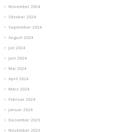
November 2024
Oktober 2024
September 2024
August 2024
Juli 2024
Juni 2024
Mai 2024
April 2024
März 2024
Februar 2024
Januar 2024
Dezember 2023
November 2023