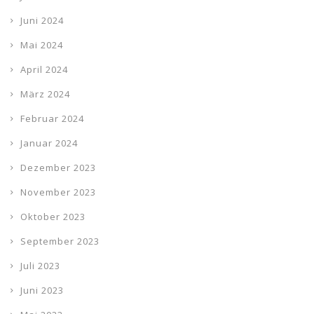
Juni 2024
Mai 2024
April 2024
März 2024
Februar 2024
Januar 2024
Dezember 2023
November 2023
Oktober 2023
September 2023
Juli 2023
Juni 2023