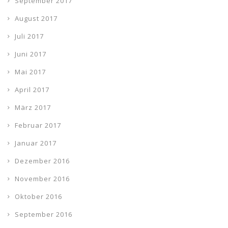
September 2017
August 2017
Juli 2017
Juni 2017
Mai 2017
April 2017
März 2017
Februar 2017
Januar 2017
Dezember 2016
November 2016
Oktober 2016
September 2016