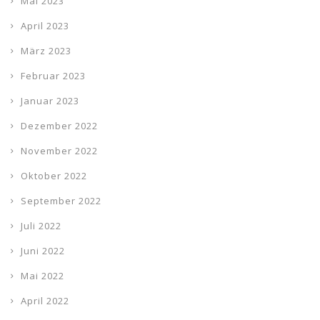
Mai 2023
April 2023
März 2023
Februar 2023
Januar 2023
Dezember 2022
November 2022
Oktober 2022
September 2022
Juli 2022
Juni 2022
Mai 2022
April 2022