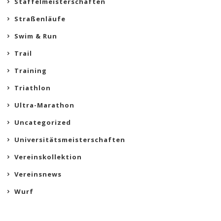
Staffelmeisterschaften
Straßenläufe
Swim & Run
Trail
Training
Triathlon
Ultra-Marathon
Uncategorized
Universitätsmeisterschaften
Vereinskollektion
Vereinsnews
Wurf