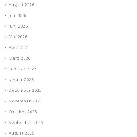
August 2026
Juli 2026
Juni 2026
Mai 2026
April 2026
März 2026
Februar 2026
Januar 2026
Dezember 2025
November 2025
Oktober 2025
September 2025
August 2025