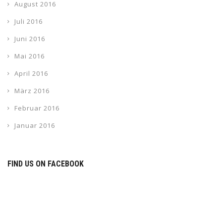
August 2016
Juli 2016
Juni 2016
Mai 2016
April 2016
März 2016
Februar 2016
Januar 2016
FIND US ON FACEBOOK