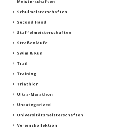
Meisterschaften
Schulmeisterschaften
Second Hand
Staffelmeisterschaften
Straßenläufe
Swim & Run
Trail
Training
Triathlon
Ultra-Marathon
Uncategorized
Universitätsmeisterschaften
Vereinskollektion