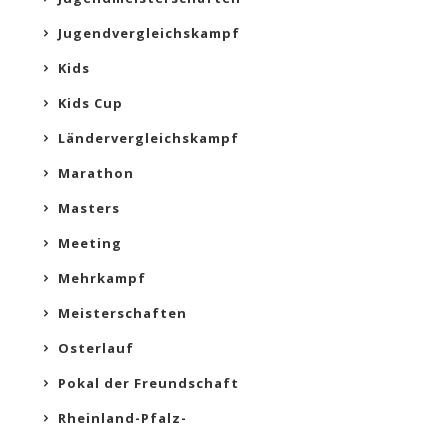
Jugendvergleichskampf
Kids
Kids Cup
Ländervergleichskampf
Marathon
Masters
Meeting
Mehrkampf
Meisterschaften
Osterlauf
Pokal der Freundschaft
Rheinland-Pfalz-