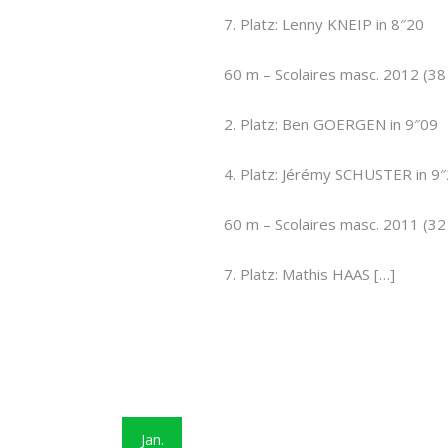
7. Platz: Lenny KNEIP in 8″20
60 m – Scolaires masc. 2012 (38 
2. Platz: Ben GOERGEN in 9″09
4. Platz: Jérémy SCHUSTER in 9
60 m – Scolaires masc. 2011 (32 
7. Platz: Mathis HAAS […]
Jan.