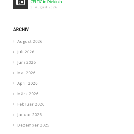
CELTIC in Diekirch
3. August 2026
ARCHIV
August 2026
Juli 2026
Juni 2026
Mai 2026
April 2026
März 2026
Februar 2026
Januar 2026
Dezember 2025