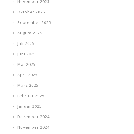
November 2025
Oktober 2025
September 2025
August 2025
Juli 2025
Juni 2025
Mai 2025
April 2025
März 2025
Februar 2025
Januar 2025
Dezember 2024
November 2024