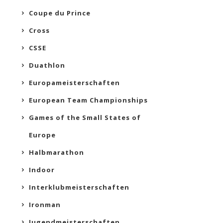
Coupe du Prince
Cross
CSSE
Duathlon
Europameisterschaften
European Team Championships
Games of the Small States of
Europe
Halbmarathon
Indoor
Interklubmeisterschaften
Ironman
Jugendmeisterschaften