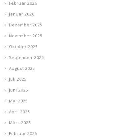
Februar 2026
Januar 2026
Dezember 2025
November 2025
Oktober 2025
September 2025
August 2025
Juli 2025
Juni 2025
Mai 2025
April 2025
März 2025
Februar 2025