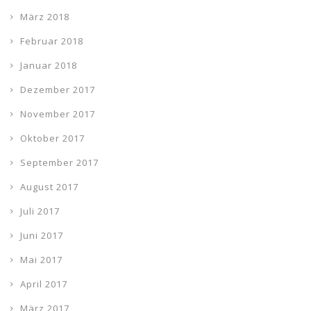
März 2018
Februar 2018
Januar 2018
Dezember 2017
November 2017
Oktober 2017
September 2017
August 2017
Juli 2017
Juni 2017
Mai 2017
April 2017
März 2017