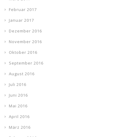
Februar 2017
Januar 2017
Dezember 2016
November 2016
Oktober 2016
September 2016
August 2016
Juli 2016
Juni 2016
Mai 2016
April 2016
März 2016