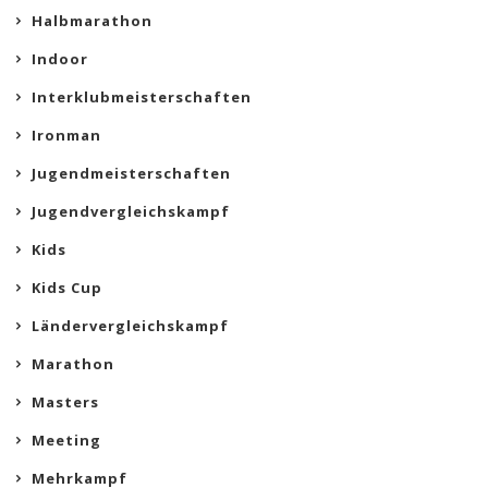
Halbmarathon
Indoor
Interklubmeisterschaften
Ironman
Jugendmeisterschaften
Jugendvergleichskampf
Kids
Kids Cup
Ländervergleichskampf
Marathon
Masters
Meeting
Mehrkampf