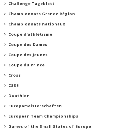
Challenge Tageblatt
Championnats Grande Région
Championnats nationaux
Coupe d'athlétisme
Coupe des Dames
Coupe des Jeunes
Coupe du Prince
Cross
CSSE
Duathlon
Europameisterschaften
European Team Championships
Games of the Small States of Europe