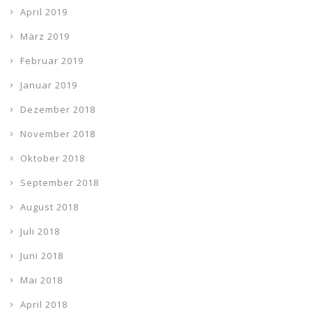
April 2019
März 2019
Februar 2019
Januar 2019
Dezember 2018
November 2018
Oktober 2018
September 2018
August 2018
Juli 2018
Juni 2018
Mai 2018
April 2018