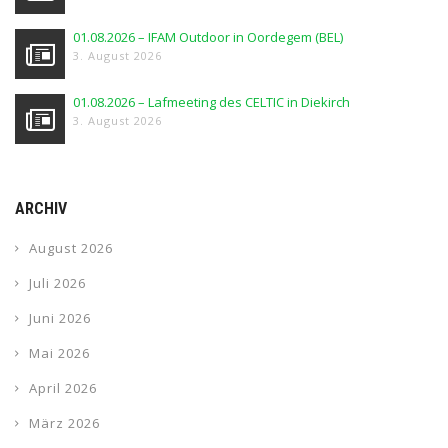
01.08.2026 – IFAM Outdoor in Oordegem (BEL)
3. August 2026
01.08.2026 – Lafmeeting des CELTIC in Diekirch
3. August 2026
ARCHIV
August 2026
Juli 2026
Juni 2026
Mai 2026
April 2026
März 2026