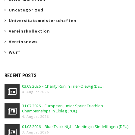
Uncategorized
Universitätsmeisterschaften
Vereinskollektion
Vereinsnews
Wurf
RECENT POSTS
03.08.2026 – Charity Run in Trier-Olewig (DEU)
4. August 2026
31.07.2026 – European Junior Sprint Triathlon
Championships in Elblag (POL)
4. August 2026
01.08.2026 – Blue Track Night Meeting in Sindelfingen (DEU)
3. August 2026