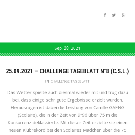
Sep.
28
2021
25.09.2021 – CHALLENGE TAGEBLATT N°8 (C.S.L.)
IN
CHALLENGE TAGEBLATT
Das Wetter spielte auch diesmal wieder mit und trug dazu
bei, dass einige sehr gute Ergebnisse erzielt wurden.
Herausragen ist dabei die Leistung von Camille GAENG
(Scolaire), die in der Zeit von 9“96 über 75 m die
Konkurrenz deklassierte. Mit dieser Zeit erzielte sie einen
neuen Klubrekord bei den Scolaires Mädchen über die 75