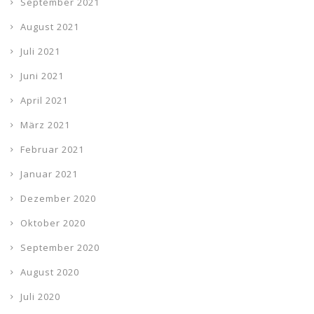
September 2021
August 2021
Juli 2021
Juni 2021
April 2021
März 2021
Februar 2021
Januar 2021
Dezember 2020
Oktober 2020
September 2020
August 2020
Juli 2020