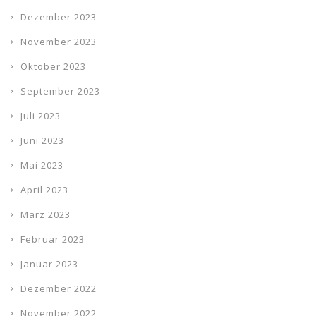
Dezember 2023
November 2023
Oktober 2023
September 2023
Juli 2023
Juni 2023
Mai 2023
April 2023
März 2023
Februar 2023
Januar 2023
Dezember 2022
November 2022