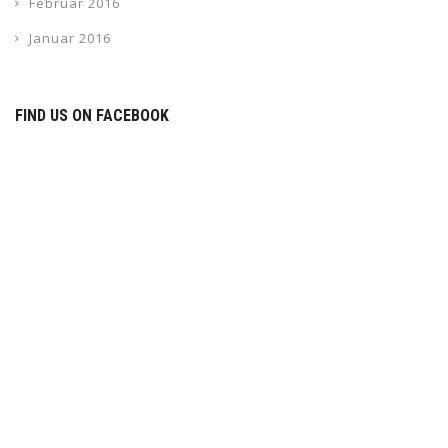
Februar 2016
Januar 2016
FIND US ON FACEBOOK