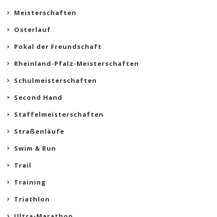
Meisterschaften
Osterlauf
Pokal der Freundschaft
Rheinland-Pfalz-Meisterschaften
Schulmeisterschaften
Second Hand
Staffelmeisterschaften
Straßenläufe
Swim & Run
Trail
Training
Triathlon
Ultra-Marathon