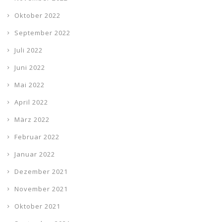
Oktober 2022
September 2022
Juli 2022
Juni 2022
Mai 2022
April 2022
März 2022
Februar 2022
Januar 2022
Dezember 2021
November 2021
Oktober 2021