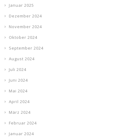
Januar 2025
Dezember 2024
November 2024
Oktober 2024
September 2024
August 2024
Juli 2024
Juni 2024
Mai 2024
April 2024
März 2024
Februar 2024
Januar 2024