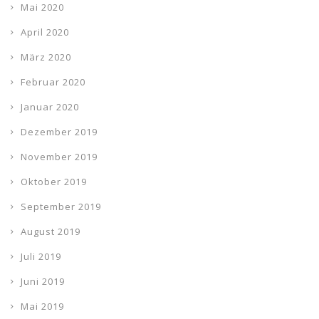
Mai 2020
April 2020
März 2020
Februar 2020
Januar 2020
Dezember 2019
November 2019
Oktober 2019
September 2019
August 2019
Juli 2019
Juni 2019
Mai 2019