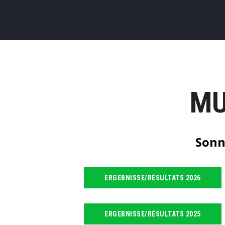
MU
Sonn
ERGEBNISSE/RÉSULTATS 2026
ERGEBNISSE/RÉSULTATS 2025