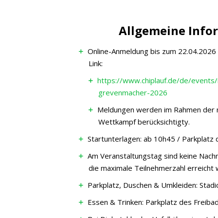
Allgemeine Info
Online-Anmeldung bis zum 22.04.2026 
Link:
https://www.chiplauf.de/de/events/
grevenmacher-2026
Meldungen werden im Rahmen der m
Wettkampf berücksichtigty.
Startunterlagen: ab 10h45 / Parkplatz
Am Veranstaltungstag sind keine Nach
die maximale Teilnehmerzahl erreicht 
Parkplatz, Duschen & Umkleiden: Stadi
Essen & Trinken: Parkplatz des Freiba