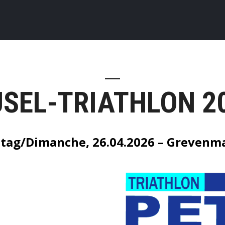
SEL-TRIATHLON 2
tag/Dimanche, 26.04.2026 – Grevenm