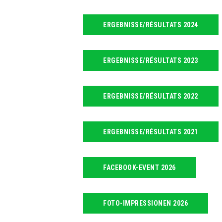
ERGEBNISSE/RÉSULTATS 2024
ERGEBNISSE/RÉSULTATS 2023
ERGEBNISSE/RÉSULTATS 2022
ERGEBNISSE/RÉSULTATS 2021
FACEBOOK-EVENT 2026
FOTO-IMPRESSIONEN 2026