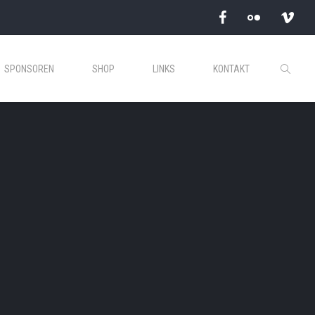
SPONSOREN
SHOP
LINKS
KONTAKT