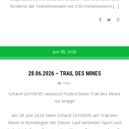
forderte die Teilnehmenden mit 350 Höhenmetern […]
Juni
30
2026
28.06.2026 – TRAIL DES MINES
IN
TRAIL
Scharel LEHNERS verpasst Podest beim Trail des Mines
nur knapp!
Am 28. Juni 2026 nahm Scharel LEHNERS am Trail des
Mines in Rümelingen teil. Dieser Lauf verbindet Sport und