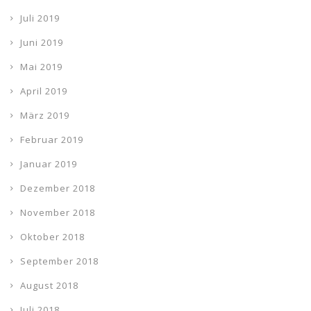
Juli 2019
Juni 2019
Mai 2019
April 2019
März 2019
Februar 2019
Januar 2019
Dezember 2018
November 2018
Oktober 2018
September 2018
August 2018
Juli 2018