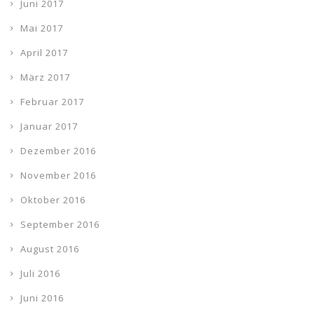
Juni 2017
Mai 2017
April 2017
März 2017
Februar 2017
Januar 2017
Dezember 2016
November 2016
Oktober 2016
September 2016
August 2016
Juli 2016
Juni 2016