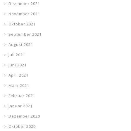
Dezember 2021
November 2021
Oktober 2021
September 2021
August 2021
Juli 2021
Juni 2021
April 2021
März 2021
Februar 2021
Januar 2021
Dezember 2020
Oktober 2020