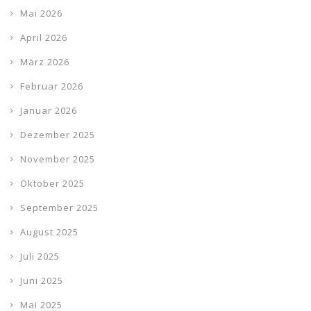
Mai 2026
April 2026
März 2026
Februar 2026
Januar 2026
Dezember 2025
November 2025
Oktober 2025
September 2025
August 2025
Juli 2025
Juni 2025
Mai 2025