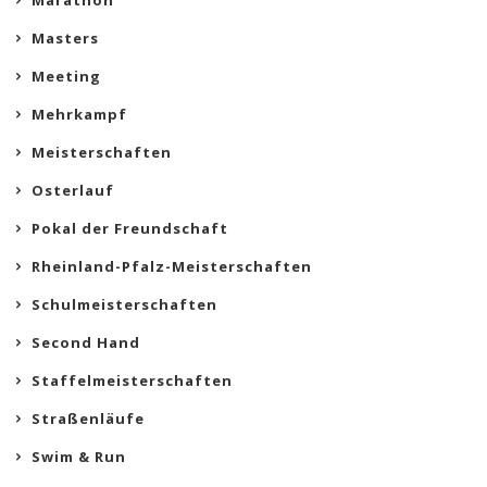
Marathon
Masters
Meeting
Mehrkampf
Meisterschaften
Osterlauf
Pokal der Freundschaft
Rheinland-Pfalz-Meisterschaften
Schulmeisterschaften
Second Hand
Staffelmeisterschaften
Straßenläufe
Swim & Run