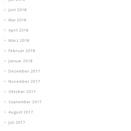
Juni 2018
Mai 2018
April 2018
März 2018
Februar 2018
Januar 2018
Dezember 2017
November 2017
Oktober 2017
September 2017
August 2017
Juli 2017