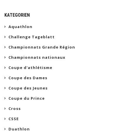
KATEGORIEN
Aquathlon
Challenge Tageblatt
Championnats Grande Région
Championnats nationaux
Coupe d'athlétisme
Coupe des Dames
Coupe des Jeunes
Coupe du Prince
Cross
CSSE
Duathlon