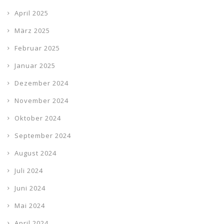
April 2025
März 2025
Februar 2025
Januar 2025
Dezember 2024
November 2024
Oktober 2024
September 2024
August 2024
Juli 2024
Juni 2024
Mai 2024
April 2024