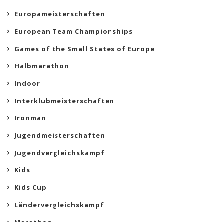
Europameisterschaften
European Team Championships
Games of the Small States of Europe
Halbmarathon
Indoor
Interklubmeisterschaften
Ironman
Jugendmeisterschaften
Jugendvergleichskampf
Kids
Kids Cup
Ländervergleichskampf