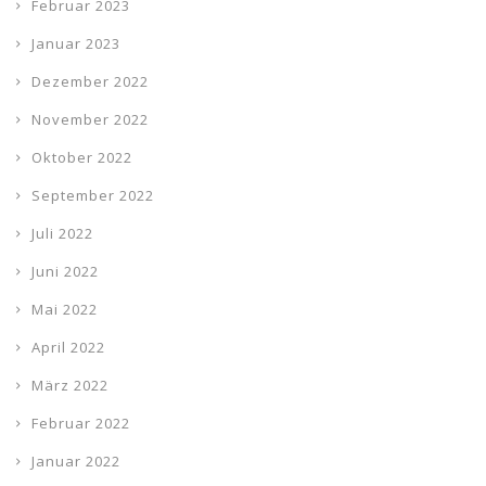
Februar 2023
Januar 2023
Dezember 2022
November 2022
Oktober 2022
September 2022
Juli 2022
Juni 2022
Mai 2022
April 2022
März 2022
Februar 2022
Januar 2022