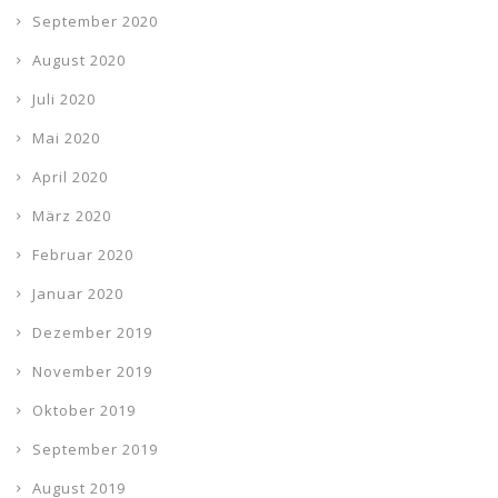
September 2020
August 2020
Juli 2020
Mai 2020
April 2020
März 2020
Februar 2020
Januar 2020
Dezember 2019
November 2019
Oktober 2019
September 2019
August 2019