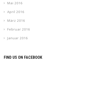
Mai 2016
April 2016
März 2016
Februar 2016
Januar 2016
FIND US ON FACEBOOK