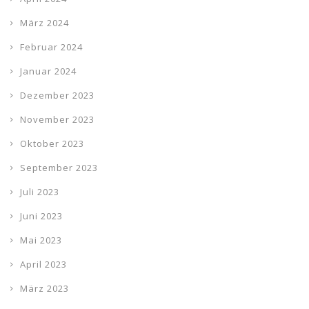
März 2024
Februar 2024
Januar 2024
Dezember 2023
November 2023
Oktober 2023
September 2023
Juli 2023
Juni 2023
Mai 2023
April 2023
März 2023