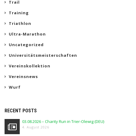
Trail
Training
Triathlon
Ultra-Marathon
Uncategorized
Universitätsmeisterschaften
Vereinskollektion
Vereinsnews
Wurf
RECENT POSTS
03.08.2026 – Charity Run in Trier-Olewig (DEU)
4. August 2026