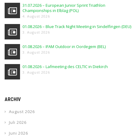
31.07.2026 – European Junior Sprint Triathlon
Championships in Elblag (POL)
4. August 2026
01.08.2026 – Blue Track Night Meeting in Sindelfingen (DEU)
3. August 2026
01.08.2026 – IFAM Outdoor in Oordegem (BEL)
3. August 2026
01.08.2026 – Lafmeeting des CELTIC in Diekirch
3. August 2026
ARCHIV
August 2026
Juli 2026
Juni 2026