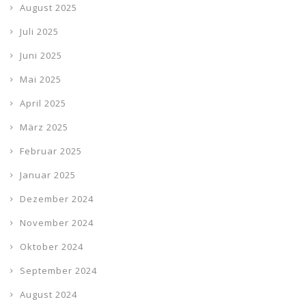
August 2025
Juli 2025
Juni 2025
Mai 2025
April 2025
März 2025
Februar 2025
Januar 2025
Dezember 2024
November 2024
Oktober 2024
September 2024
August 2024