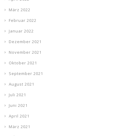
März 2022
Februar 2022
Januar 2022
Dezember 2021
November 2021
Oktober 2021
September 2021
August 2021
Juli 2021
Juni 2021
April 2021
März 2021