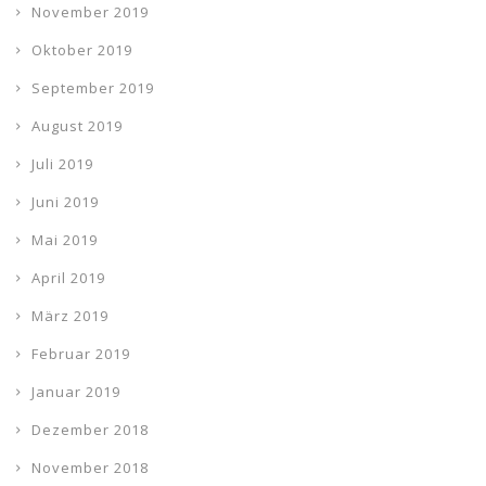
November 2019
Oktober 2019
September 2019
August 2019
Juli 2019
Juni 2019
Mai 2019
April 2019
März 2019
Februar 2019
Januar 2019
Dezember 2018
November 2018