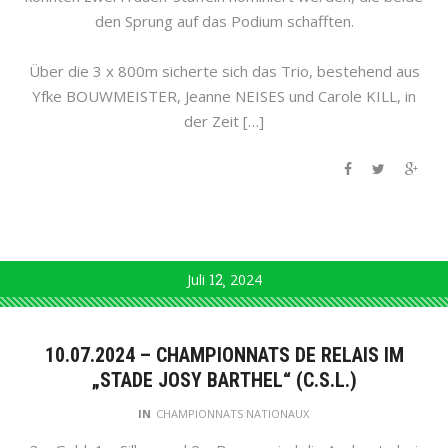
den Sprung auf das Podium schafften.
Über die 3 x 800m sicherte sich das Trio, bestehend aus
Yfke BOUWMEISTER, Jeanne NEISES und Carole KILL, in
der Zeit […]
Juli
12
2024
10.07.2024 – CHAMPIONNATS DE RELAIS IM
„STADE JOSY BARTHEL“ (C.S.L.)
IN
CHAMPIONNATS NATIONAUX