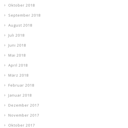
Oktober 2018
September 2018
August 2018
Juli 2018
Juni 2018
Mai 2018
April 2018
März 2018
Februar 2018
Januar 2018
Dezember 2017
November 2017
Oktober 2017