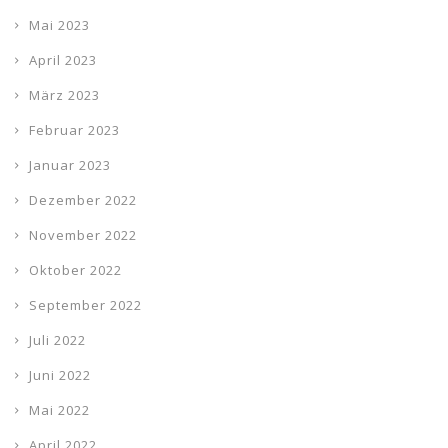
Mai 2023
April 2023
März 2023
Februar 2023
Januar 2023
Dezember 2022
November 2022
Oktober 2022
September 2022
Juli 2022
Juni 2022
Mai 2022
April 2022