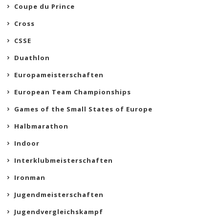
Coupe du Prince
Cross
CSSE
Duathlon
Europameisterschaften
European Team Championships
Games of the Small States of Europe
Halbmarathon
Indoor
Interklubmeisterschaften
Ironman
Jugendmeisterschaften
Jugendvergleichskampf