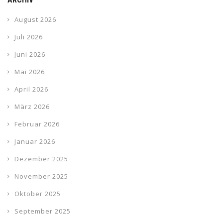
August 2026
Juli 2026
Juni 2026
Mai 2026
April 2026
März 2026
Februar 2026
Januar 2026
Dezember 2025
November 2025
Oktober 2025
September 2025