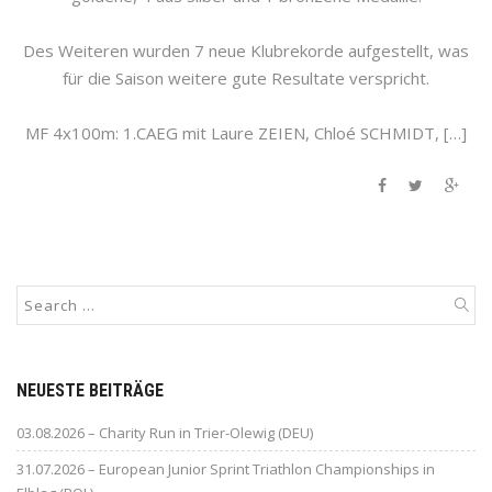
Des Weiteren wurden 7 neue Klubrekorde aufgestellt, was
für die Saison weitere gute Resultate verspricht.
MF 4x100m: 1.CAEG mit Laure ZEIEN, Chloé SCHMIDT, […]
NEUESTE BEITRÄGE
03.08.2026 – Charity Run in Trier-Olewig (DEU)
31.07.2026 – European Junior Sprint Triathlon Championships in