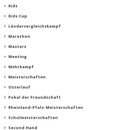
Kids
Kids Cup
Ländervergleichskampf
Marathon
Masters
Meeting
Mehrkampf
Meisterschaften
Osterlauf
Pokal der Freundschaft
Rheinland-Pfalz-Meisterschaften
Schulmeisterschaften
Second Hand