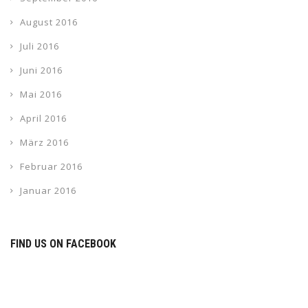
August 2016
Juli 2016
Juni 2016
Mai 2016
April 2016
März 2016
Februar 2016
Januar 2016
FIND US ON FACEBOOK