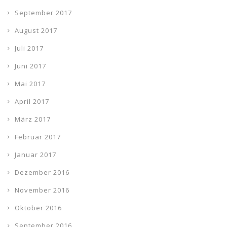
September 2017
August 2017
Juli 2017
Juni 2017
Mai 2017
April 2017
März 2017
Februar 2017
Januar 2017
Dezember 2016
November 2016
Oktober 2016
September 2016