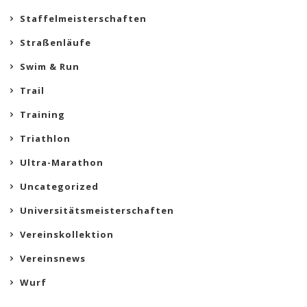
Staffelmeisterschaften
Straßenläufe
Swim & Run
Trail
Training
Triathlon
Ultra-Marathon
Uncategorized
Universitätsmeisterschaften
Vereinskollektion
Vereinsnews
Wurf