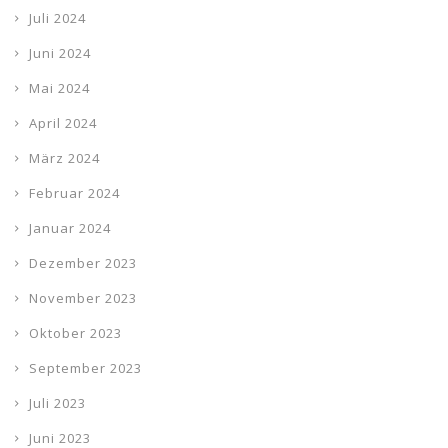
Juli 2024
Juni 2024
Mai 2024
April 2024
März 2024
Februar 2024
Januar 2024
Dezember 2023
November 2023
Oktober 2023
September 2023
Juli 2023
Juni 2023