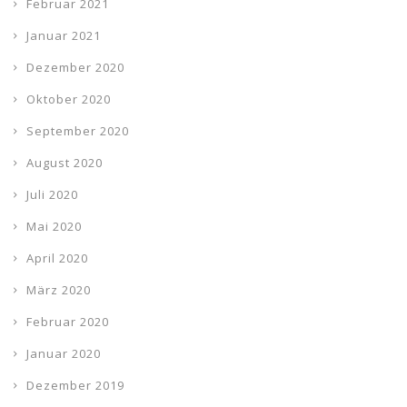
Februar 2021
Januar 2021
Dezember 2020
Oktober 2020
September 2020
August 2020
Juli 2020
Mai 2020
April 2020
März 2020
Februar 2020
Januar 2020
Dezember 2019