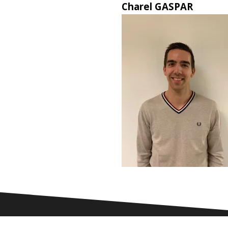
Charel GASPAR