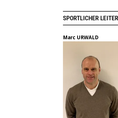
SPORTLICHER LEITE
Marc URWALD