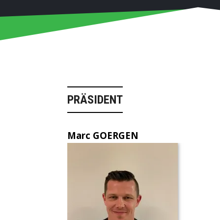
PRÄSIDENT
Marc GOERGEN