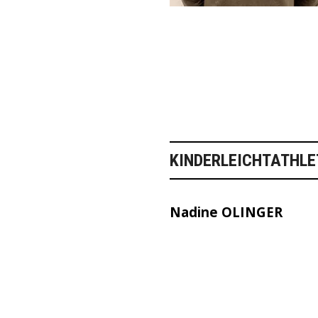
KINDERLEICHTATHLE
Nadine OLINGER