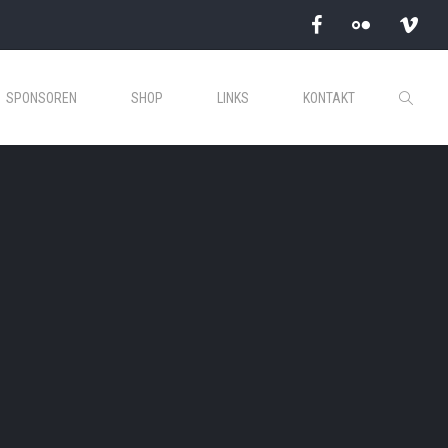
SPONSOREN
SHOP
LINKS
KONTAKT