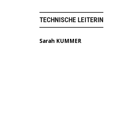
TECHNISCHE LEITERIN
Sarah KUMMER