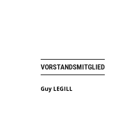
VORSTANDSMITGLIED
Guy LEGILL