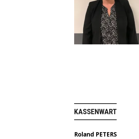
KASSENWART
Roland PETERS