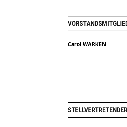
VORSTANDSMITGLIE
Carol WARKEN
STELLVERTRETENDER