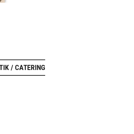
TIK / CATERING