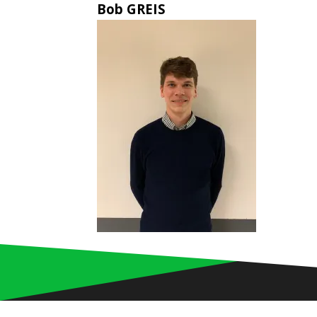
Bob GREIS