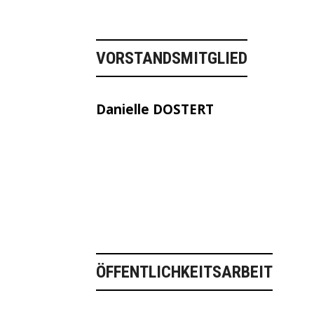
VORSTANDSMITGLIED
Danielle DOSTERT
ÖFFENTLICHKEITSARBEIT