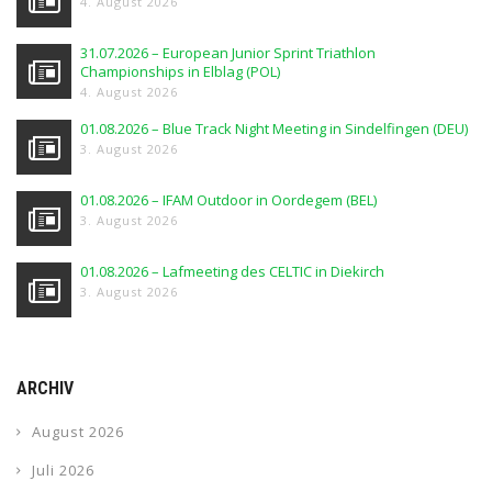
4. August 2026
31.07.2026 – European Junior Sprint Triathlon
Championships in Elblag (POL)
4. August 2026
01.08.2026 – Blue Track Night Meeting in Sindelfingen (DEU)
3. August 2026
01.08.2026 – IFAM Outdoor in Oordegem (BEL)
3. August 2026
01.08.2026 – Lafmeeting des CELTIC in Diekirch
3. August 2026
ARCHIV
August 2026
Juli 2026