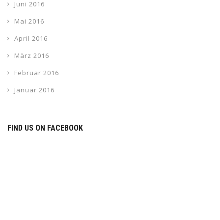
Juni 2016
Mai 2016
April 2016
März 2016
Februar 2016
Januar 2016
FIND US ON FACEBOOK