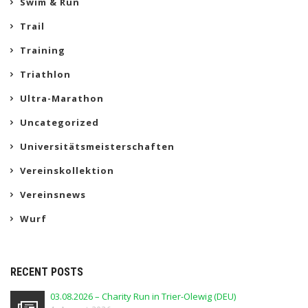
Swim & Run
Trail
Training
Triathlon
Ultra-Marathon
Uncategorized
Universitätsmeisterschaften
Vereinskollektion
Vereinsnews
Wurf
RECENT POSTS
03.08.2026 – Charity Run in Trier-Olewig (DEU)