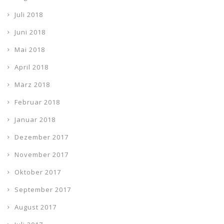
Juli 2018
Juni 2018
Mai 2018
April 2018
März 2018
Februar 2018
Januar 2018
Dezember 2017
November 2017
Oktober 2017
September 2017
August 2017