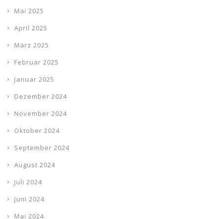
Mai 2025
April 2025
März 2025
Februar 2025
Januar 2025
Dezember 2024
November 2024
Oktober 2024
September 2024
August 2024
Juli 2024
Juni 2024
Mai 2024