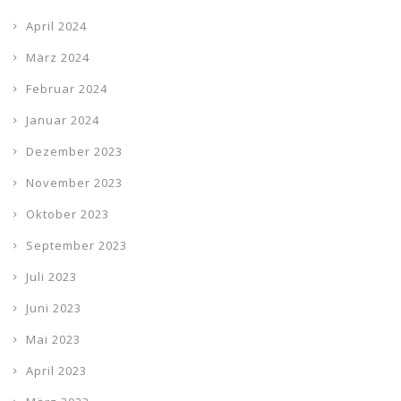
April 2024
März 2024
Februar 2024
Januar 2024
Dezember 2023
November 2023
Oktober 2023
September 2023
Juli 2023
Juni 2023
Mai 2023
April 2023