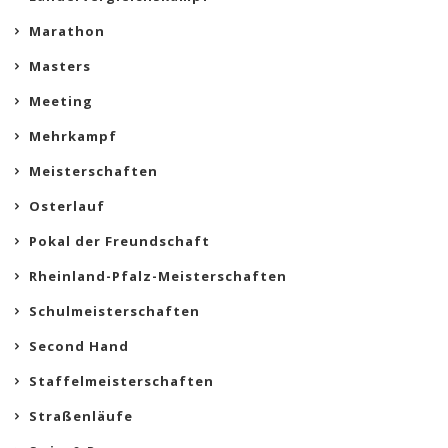
Marathon
Masters
Meeting
Mehrkampf
Meisterschaften
Osterlauf
Pokal der Freundschaft
Rheinland-Pfalz-Meisterschaften
Schulmeisterschaften
Second Hand
Staffelmeisterschaften
Straßenläufe