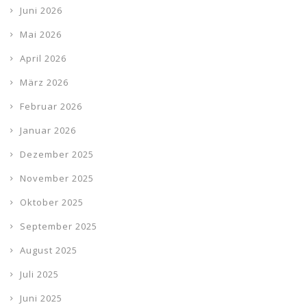
Juni 2026
Mai 2026
April 2026
März 2026
Februar 2026
Januar 2026
Dezember 2025
November 2025
Oktober 2025
September 2025
August 2025
Juli 2025
Juni 2025