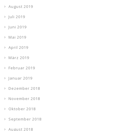
August 2019
Juli 2019
Juni 2019
Mai 2019
April 2019
März 2019
Februar 2019
Januar 2019
Dezember 2018
November 2018
Oktober 2018
September 2018
August 2018