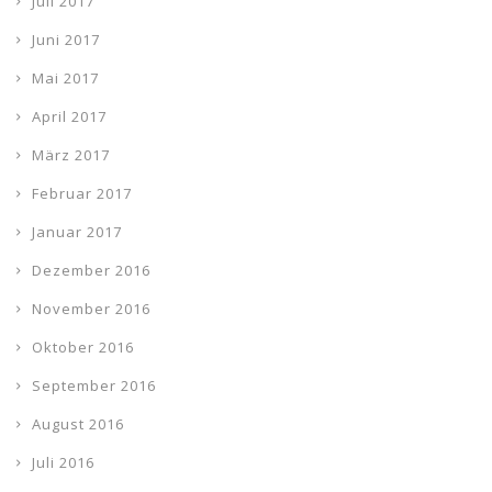
Juli 2017
Juni 2017
Mai 2017
April 2017
März 2017
Februar 2017
Januar 2017
Dezember 2016
November 2016
Oktober 2016
September 2016
August 2016
Juli 2016