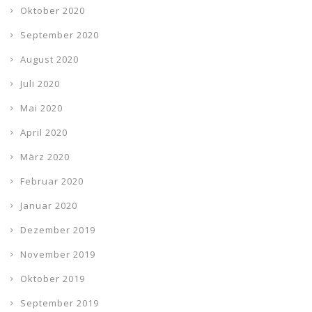
Oktober 2020
September 2020
August 2020
Juli 2020
Mai 2020
April 2020
März 2020
Februar 2020
Januar 2020
Dezember 2019
November 2019
Oktober 2019
September 2019