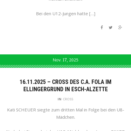
Bei den U12-Jungen hatte […]
Nov.
17
2025
16.11.2025 – CROSS DES C.A. FOLA IM
ELLINGERGRUND IN ESCH-ALZETTE
IN
CROSS
Kati SCHEUER siegte zum dritten Mal in Folge bei den U8-
Mädchen.