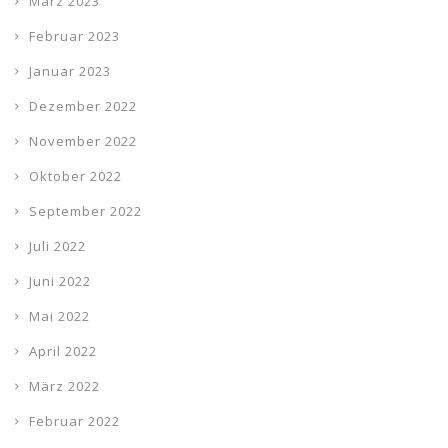
März 2023
Februar 2023
Januar 2023
Dezember 2022
November 2022
Oktober 2022
September 2022
Juli 2022
Juni 2022
Mai 2022
April 2022
März 2022
Februar 2022