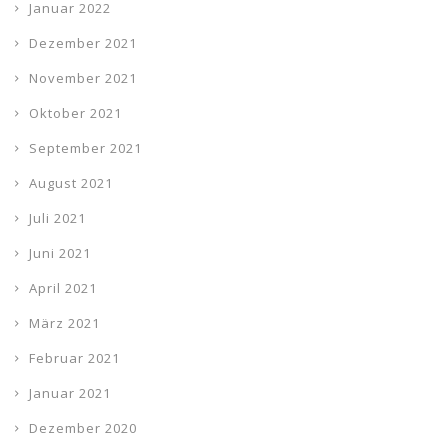
Januar 2022
Dezember 2021
November 2021
Oktober 2021
September 2021
August 2021
Juli 2021
Juni 2021
April 2021
März 2021
Februar 2021
Januar 2021
Dezember 2020