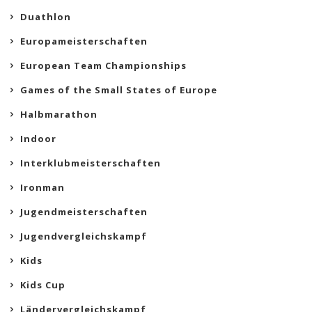
Duathlon
Europameisterschaften
European Team Championships
Games of the Small States of Europe
Halbmarathon
Indoor
Interklubmeisterschaften
Ironman
Jugendmeisterschaften
Jugendvergleichskampf
Kids
Kids Cup
Ländervergleichskampf