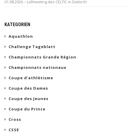
01.08.2026 – Lafmeeting des CELTIC in Diekirch
KATEGORIEN
Aquathlon
Challenge Tageblatt
Championnats Grande Région
Championnats nationaux
Coupe d'athlétisme
Coupe des Dames
Coupe des Jeunes
Coupe du Prince
Cross
CSSE