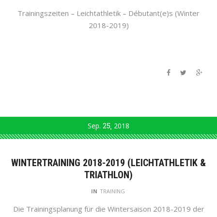
Trainingszeiten – Leichtathletik – Débutant(e)s (Winter
2018-2019)
Sep.
25
2018
WINTERTRAINING 2018-2019 (LEICHTATHLETIK &
TRIATHLON)
IN
TRAINING
Die Trainingsplanung für die Wintersaison 2018-2019 der