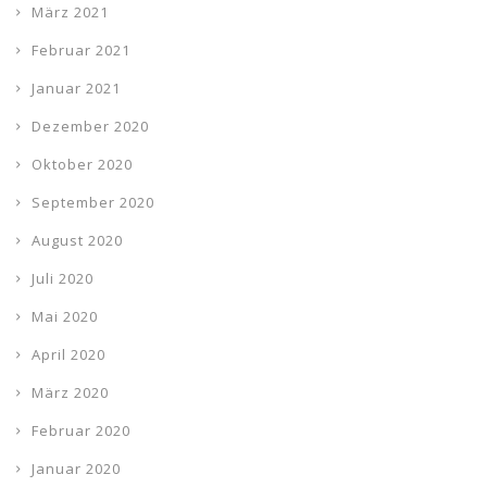
März 2021
Februar 2021
Januar 2021
Dezember 2020
Oktober 2020
September 2020
August 2020
Juli 2020
Mai 2020
April 2020
März 2020
Februar 2020
Januar 2020