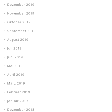
Dezember 2019
November 2019
Oktober 2019
September 2019
August 2019
Juli 2019
Juni 2019
Mai 2019
April 2019
März 2019
Februar 2019
Januar 2019
Dezember 2018