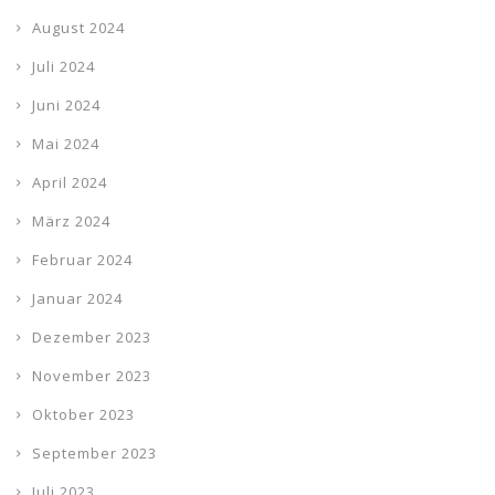
August 2024
Juli 2024
Juni 2024
Mai 2024
April 2024
März 2024
Februar 2024
Januar 2024
Dezember 2023
November 2023
Oktober 2023
September 2023
Juli 2023