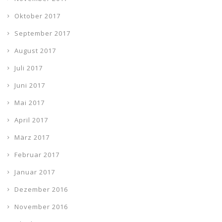
Oktober 2017
September 2017
August 2017
Juli 2017
Juni 2017
Mai 2017
April 2017
März 2017
Februar 2017
Januar 2017
Dezember 2016
November 2016