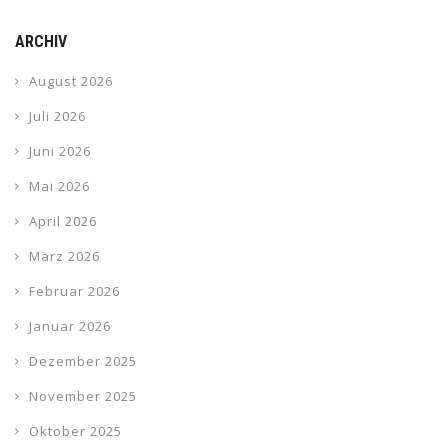
ARCHIV
August 2026
Juli 2026
Juni 2026
Mai 2026
April 2026
März 2026
Februar 2026
Januar 2026
Dezember 2025
November 2025
Oktober 2025