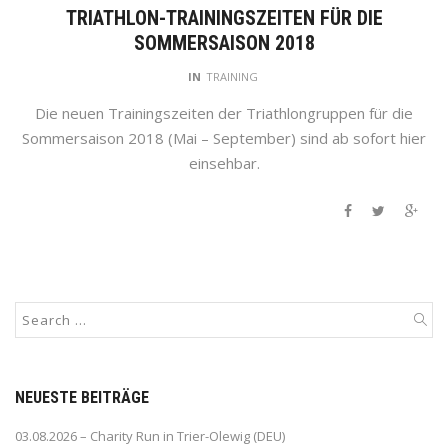
TRIATHLON-TRAININGSZEITEN FÜR DIE
SOMMERSAISON 2018
IN
TRAINING
Die neuen Trainingszeiten der Triathlongruppen für die
Sommersaison 2018 (Mai – September) sind ab sofort hier
einsehbar.
NEUESTE BEITRÄGE
03.08.2026 – Charity Run in Trier-Olewig (DEU)