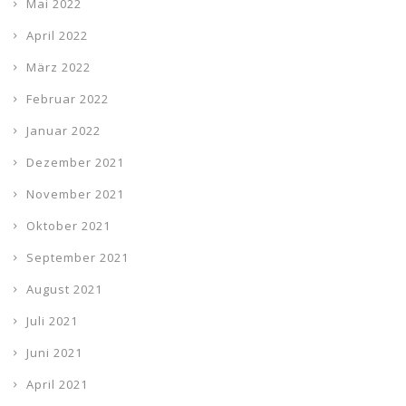
Mai 2022
April 2022
März 2022
Februar 2022
Januar 2022
Dezember 2021
November 2021
Oktober 2021
September 2021
August 2021
Juli 2021
Juni 2021
April 2021