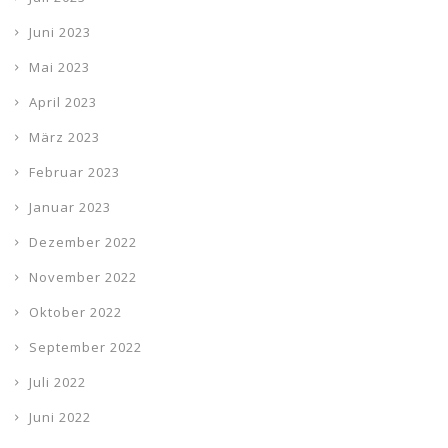
Juni 2023
Mai 2023
April 2023
März 2023
Februar 2023
Januar 2023
Dezember 2022
November 2022
Oktober 2022
September 2022
Juli 2022
Juni 2022