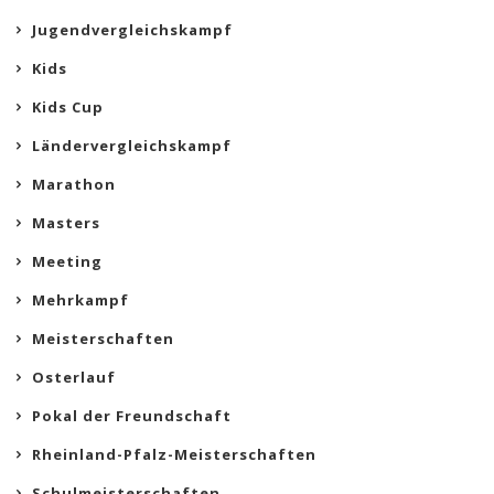
Jugendvergleichskampf
Kids
Kids Cup
Ländervergleichskampf
Marathon
Masters
Meeting
Mehrkampf
Meisterschaften
Osterlauf
Pokal der Freundschaft
Rheinland-Pfalz-Meisterschaften
Schulmeisterschaften