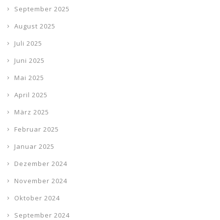
September 2025
August 2025
Juli 2025
Juni 2025
Mai 2025
April 2025
März 2025
Februar 2025
Januar 2025
Dezember 2024
November 2024
Oktober 2024
September 2024