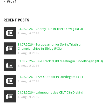
Wurf
RECENT POSTS
03.08.2026 – Charity Run in Trier-Olewig (DEU)
4. August 2026
31.07.2026 – European Junior Sprint Triathlon
Championships in Elblag (POL)
4. August 2026
01.08.2026 – Blue Track Night Meeting in Sindelfingen (DEU)
3. August 2026
01.08.2026 – IFAM Outdoor in Oordegem (BEL)
3. August 2026
01.08.2026 – Lafmeeting des CELTIC in Diekirch
3. August 2026