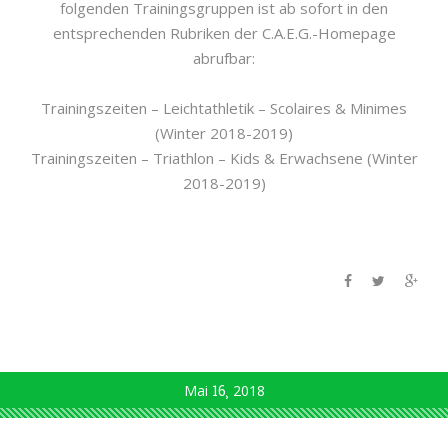
folgenden Trainingsgruppen ist ab sofort in den
entsprechenden Rubriken der C.A.E.G.-Homepage
abrufbar:
Trainingszeiten – Leichtathletik – Scolaires & Minimes
(Winter 2018-2019)
Trainingszeiten – Triathlon – Kids & Erwachsene (Winter
2018-2019)
Mai
16
2018