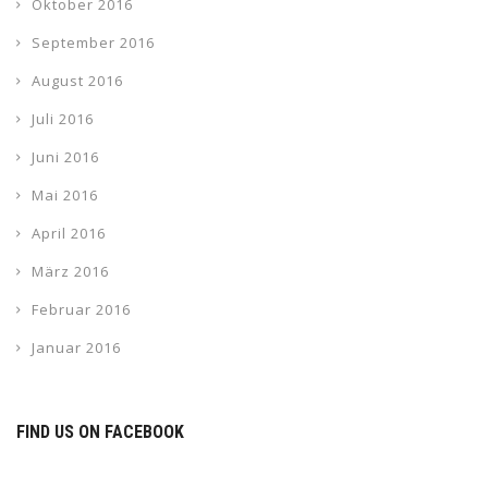
Oktober 2016
September 2016
August 2016
Juli 2016
Juni 2016
Mai 2016
April 2016
März 2016
Februar 2016
Januar 2016
FIND US ON FACEBOOK