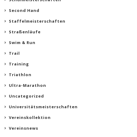
Second Hand
Staffelmeisterschaften
Straßenläufe
Swim & Run
Trail
Training
Triathlon
Ultra-Marathon
Uncategorized
Universitätsmeisterschaften
Vereinskollektion
Vereinsnews