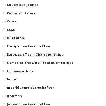
Coupe des Jeunes
Coupe du Prince
Cross
CSSE
Duathlon
Europameisterschaften
European Team Championships
Games of the Small States of Europe
Halbmarathon
Indoor
Interklubmeisterschaften
Ironman
Jugendmeisterschaften