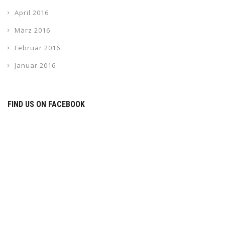
April 2016
März 2016
Februar 2016
Januar 2016
FIND US ON FACEBOOK