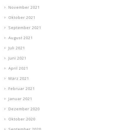
November 2021
Oktober 2021
September 2021
August 2021
Juli 2021
Juni 2021
April 2021
März 2021
Februar 2021
Januar 2021
Dezember 2020
Oktober 2020
September 2020