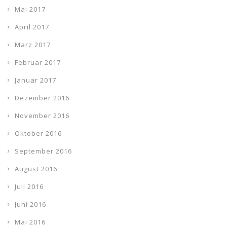
Mai 2017
April 2017
März 2017
Februar 2017
Januar 2017
Dezember 2016
November 2016
Oktober 2016
September 2016
August 2016
Juli 2016
Juni 2016
Mai 2016