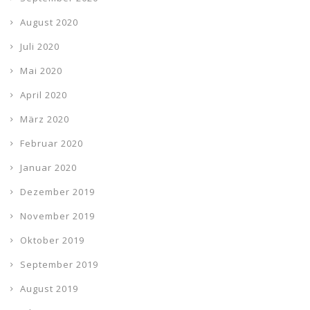
August 2020
Juli 2020
Mai 2020
April 2020
März 2020
Februar 2020
Januar 2020
Dezember 2019
November 2019
Oktober 2019
September 2019
August 2019