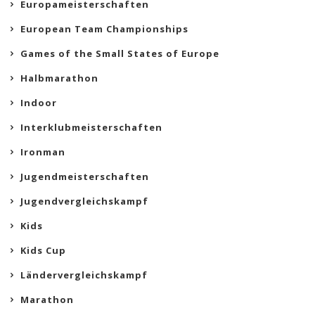
Europameisterschaften
European Team Championships
Games of the Small States of Europe
Halbmarathon
Indoor
Interklubmeisterschaften
Ironman
Jugendmeisterschaften
Jugendvergleichskampf
Kids
Kids Cup
Ländervergleichskampf
Marathon