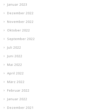
Januar 2023
Dezember 2022
November 2022
Oktober 2022
September 2022
Juli 2022
Juni 2022
Mai 2022
April 2022
März 2022
Februar 2022
Januar 2022
Dezember 2021