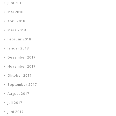
Juni 2018
Mai 2018
April 2018
März 2018
Februar 2018
Januar 2018
Dezember 2017
November 2017
Oktober 2017
September 2017
August 2017
Juli 2017
Juni 2017