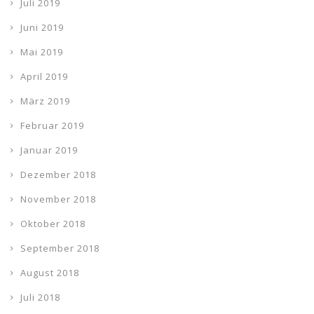
Juli 2019
Juni 2019
Mai 2019
April 2019
März 2019
Februar 2019
Januar 2019
Dezember 2018
November 2018
Oktober 2018
September 2018
August 2018
Juli 2018