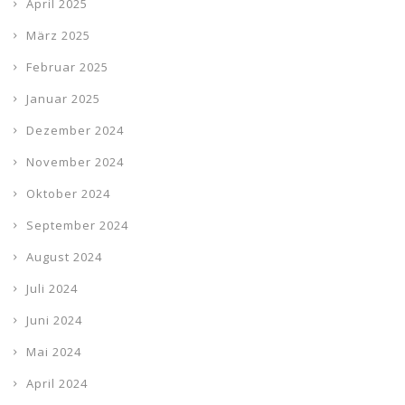
April 2025
März 2025
Februar 2025
Januar 2025
Dezember 2024
November 2024
Oktober 2024
September 2024
August 2024
Juli 2024
Juni 2024
Mai 2024
April 2024