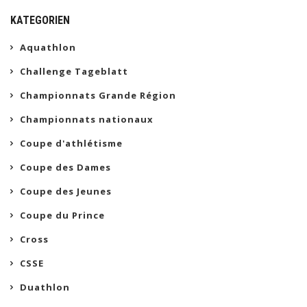
KATEGORIEN
Aquathlon
Challenge Tageblatt
Championnats Grande Région
Championnats nationaux
Coupe d'athlétisme
Coupe des Dames
Coupe des Jeunes
Coupe du Prince
Cross
CSSE
Duathlon