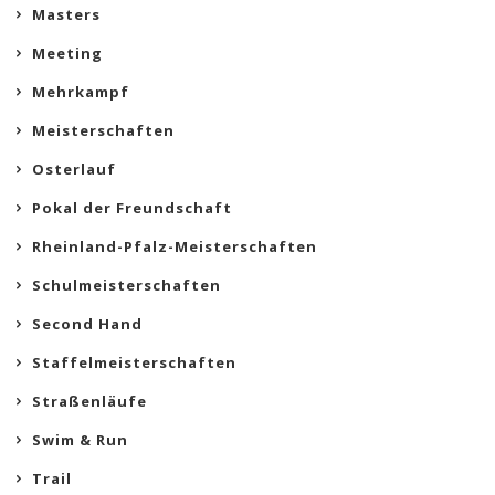
Masters
Meeting
Mehrkampf
Meisterschaften
Osterlauf
Pokal der Freundschaft
Rheinland-Pfalz-Meisterschaften
Schulmeisterschaften
Second Hand
Staffelmeisterschaften
Straßenläufe
Swim & Run
Trail