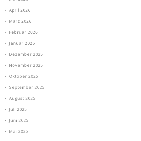
April 2026
März 2026
Februar 2026
Januar 2026
Dezember 2025
November 2025
Oktober 2025
September 2025
August 2025
Juli 2025
Juni 2025
Mai 2025