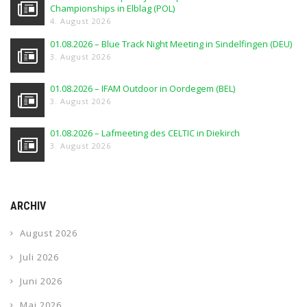
Championships in Elblag (POL)
4. August 2026
01.08.2026 – Blue Track Night Meeting in Sindelfingen (DEU)
3. August 2026
01.08.2026 – IFAM Outdoor in Oordegem (BEL)
3. August 2026
01.08.2026 – Lafmeeting des CELTIC in Diekirch
3. August 2026
ARCHIV
August 2026
Juli 2026
Juni 2026
Mai 2026