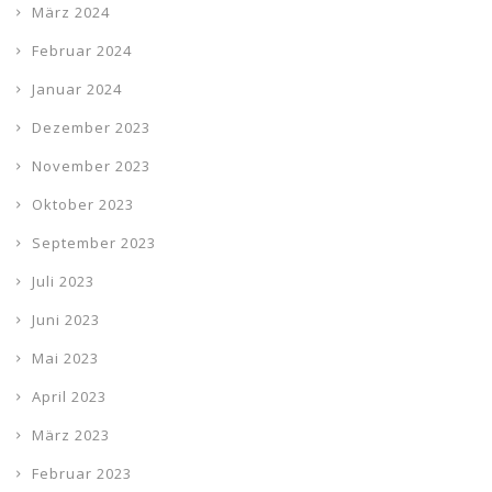
März 2024
Februar 2024
Januar 2024
Dezember 2023
November 2023
Oktober 2023
September 2023
Juli 2023
Juni 2023
Mai 2023
April 2023
März 2023
Februar 2023