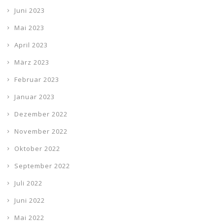
Juni 2023
Mai 2023
April 2023
März 2023
Februar 2023
Januar 2023
Dezember 2022
November 2022
Oktober 2022
September 2022
Juli 2022
Juni 2022
Mai 2022