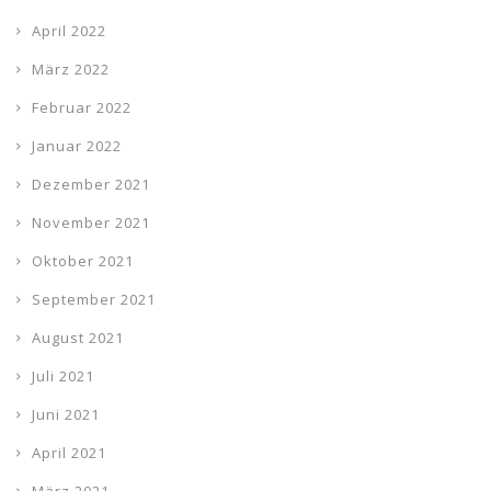
April 2022
März 2022
Februar 2022
Januar 2022
Dezember 2021
November 2021
Oktober 2021
September 2021
August 2021
Juli 2021
Juni 2021
April 2021
März 2021