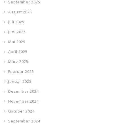
September 2025
August 2025
Juli 2025
Juni 2025
Mai 2025
April 2025
März 2025
Februar 2025
Januar 2025
Dezember 2024
November 2024
Oktober 2024
September 2024