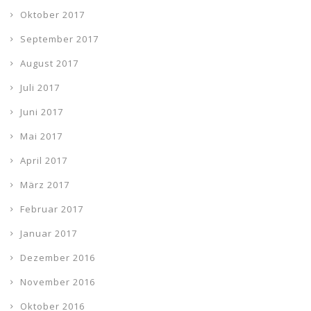
Oktober 2017
September 2017
August 2017
Juli 2017
Juni 2017
Mai 2017
April 2017
März 2017
Februar 2017
Januar 2017
Dezember 2016
November 2016
Oktober 2016