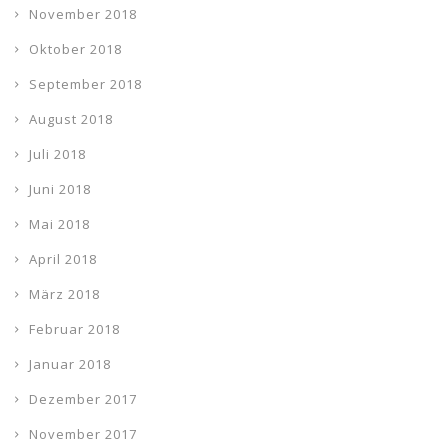
November 2018
Oktober 2018
September 2018
August 2018
Juli 2018
Juni 2018
Mai 2018
April 2018
März 2018
Februar 2018
Januar 2018
Dezember 2017
November 2017