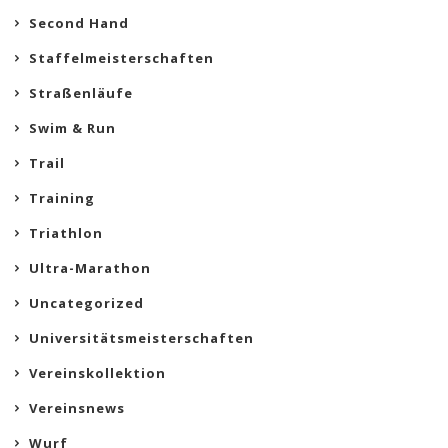
Second Hand
Staffelmeisterschaften
Straßenläufe
Swim & Run
Trail
Training
Triathlon
Ultra-Marathon
Uncategorized
Universitätsmeisterschaften
Vereinskollektion
Vereinsnews
Wurf