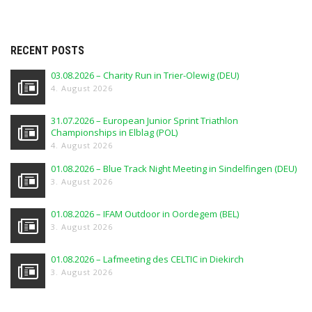
RECENT POSTS
03.08.2026 – Charity Run in Trier-Olewig (DEU)
4. August 2026
31.07.2026 – European Junior Sprint Triathlon
Championships in Elblag (POL)
4. August 2026
01.08.2026 – Blue Track Night Meeting in Sindelfingen (DEU)
3. August 2026
01.08.2026 – IFAM Outdoor in Oordegem (BEL)
3. August 2026
01.08.2026 – Lafmeeting des CELTIC in Diekirch
3. August 2026