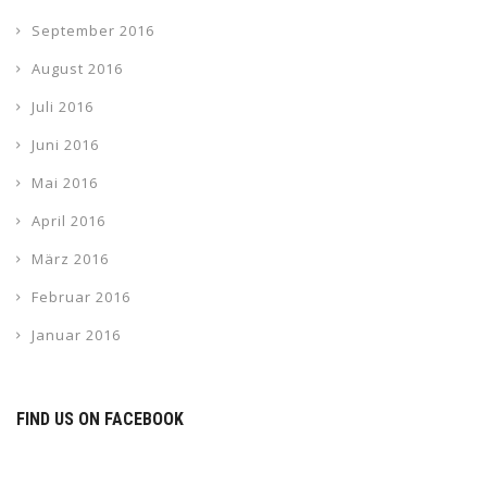
September 2016
August 2016
Juli 2016
Juni 2016
Mai 2016
April 2016
März 2016
Februar 2016
Januar 2016
FIND US ON FACEBOOK