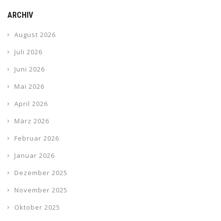
ARCHIV
August 2026
Juli 2026
Juni 2026
Mai 2026
April 2026
März 2026
Februar 2026
Januar 2026
Dezember 2025
November 2025
Oktober 2025