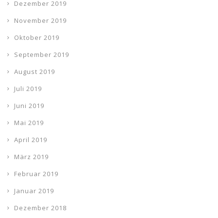
Dezember 2019
November 2019
Oktober 2019
September 2019
August 2019
Juli 2019
Juni 2019
Mai 2019
April 2019
März 2019
Februar 2019
Januar 2019
Dezember 2018