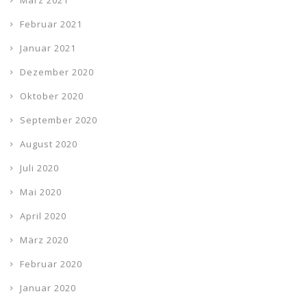
Februar 2021
Januar 2021
Dezember 2020
Oktober 2020
September 2020
August 2020
Juli 2020
Mai 2020
April 2020
März 2020
Februar 2020
Januar 2020