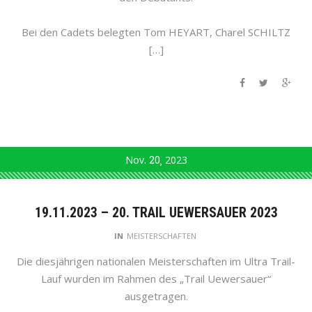
Bei den Cadets belegten Tom HEYART, Charel SCHILTZ
[…]
Nov.
20
2023
19.11.2023 – 20. TRAIL UEWERSAUER 2023
IN
MEISTERSCHAFTEN
Die diesjährigen nationalen Meisterschaften im Ultra Trail-
Lauf wurden im Rahmen des „Trail Uewersauer“
ausgetragen.