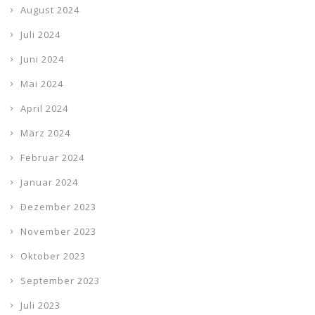
August 2024
Juli 2024
Juni 2024
Mai 2024
April 2024
März 2024
Februar 2024
Januar 2024
Dezember 2023
November 2023
Oktober 2023
September 2023
Juli 2023