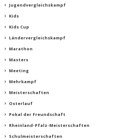
Jugendvergleichskampf
Kids
Kids Cup
Ländervergleichskampf
Marathon
Masters
Meeting
Mehrkampf
Meisterschaften
Osterlauf
Pokal der Freundschaft
Rheinland-Pfalz-Meisterschaften
Schulmeisterschaften