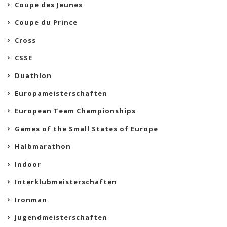
Coupe des Jeunes
Coupe du Prince
Cross
CSSE
Duathlon
Europameisterschaften
European Team Championships
Games of the Small States of Europe
Halbmarathon
Indoor
Interklubmeisterschaften
Ironman
Jugendmeisterschaften