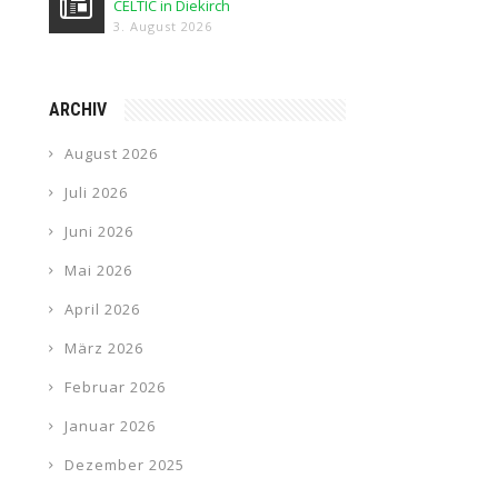
CELTIC in Diekirch
3. August 2026
ARCHIV
August 2026
Juli 2026
Juni 2026
Mai 2026
April 2026
März 2026
Februar 2026
Januar 2026
Dezember 2025