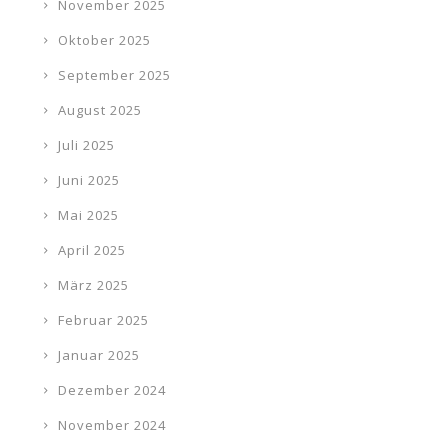
November 2025
Oktober 2025
September 2025
August 2025
Juli 2025
Juni 2025
Mai 2025
April 2025
März 2025
Februar 2025
Januar 2025
Dezember 2024
November 2024