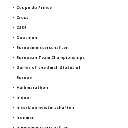
Coupe du Prince
Cross
CSSE
Duathlon
Europameisterschaften
European Team Championships
Games of the Small States of
Europe
Halbmarathon
Indoor
Interklubmeisterschaften
Ironman
Jugendmeisterschaften