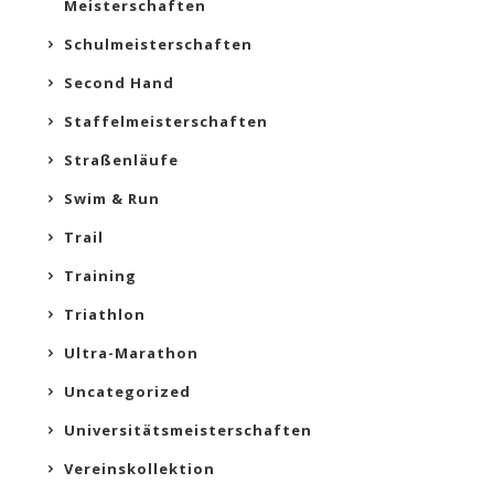
Meisterschaften
Schulmeisterschaften
Second Hand
Staffelmeisterschaften
Straßenläufe
Swim & Run
Trail
Training
Triathlon
Ultra-Marathon
Uncategorized
Universitätsmeisterschaften
Vereinskollektion