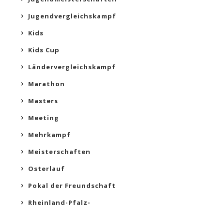
Jugendvergleichskampf
Kids
Kids Cup
Ländervergleichskampf
Marathon
Masters
Meeting
Mehrkampf
Meisterschaften
Osterlauf
Pokal der Freundschaft
Rheinland-Pfalz-