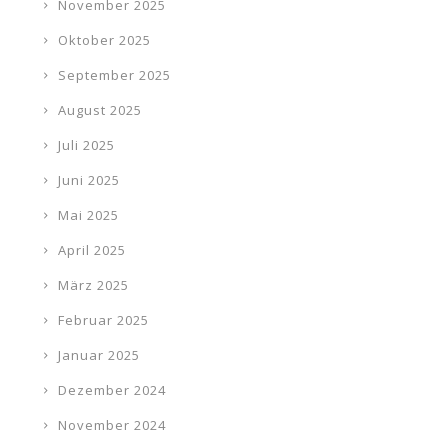
November 2025
Oktober 2025
September 2025
August 2025
Juli 2025
Juni 2025
Mai 2025
April 2025
März 2025
Februar 2025
Januar 2025
Dezember 2024
November 2024