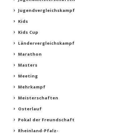
Jugendvergleichskampf
Kids
Kids Cup
Ländervergleichskampf
Marathon
Masters
Meeting
Mehrkampf
Meisterschaften
Osterlauf
Pokal der Freundschaft
Rheinland-Pfalz-