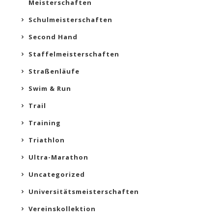
Meisterschaften
Schulmeisterschaften
Second Hand
Staffelmeisterschaften
Straßenläufe
Swim & Run
Trail
Training
Triathlon
Ultra-Marathon
Uncategorized
Universitätsmeisterschaften
Vereinskollektion