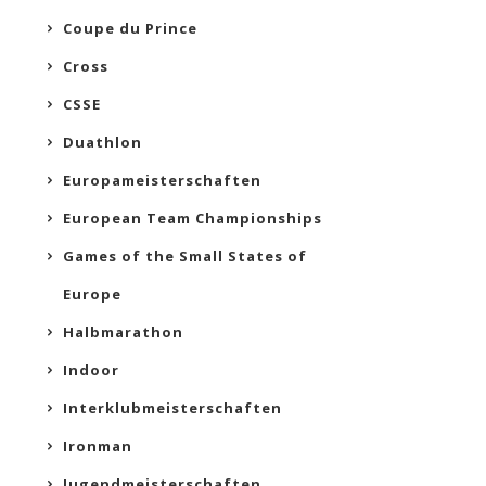
Coupe du Prince
Cross
CSSE
Duathlon
Europameisterschaften
European Team Championships
Games of the Small States of
Europe
Halbmarathon
Indoor
Interklubmeisterschaften
Ironman
Jugendmeisterschaften