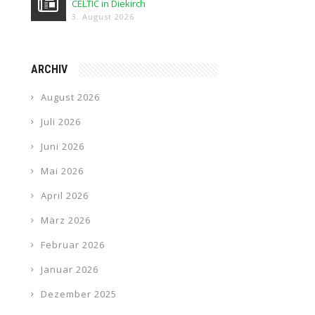
CELTIC in Diekirch
3. August 2026
ARCHIV
August 2026
Juli 2026
Juni 2026
Mai 2026
April 2026
März 2026
Februar 2026
Januar 2026
Dezember 2025