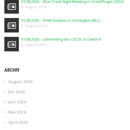
01.08.2026 – Blue Track Night Meeting in Sindelfingen (DEU)
3. August 2026
01.08.2026 – IFAM Outdoor in Oordegem (BEL)
3. August 2026
01.08.2026 – Lafmeeting des CELTIC in Diekirch
3. August 2026
ARCHIV
August 2026
Juli 2026
Juni 2026
Mai 2026
April 2026