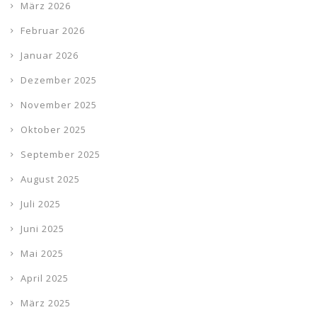
März 2026
Februar 2026
Januar 2026
Dezember 2025
November 2025
Oktober 2025
September 2025
August 2025
Juli 2025
Juni 2025
Mai 2025
April 2025
März 2025