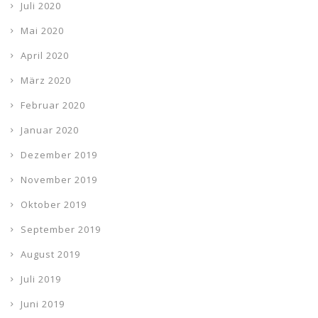
Juli 2020
Mai 2020
April 2020
März 2020
Februar 2020
Januar 2020
Dezember 2019
November 2019
Oktober 2019
September 2019
August 2019
Juli 2019
Juni 2019