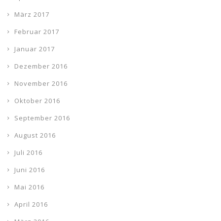
März 2017
Februar 2017
Januar 2017
Dezember 2016
November 2016
Oktober 2016
September 2016
August 2016
Juli 2016
Juni 2016
Mai 2016
April 2016