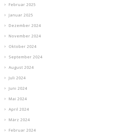
Februar 2025
Januar 2025
Dezember 2024
November 2024
Oktober 2024
September 2024
August 2024
Juli 2024
Juni 2024
Mai 2024
April 2024
März 2024
Februar 2024