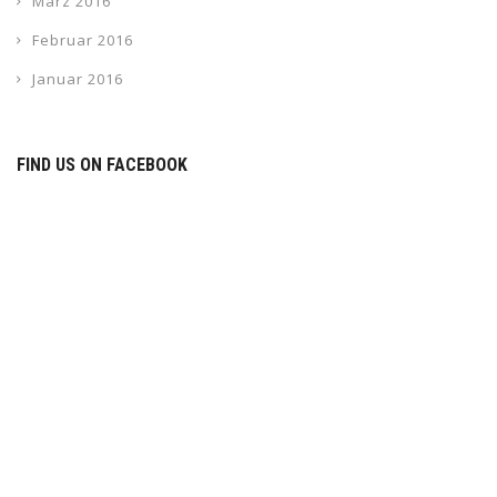
März 2016
Februar 2016
Januar 2016
FIND US ON FACEBOOK