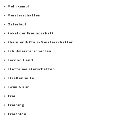
Mehrkampf
Meisterschaften
Osterlauf
Pokal der Freundschaft
Rheinland-Pfalz-Meisterschaften
Schulmeisterschaften
Second Hand
Staffelmeisterschaften
Straßenläufe
Swim & Run
Trail
Training
Triathlon