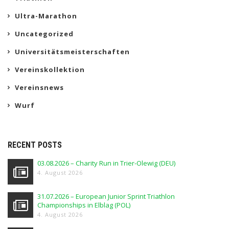
Ultra-Marathon
Uncategorized
Universitätsmeisterschaften
Vereinskollektion
Vereinsnews
Wurf
RECENT POSTS
03.08.2026 – Charity Run in Trier-Olewig (DEU)
4. August 2026
31.07.2026 – European Junior Sprint Triathlon
Championships in Elblag (POL)
4. August 2026