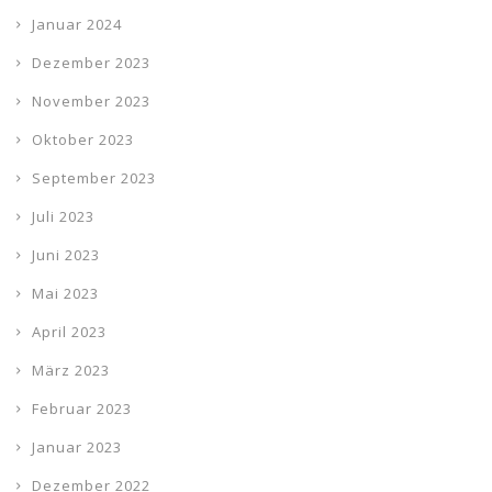
Januar 2024
Dezember 2023
November 2023
Oktober 2023
September 2023
Juli 2023
Juni 2023
Mai 2023
April 2023
März 2023
Februar 2023
Januar 2023
Dezember 2022