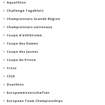
Aquathlon
Challenge Tageblatt
Championnats Grande Région
Championnats nationaux
Coupe d'athlétisme
Coupe des Dames
Coupe des Jeunes
Coupe du Prince
Cross
CSSE
Duathlon
Europameisterschaften
European Team Championships