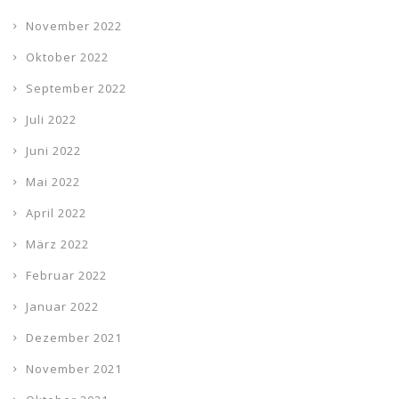
November 2022
Oktober 2022
September 2022
Juli 2022
Juni 2022
Mai 2022
April 2022
März 2022
Februar 2022
Januar 2022
Dezember 2021
November 2021