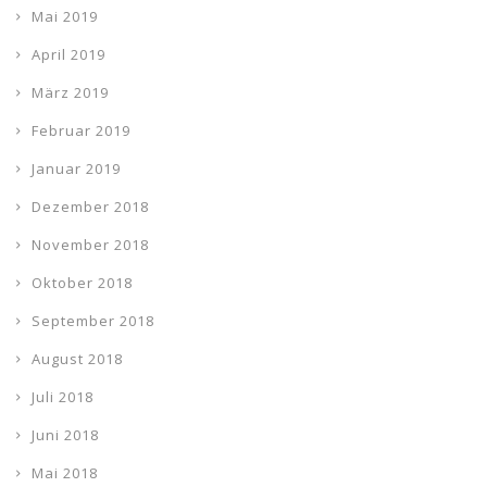
Mai 2019
April 2019
März 2019
Februar 2019
Januar 2019
Dezember 2018
November 2018
Oktober 2018
September 2018
August 2018
Juli 2018
Juni 2018
Mai 2018