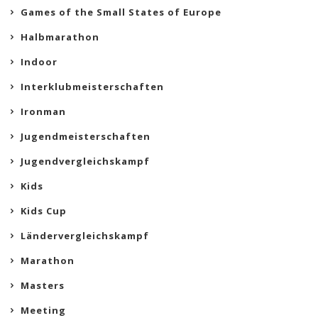
Games of the Small States of Europe
Halbmarathon
Indoor
Interklubmeisterschaften
Ironman
Jugendmeisterschaften
Jugendvergleichskampf
Kids
Kids Cup
Ländervergleichskampf
Marathon
Masters
Meeting