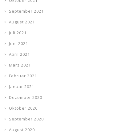
Oktober 2021
September 2021
August 2021
Juli 2021
Juni 2021
April 2021
März 2021
Februar 2021
Januar 2021
Dezember 2020
Oktober 2020
September 2020
August 2020