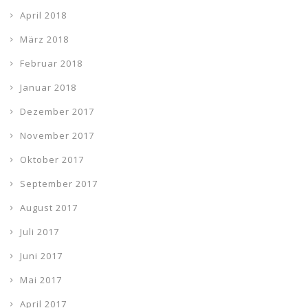
April 2018
März 2018
Februar 2018
Januar 2018
Dezember 2017
November 2017
Oktober 2017
September 2017
August 2017
Juli 2017
Juni 2017
Mai 2017
April 2017