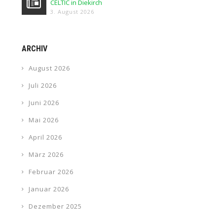
CELTIC in Diekirch
3. August 2026
ARCHIV
August 2026
Juli 2026
Juni 2026
Mai 2026
April 2026
März 2026
Februar 2026
Januar 2026
Dezember 2025