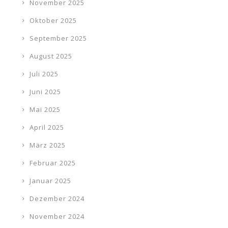
November 2025
Oktober 2025
September 2025
August 2025
Juli 2025
Juni 2025
Mai 2025
April 2025
März 2025
Februar 2025
Januar 2025
Dezember 2024
November 2024