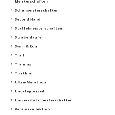
Meisterschaften
Schulmeisterschaften
Second Hand
Staffelmeisterschaften
Straßenläufe
Swim & Run
Trail
Training
Triathlon
Ultra-Marathon
Uncategorized
Universitätsmeisterschaften
Vereinskollektion