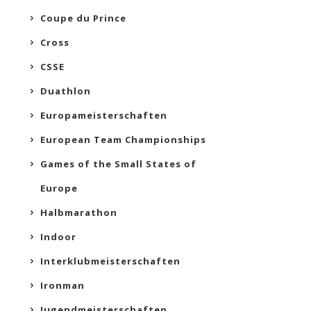
Coupe du Prince
Cross
CSSE
Duathlon
Europameisterschaften
European Team Championships
Games of the Small States of
Europe
Halbmarathon
Indoor
Interklubmeisterschaften
Ironman
Jugendmeisterschaften