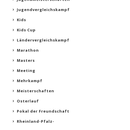
Jugendvergleichskampf
Kids
Kids Cup
Ländervergleichskampf
Marathon
Masters
Meeting
Mehrkampf
Meisterschaften
Osterlauf
Pokal der Freundschaft
Rheinland-Pfalz-