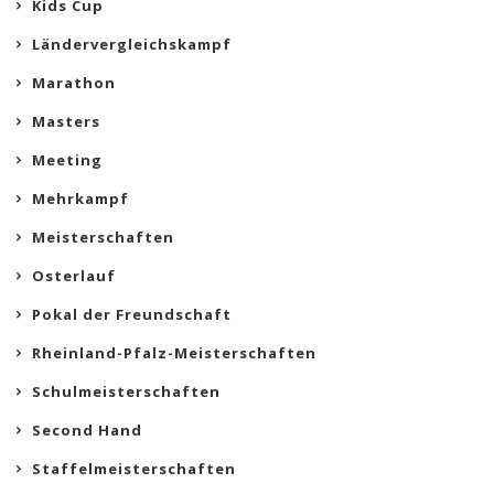
Kids Cup
Ländervergleichskampf
Marathon
Masters
Meeting
Mehrkampf
Meisterschaften
Osterlauf
Pokal der Freundschaft
Rheinland-Pfalz-Meisterschaften
Schulmeisterschaften
Second Hand
Staffelmeisterschaften