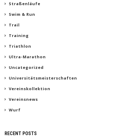
Straßenläufe
Swim & Run
Trail
Training
Triathlon
Ultra-Marathon
Uncategorized
Universitätsmeisterschaften
Vereinskollektion
Vereinsnews
Wurf
RECENT POSTS