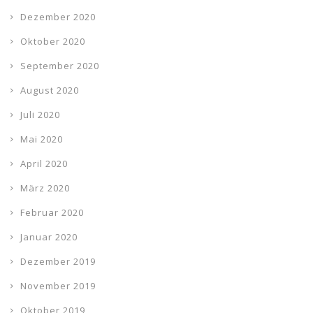
Dezember 2020
Oktober 2020
September 2020
August 2020
Juli 2020
Mai 2020
April 2020
März 2020
Februar 2020
Januar 2020
Dezember 2019
November 2019
Oktober 2019