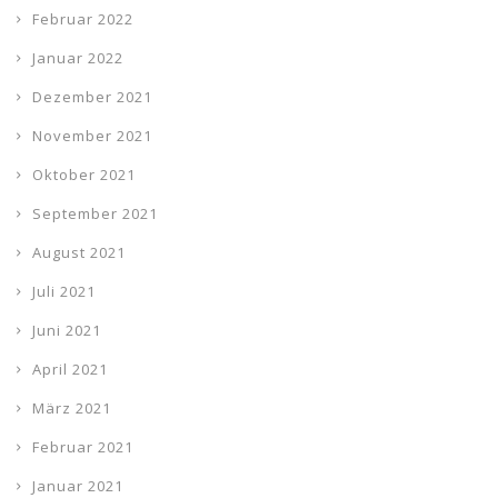
Februar 2022
Januar 2022
Dezember 2021
November 2021
Oktober 2021
September 2021
August 2021
Juli 2021
Juni 2021
April 2021
März 2021
Februar 2021
Januar 2021