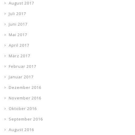
August 2017
Juli 2017
Juni 2017
Mai 2017
April 2017
März 2017
Februar 2017
Januar 2017
Dezember 2016
November 2016
Oktober 2016
September 2016
August 2016