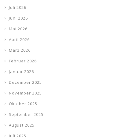
Juli 2026
Juni 2026
Mai 2026
April 2026
März 2026
Februar 2026
Januar 2026
Dezember 2025
November 2025
Oktober 2025
September 2025
August 2025
Juli 2025