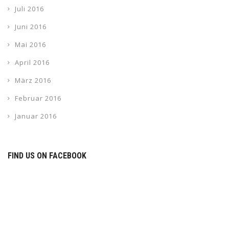
Juli 2016
Juni 2016
Mai 2016
April 2016
März 2016
Februar 2016
Januar 2016
FIND US ON FACEBOOK