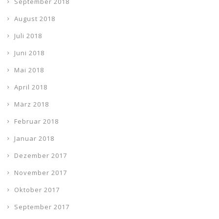
September 2018
August 2018
Juli 2018
Juni 2018
Mai 2018
April 2018
März 2018
Februar 2018
Januar 2018
Dezember 2017
November 2017
Oktober 2017
September 2017