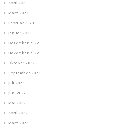
April 2023
März 2023
Februar 2023
Januar 2023
Dezember 2022
November 2022
Oktober 2022
September 2022
Juli 2022
Juni 2022
Mai 2022
April 2022
März 2022