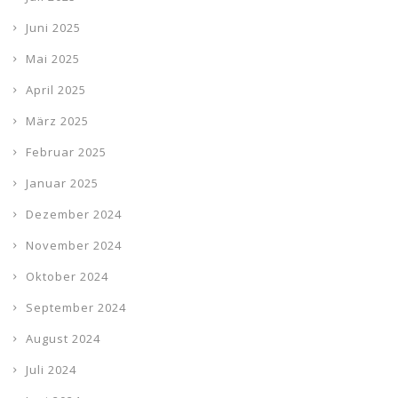
Juni 2025
Mai 2025
April 2025
März 2025
Februar 2025
Januar 2025
Dezember 2024
November 2024
Oktober 2024
September 2024
August 2024
Juli 2024