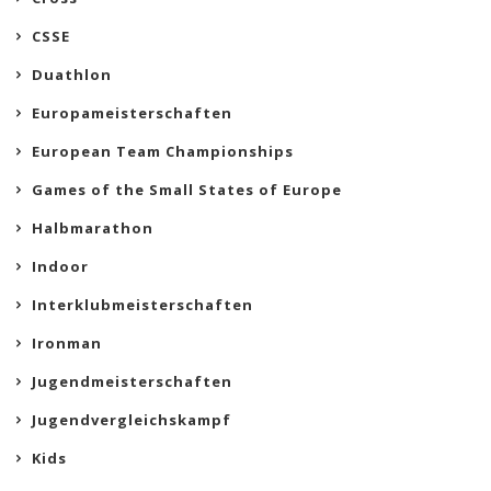
CSSE
Duathlon
Europameisterschaften
European Team Championships
Games of the Small States of Europe
Halbmarathon
Indoor
Interklubmeisterschaften
Ironman
Jugendmeisterschaften
Jugendvergleichskampf
Kids