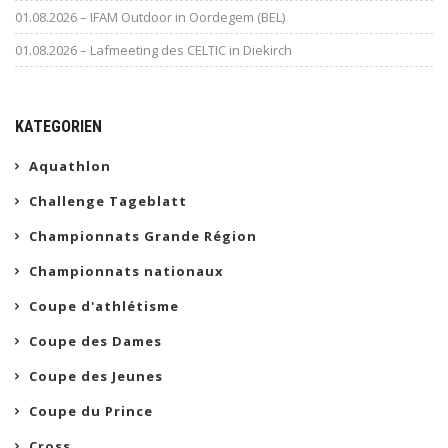
01.08.2026 – IFAM Outdoor in Oordegem (BEL)
01.08.2026 – Lafmeeting des CELTIC in Diekirch
KATEGORIEN
Aquathlon
Challenge Tageblatt
Championnats Grande Région
Championnats nationaux
Coupe d'athlétisme
Coupe des Dames
Coupe des Jeunes
Coupe du Prince
Cross