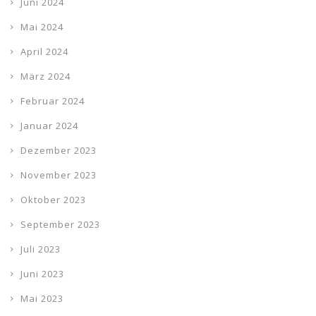
Juni 2024
Mai 2024
April 2024
März 2024
Februar 2024
Januar 2024
Dezember 2023
November 2023
Oktober 2023
September 2023
Juli 2023
Juni 2023
Mai 2023