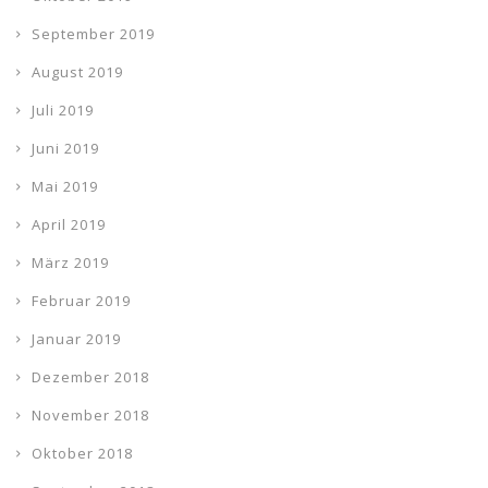
September 2019
August 2019
Juli 2019
Juni 2019
Mai 2019
April 2019
März 2019
Februar 2019
Januar 2019
Dezember 2018
November 2018
Oktober 2018