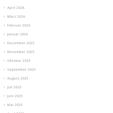
April 2026
März 2026
Februar 2026
Januar 2026
Dezember 2025
November 2025
Oktober 2025
September 2025
August 2025
Juli 2025
Juni 2025
Mai 2025