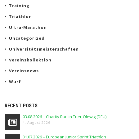
Training
Triathlon
Ultra-Marathon
Uncategorized
Universitätsmeisterschaften
Vereinskollektion
Vereinsnews
Wurf
RECENT POSTS
03.08.2026 – Charity Run in Trier-Olewig (DEU)
4. August 2026
31.07.2026 – European Junior Sprint Triathlon