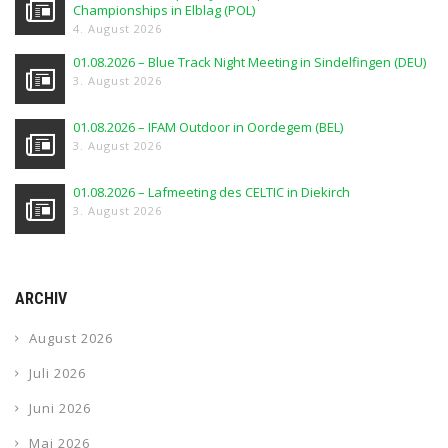
Championships in Elblag (POL)
4. August 2026
01.08.2026 – Blue Track Night Meeting in Sindelfingen (DEU)
3. August 2026
01.08.2026 – IFAM Outdoor in Oordegem (BEL)
3. August 2026
01.08.2026 – Lafmeeting des CELTIC in Diekirch
3. August 2026
ARCHIV
August 2026
Juli 2026
Juni 2026
Mai 2026