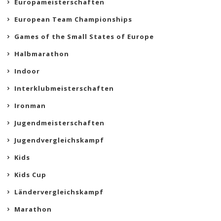
Europameisterschaften
European Team Championships
Games of the Small States of Europe
Halbmarathon
Indoor
Interklubmeisterschaften
Ironman
Jugendmeisterschaften
Jugendvergleichskampf
Kids
Kids Cup
Ländervergleichskampf
Marathon