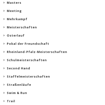
Masters
Meeting
Mehrkampf
Meisterschaften
Osterlauf
Pokal der Freundschaft
Rheinland-Pfalz-Meisterschaften
Schulmeisterschaften
Second Hand
Staffelmeisterschaften
Straßenläufe
Swim & Run
Trail