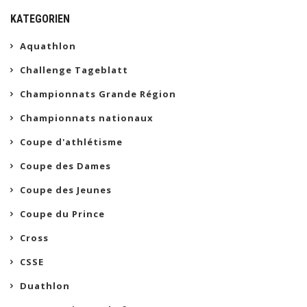
KATEGORIEN
Aquathlon
Challenge Tageblatt
Championnats Grande Région
Championnats nationaux
Coupe d'athlétisme
Coupe des Dames
Coupe des Jeunes
Coupe du Prince
Cross
CSSE
Duathlon