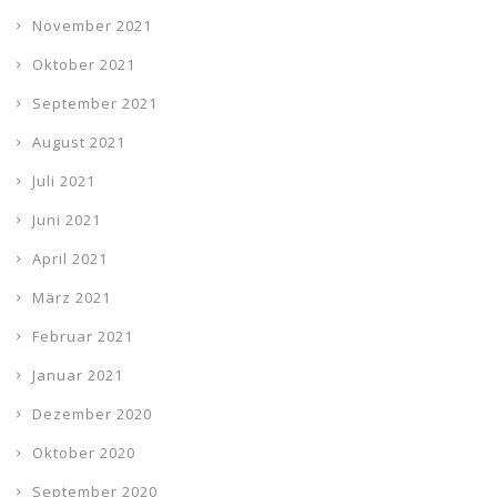
November 2021
Oktober 2021
September 2021
August 2021
Juli 2021
Juni 2021
April 2021
März 2021
Februar 2021
Januar 2021
Dezember 2020
Oktober 2020
September 2020