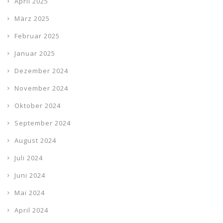
April 2025
März 2025
Februar 2025
Januar 2025
Dezember 2024
November 2024
Oktober 2024
September 2024
August 2024
Juli 2024
Juni 2024
Mai 2024
April 2024