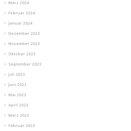
März 2024
Februar 2024
Januar 2024
Dezember 2023
November 2023
Oktober 2023
September 2023
Juli 2023
Juni 2023
Mai 2023
April 2023
März 2023
Februar 2023