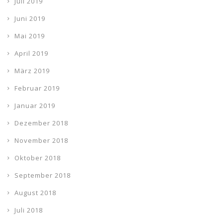
Juli 2019
Juni 2019
Mai 2019
April 2019
März 2019
Februar 2019
Januar 2019
Dezember 2018
November 2018
Oktober 2018
September 2018
August 2018
Juli 2018