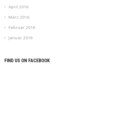
April 2016
März 2016
Februar 2016
Januar 2016
FIND US ON FACEBOOK