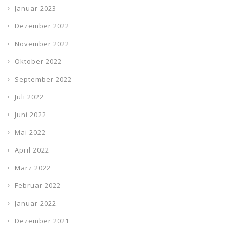
Januar 2023
Dezember 2022
November 2022
Oktober 2022
September 2022
Juli 2022
Juni 2022
Mai 2022
April 2022
März 2022
Februar 2022
Januar 2022
Dezember 2021