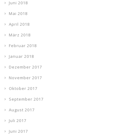
Juni 2018
Mai 2018
April 2018
März 2018
Februar 2018
Januar 2018
Dezember 2017
November 2017
Oktober 2017
September 2017
August 2017
Juli 2017
Juni 2017