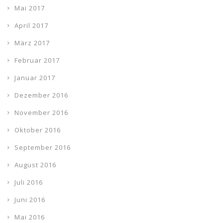
Mai 2017
April 2017
März 2017
Februar 2017
Januar 2017
Dezember 2016
November 2016
Oktober 2016
September 2016
August 2016
Juli 2016
Juni 2016
Mai 2016