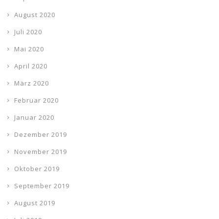
August 2020
Juli 2020
Mai 2020
April 2020
März 2020
Februar 2020
Januar 2020
Dezember 2019
November 2019
Oktober 2019
September 2019
August 2019