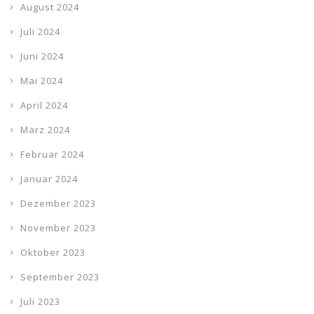
August 2024
Juli 2024
Juni 2024
Mai 2024
April 2024
März 2024
Februar 2024
Januar 2024
Dezember 2023
November 2023
Oktober 2023
September 2023
Juli 2023