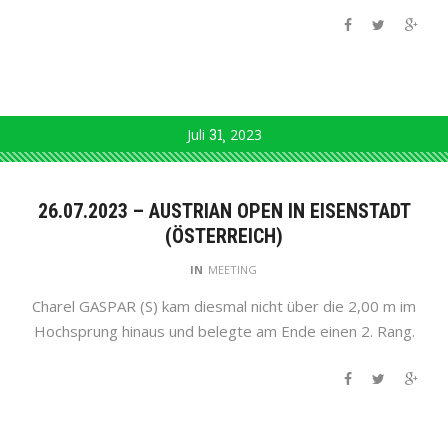
Juli
31
2023
26.07.2023 – AUSTRIAN OPEN IN EISENSTADT
(ÖSTERREICH)
IN
MEETING
Charel GASPAR (S) kam diesmal nicht über die 2,00 m im
Hochsprung hinaus und belegte am Ende einen 2. Rang.