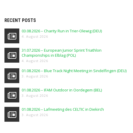
RECENT POSTS
03.08.2026 – Charity Run in Trier-Olewig (DEU)
4. August 2026
31.07.2026 – European Junior Sprint Triathlon
Championships in Elblag (POL)
4. August 2026
01.08.2026 – Blue Track Night Meeting in Sindelfingen (DEU)
3. August 2026
01.08.2026 – IFAM Outdoor in Oordegem (BEL)
3. August 2026
01.08.2026 – Lafmeeting des CELTIC in Diekirch
3. August 2026