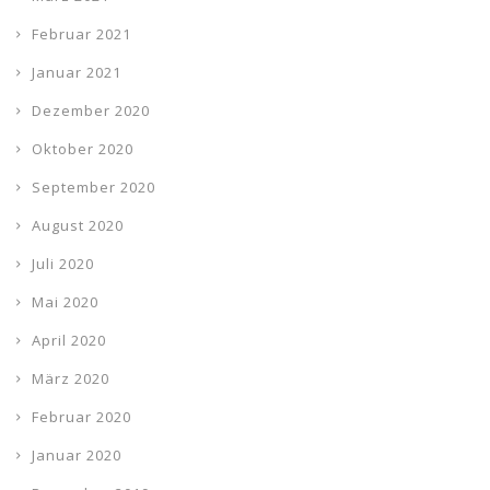
Februar 2021
Januar 2021
Dezember 2020
Oktober 2020
September 2020
August 2020
Juli 2020
Mai 2020
April 2020
März 2020
Februar 2020
Januar 2020