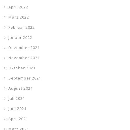
April 2022
März 2022
Februar 2022
Januar 2022
Dezember 2021
November 2021
Oktober 2021
September 2021
August 2021
Juli 2021
Juni 2021
April 2021
März 2021