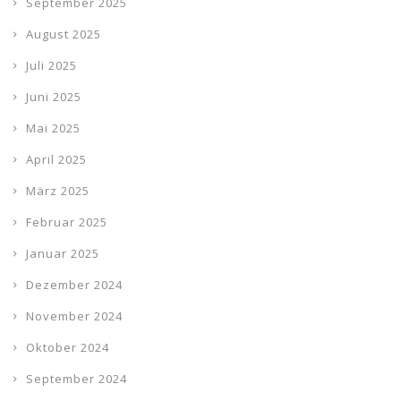
September 2025
August 2025
Juli 2025
Juni 2025
Mai 2025
April 2025
März 2025
Februar 2025
Januar 2025
Dezember 2024
November 2024
Oktober 2024
September 2024