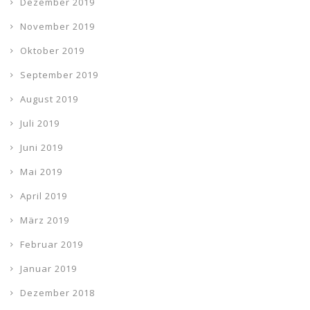
Dezember 2019
November 2019
Oktober 2019
September 2019
August 2019
Juli 2019
Juni 2019
Mai 2019
April 2019
März 2019
Februar 2019
Januar 2019
Dezember 2018