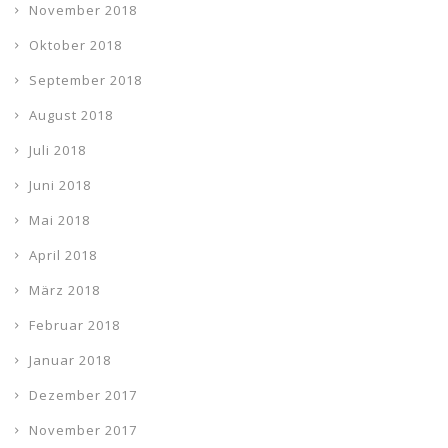
November 2018
Oktober 2018
September 2018
August 2018
Juli 2018
Juni 2018
Mai 2018
April 2018
März 2018
Februar 2018
Januar 2018
Dezember 2017
November 2017