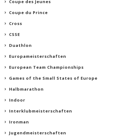
Coupe des Jeunes
Coupe du Prince
Cross
CSSE
Duathlon
Europameisterschaften
European Team Championships
Games of the Small States of Europe
Halbmarathon
Indoor
Interklubmeisterschaften
Ironman
Jugendmeisterschaften