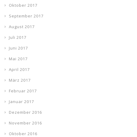
Oktober 2017
September 2017
August 2017
Juli 2017
Juni 2017
Mai 2017
April 2017
März 2017
Februar 2017
Januar 2017
Dezember 2016
November 2016
Oktober 2016