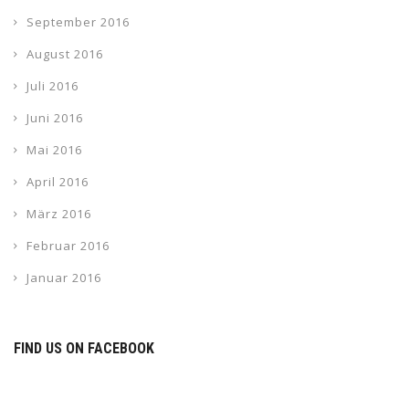
September 2016
August 2016
Juli 2016
Juni 2016
Mai 2016
April 2016
März 2016
Februar 2016
Januar 2016
FIND US ON FACEBOOK