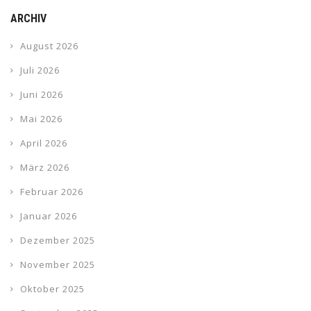
ARCHIV
August 2026
Juli 2026
Juni 2026
Mai 2026
April 2026
März 2026
Februar 2026
Januar 2026
Dezember 2025
November 2025
Oktober 2025