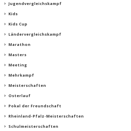
Jugendvergleichskampf
Kids
Kids Cup
Ländervergleichskampf
Marathon
Masters
Meeting
Mehrkampf
Meisterschaften
Osterlauf
Pokal der Freundschaft
Rheinland-Pfalz-Meisterschaften
Schulmeisterschaften