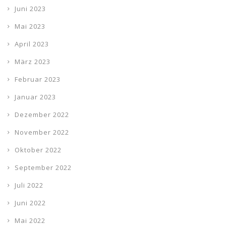
Juni 2023
Mai 2023
April 2023
März 2023
Februar 2023
Januar 2023
Dezember 2022
November 2022
Oktober 2022
September 2022
Juli 2022
Juni 2022
Mai 2022