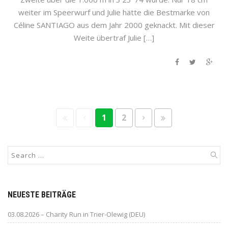
weiter im Speerwurf und Julie hätte die Bestmarke von
Céline SANTIAGO aus dem Jahr 2000 geknackt. Mit dieser
Weite übertraf Julie […]
1
2
NEUESTE BEITRÄGE
03.08.2026 – Charity Run in Trier-Olewig (DEU)