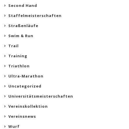
Second Hand
Staffelmeisterschaften
Straßenläufe
Swim & Run
Trail
Training
Triathlon
Ultra-Marathon
Uncategorized
Universitätsmeisterschaften
Vereinskollektion
Vereinsnews
Wurf