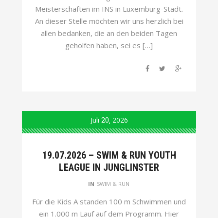
Meisterschaften im INS in Luxemburg-Stadt.
An dieser Stelle möchten wir uns herzlich bei
allen bedanken, die an den beiden Tagen
geholfen haben, sei es […]
Juli
20
2026
19.07.2026 – SWIM & RUN YOUTH
LEAGUE IN JUNGLINSTER
IN
SWIM & RUN
Für die Kids A standen 100 m Schwimmen und
ein 1.000 m Lauf auf dem Programm. Hier