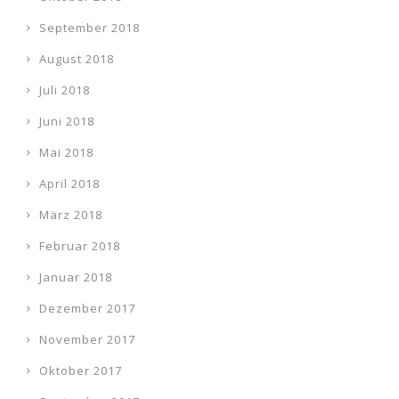
September 2018
August 2018
Juli 2018
Juni 2018
Mai 2018
April 2018
März 2018
Februar 2018
Januar 2018
Dezember 2017
November 2017
Oktober 2017