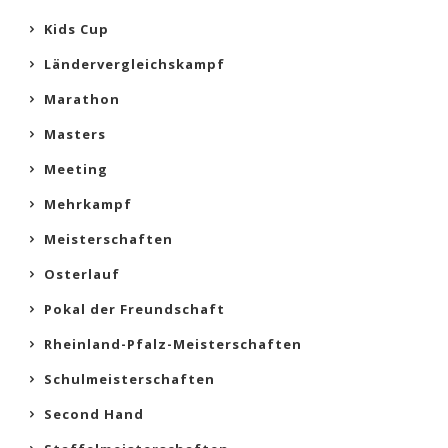
Kids Cup
Ländervergleichskampf
Marathon
Masters
Meeting
Mehrkampf
Meisterschaften
Osterlauf
Pokal der Freundschaft
Rheinland-Pfalz-Meisterschaften
Schulmeisterschaften
Second Hand