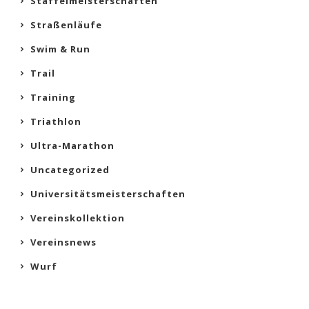
Staffelmeisterschaften
Straßenläufe
Swim & Run
Trail
Training
Triathlon
Ultra-Marathon
Uncategorized
Universitätsmeisterschaften
Vereinskollektion
Vereinsnews
Wurf