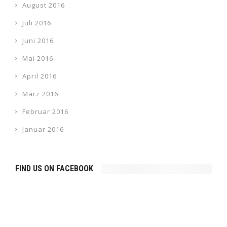
August 2016
Juli 2016
Juni 2016
Mai 2016
April 2016
März 2016
Februar 2016
Januar 2016
FIND US ON FACEBOOK