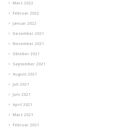
März 2022
Februar 2022
Januar 2022
Dezember 2021
November 2021
Oktober 2021
September 2021
August 2021
Juli 2021
Juni 2021
April 2021
März 2021
Februar 2021