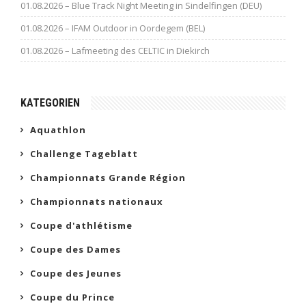
01.08.2026 – Blue Track Night Meeting in Sindelfingen (DEU)
01.08.2026 – IFAM Outdoor in Oordegem (BEL)
01.08.2026 – Lafmeeting des CELTIC in Diekirch
KATEGORIEN
Aquathlon
Challenge Tageblatt
Championnats Grande Région
Championnats nationaux
Coupe d'athlétisme
Coupe des Dames
Coupe des Jeunes
Coupe du Prince