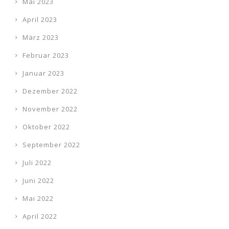
Mai 2023
April 2023
März 2023
Februar 2023
Januar 2023
Dezember 2022
November 2022
Oktober 2022
September 2022
Juli 2022
Juni 2022
Mai 2022
April 2022