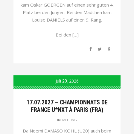
kam Oskar GOERGEN auf einen sehr guten 4.
Platz bei den Jungen. Bei den Mädchen kam
Louise DANIËLS auf einen 9. Rang.
Bei den […]
Juli
20
2026
17.07.2027 – CHAMPIONNATS DE
FRANCE U*NXT À PARIS (FRA)
IN
MEETING
Da Noemi DAMASO KOHL (U20) auch beim