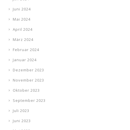
Juni 2024
Mai 2024
April 2024
März 2024
Februar 2024
Januar 2024
Dezember 2023
November 2023
Oktober 2023
September 2023
Juli 2023
Juni 2023