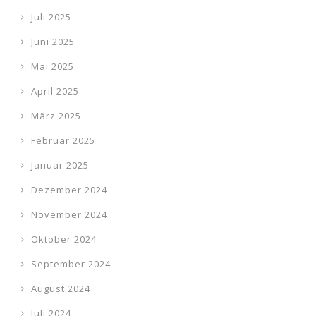
Juli 2025
Juni 2025
Mai 2025
April 2025
März 2025
Februar 2025
Januar 2025
Dezember 2024
November 2024
Oktober 2024
September 2024
August 2024
Juli 2024