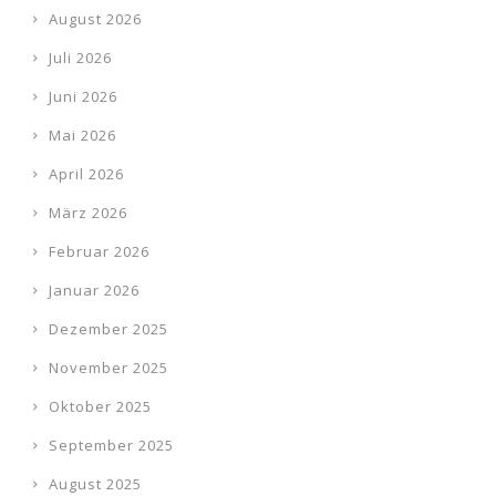
August 2026
Juli 2026
Juni 2026
Mai 2026
April 2026
März 2026
Februar 2026
Januar 2026
Dezember 2025
November 2025
Oktober 2025
September 2025
August 2025