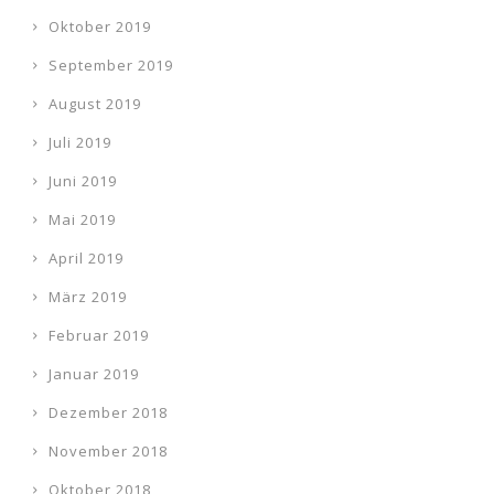
Oktober 2019
September 2019
August 2019
Juli 2019
Juni 2019
Mai 2019
April 2019
März 2019
Februar 2019
Januar 2019
Dezember 2018
November 2018
Oktober 2018