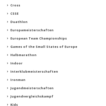
Cross
CSSE
Duathlon
Europameisterschaften
European Team Championships
Games of the Small States of Europe
Halbmarathon
Indoor
Interklubmeisterschaften
Ironman
Jugendmeisterschaften
Jugendvergleichskampf
Kids