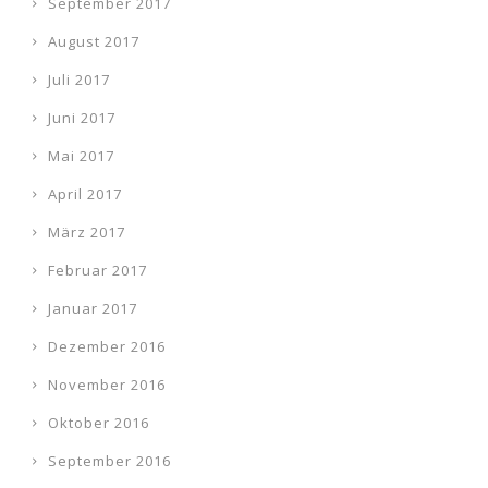
September 2017
August 2017
Juli 2017
Juni 2017
Mai 2017
April 2017
März 2017
Februar 2017
Januar 2017
Dezember 2016
November 2016
Oktober 2016
September 2016