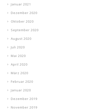
Januar 2021
Dezember 2020
Oktober 2020
September 2020
August 2020
Juli 2020
Mai 2020
April 2020
März 2020
Februar 2020
Januar 2020
Dezember 2019
November 2019