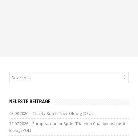
NEUESTE BEITRÄGE
03.08.2026 – Charity Run in Trier-Olewig (DEU)
31.07.2026 – European Junior Sprint Triathlon Championships in
Elblag (POL)