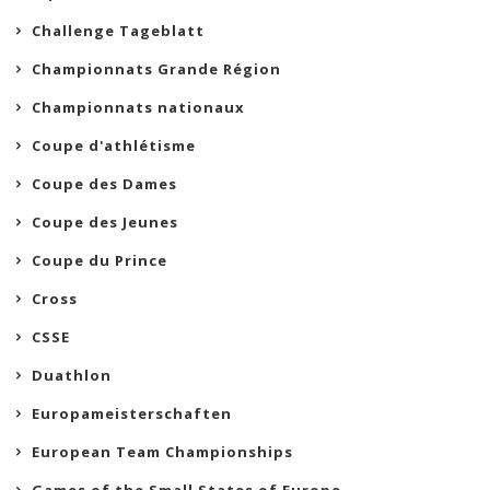
Challenge Tageblatt
Championnats Grande Région
Championnats nationaux
Coupe d'athlétisme
Coupe des Dames
Coupe des Jeunes
Coupe du Prince
Cross
CSSE
Duathlon
Europameisterschaften
European Team Championships