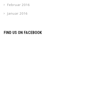
Februar 2016
Januar 2016
FIND US ON FACEBOOK