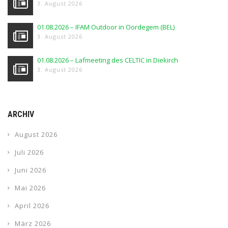
3. August 2026
01.08.2026 – IFAM Outdoor in Oordegem (BEL)
3. August 2026
01.08.2026 – Lafmeeting des CELTIC in Diekirch
3. August 2026
ARCHIV
August 2026
Juli 2026
Juni 2026
Mai 2026
April 2026
März 2026