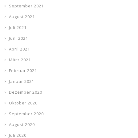
September 2021
August 2021
Juli 2021
Juni 2021
April 2021
März 2021
Februar 2021
Januar 2021
Dezember 2020
Oktober 2020
September 2020
August 2020
Juli 2020