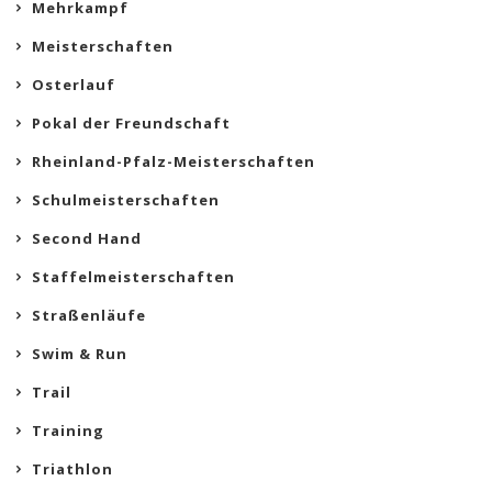
Mehrkampf
Meisterschaften
Osterlauf
Pokal der Freundschaft
Rheinland-Pfalz-Meisterschaften
Schulmeisterschaften
Second Hand
Staffelmeisterschaften
Straßenläufe
Swim & Run
Trail
Training
Triathlon