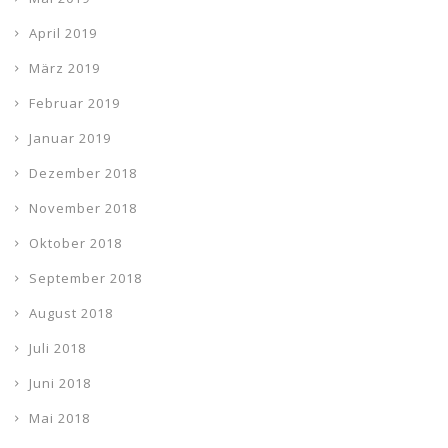
April 2019
März 2019
Februar 2019
Januar 2019
Dezember 2018
November 2018
Oktober 2018
September 2018
August 2018
Juli 2018
Juni 2018
Mai 2018