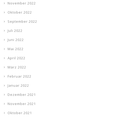
November 2022
Oktober 2022
September 2022
Juli 2022
Juni 2022
Mai 2022
April 2022
März 2022
Februar 2022
Januar 2022
Dezember 2021
November 2021
Oktober 2021