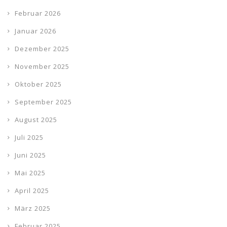
Februar 2026
Januar 2026
Dezember 2025
November 2025
Oktober 2025
September 2025
August 2025
Juli 2025
Juni 2025
Mai 2025
April 2025
März 2025
Februar 2025