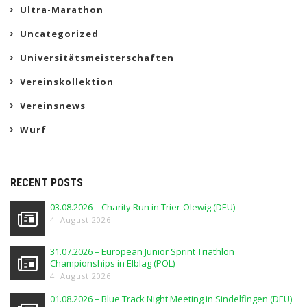
Ultra-Marathon
Uncategorized
Universitätsmeisterschaften
Vereinskollektion
Vereinsnews
Wurf
RECENT POSTS
03.08.2026 – Charity Run in Trier-Olewig (DEU)
4. August 2026
31.07.2026 – European Junior Sprint Triathlon
Championships in Elblag (POL)
4. August 2026
01.08.2026 – Blue Track Night Meeting in Sindelfingen (DEU)