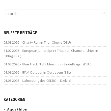
NEUESTE BEITRÄGE
03.08.2026 – Charity Run in Trier-Olewig (DEU)
31.07.2026 – European Junior Sprint Triathlon Championships in
Elblag (POL)
01.08.2026 – Blue Track Night Meeting in Sindelfingen (DEU)
01.08.2026 – IFAM Outdoor in Oordegem (BEL)
01.08.2026 – Lafmeeting des CELTIC in Diekirch
KATEGORIEN
Aquathlon