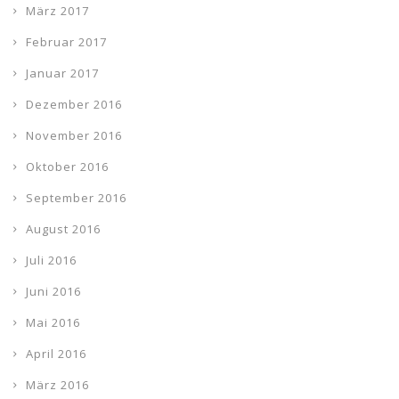
März 2017
Februar 2017
Januar 2017
Dezember 2016
November 2016
Oktober 2016
September 2016
August 2016
Juli 2016
Juni 2016
Mai 2016
April 2016
März 2016