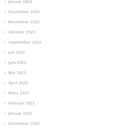
Januar 2024
Dezember 2023
November 2023
Oktober 2023
September 2023
Juli 2023
Juni 2023
Mai 2023
April 2023
März 2023
Februar 2023
Januar 2023
Dezember 2022