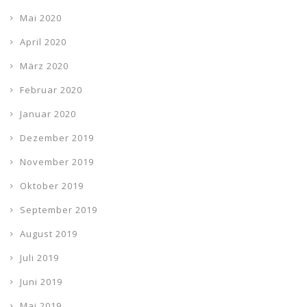
Mai 2020
April 2020
März 2020
Februar 2020
Januar 2020
Dezember 2019
November 2019
Oktober 2019
September 2019
August 2019
Juli 2019
Juni 2019
Mai 2019