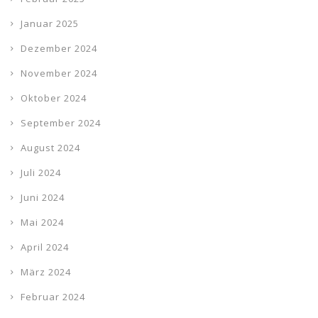
Januar 2025
Dezember 2024
November 2024
Oktober 2024
September 2024
August 2024
Juli 2024
Juni 2024
Mai 2024
April 2024
März 2024
Februar 2024