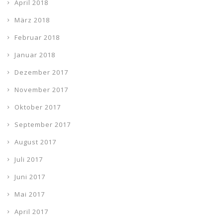
April 2018
März 2018
Februar 2018
Januar 2018
Dezember 2017
November 2017
Oktober 2017
September 2017
August 2017
Juli 2017
Juni 2017
Mai 2017
April 2017