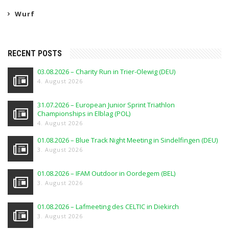
Wurf
RECENT POSTS
03.08.2026 – Charity Run in Trier-Olewig (DEU)
4. August 2026
31.07.2026 – European Junior Sprint Triathlon
Championships in Elblag (POL)
4. August 2026
01.08.2026 – Blue Track Night Meeting in Sindelfingen (DEU)
3. August 2026
01.08.2026 – IFAM Outdoor in Oordegem (BEL)
3. August 2026
01.08.2026 – Lafmeeting des CELTIC in Diekirch
3. August 2026