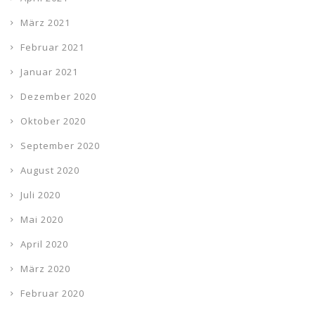
März 2021
Februar 2021
Januar 2021
Dezember 2020
Oktober 2020
September 2020
August 2020
Juli 2020
Mai 2020
April 2020
März 2020
Februar 2020