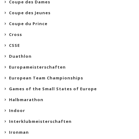
Coupe des Dames
Coupe des Jeunes
Coupe du Prince
Cross
CSSE
Duathlon
Europameisterschaften
European Team Championships
Games of the Small States of Europe
Halbmarathon
Indoor
Interklubmeisterschaften
Ironman