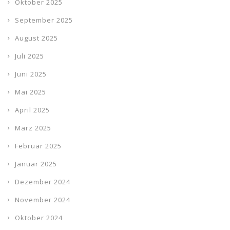
Oktober 2025
September 2025
August 2025
Juli 2025
Juni 2025
Mai 2025
April 2025
März 2025
Februar 2025
Januar 2025
Dezember 2024
November 2024
Oktober 2024