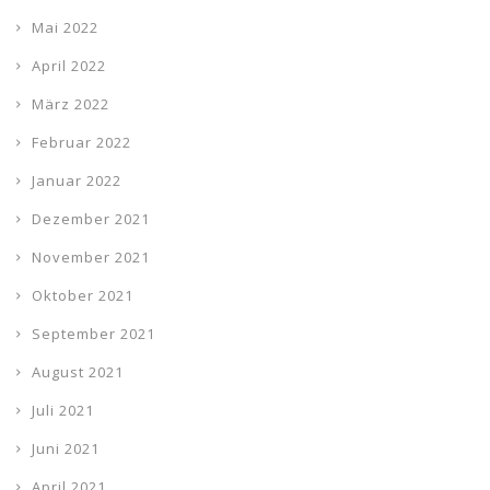
Mai 2022
April 2022
März 2022
Februar 2022
Januar 2022
Dezember 2021
November 2021
Oktober 2021
September 2021
August 2021
Juli 2021
Juni 2021
April 2021