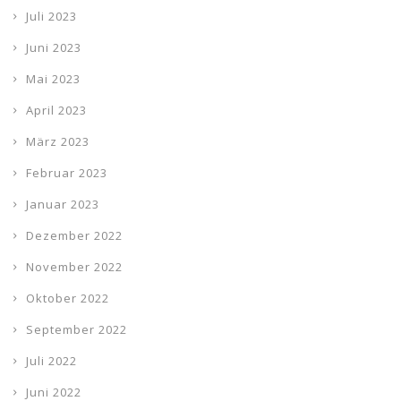
Juli 2023
Juni 2023
Mai 2023
April 2023
März 2023
Februar 2023
Januar 2023
Dezember 2022
November 2022
Oktober 2022
September 2022
Juli 2022
Juni 2022