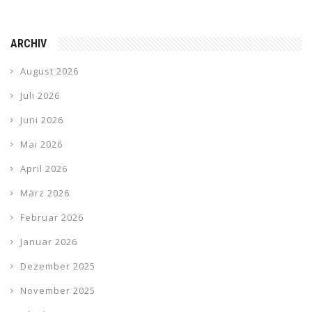
ARCHIV
August 2026
Juli 2026
Juni 2026
Mai 2026
April 2026
März 2026
Februar 2026
Januar 2026
Dezember 2025
November 2025