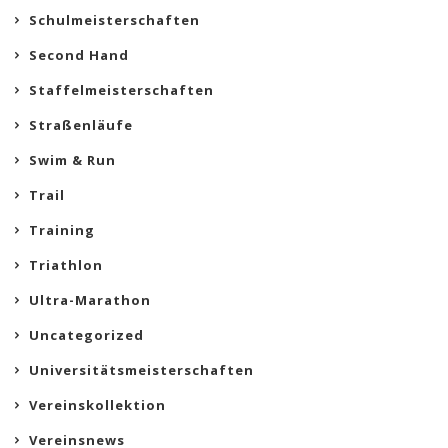
Schulmeisterschaften
Second Hand
Staffelmeisterschaften
Straßenläufe
Swim & Run
Trail
Training
Triathlon
Ultra-Marathon
Uncategorized
Universitätsmeisterschaften
Vereinskollektion
Vereinsnews