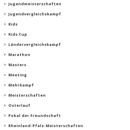
Jugendmeisterschaften
Jugendvergleichskampf
Kids
Kids Cup
Ländervergleichskampf
Marathon
Masters
Meeting
Mehrkampf
Meisterschaften
Osterlauf
Pokal der Freundschaft
Rheinland-Pfalz-Meisterschaften