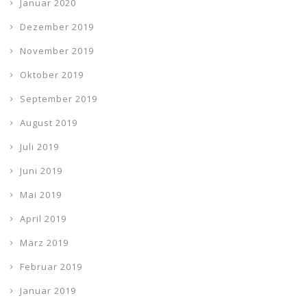
Januar 2020
Dezember 2019
November 2019
Oktober 2019
September 2019
August 2019
Juli 2019
Juni 2019
Mai 2019
April 2019
März 2019
Februar 2019
Januar 2019