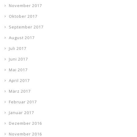
November 2017
Oktober 2017
September 2017
August 2017
Juli 2017
Juni 2017
Mai 2017
April 2017
März 2017
Februar 2017
Januar 2017
Dezember 2016
November 2016