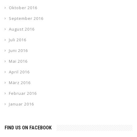
Oktober 2016
September 2016
August 2016
Juli 2016
Juni 2016
Mai 2016
April 2016
März 2016
Februar 2016
Januar 2016
FIND US ON FACEBOOK