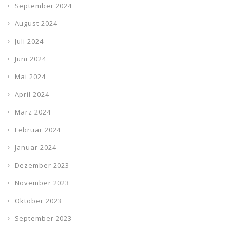
September 2024
August 2024
Juli 2024
Juni 2024
Mai 2024
April 2024
März 2024
Februar 2024
Januar 2024
Dezember 2023
November 2023
Oktober 2023
September 2023