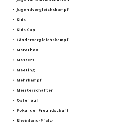
Jugendvergleichskampf
Kids
Kids Cup
Ländervergleichskampf
Marathon
Masters
Meeting
Mehrkampf
Meisterschaften
Osterlauf
Pokal der Freundschaft
Rheinland-Pfalz-