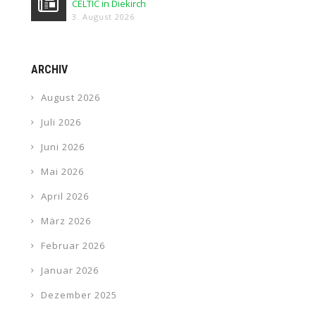
CELTIC in Diekirch
3. August 2026
ARCHIV
August 2026
Juli 2026
Juni 2026
Mai 2026
April 2026
März 2026
Februar 2026
Januar 2026
Dezember 2025