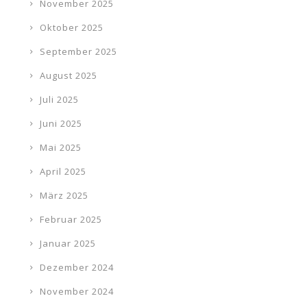
November 2025
Oktober 2025
September 2025
August 2025
Juli 2025
Juni 2025
Mai 2025
April 2025
März 2025
Februar 2025
Januar 2025
Dezember 2024
November 2024