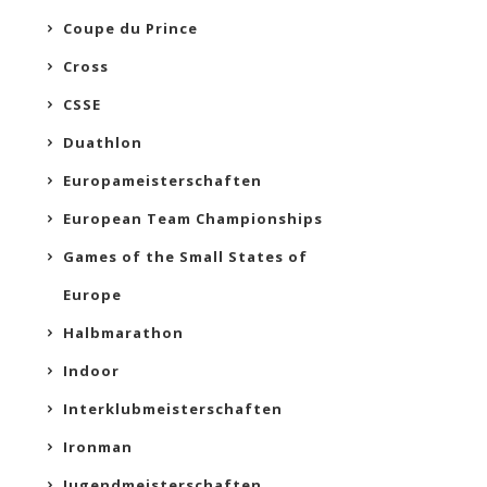
Coupe du Prince
Cross
CSSE
Duathlon
Europameisterschaften
European Team Championships
Games of the Small States of
Europe
Halbmarathon
Indoor
Interklubmeisterschaften
Ironman
Jugendmeisterschaften