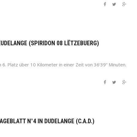
LEUDELANGE (SPIRIDON 08 LËTZEBUERG)
6. Platz über 10 Kilometer in einer Zeit von 36‘39“ Minuten.
AGEBLATT N°4 IN DUDELANGE (C.A.D.)