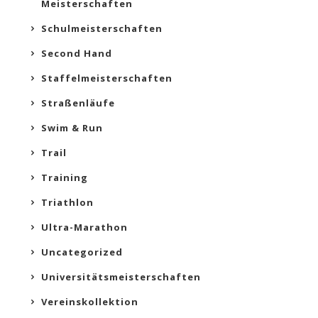
Meisterschaften
Schulmeisterschaften
Second Hand
Staffelmeisterschaften
Straßenläufe
Swim & Run
Trail
Training
Triathlon
Ultra-Marathon
Uncategorized
Universitätsmeisterschaften
Vereinskollektion