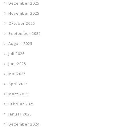
Dezember 2025
November 2025
Oktober 2025
September 2025
August 2025
Juli 2025
Juni 2025
Mai 2025
April 2025
März 2025
Februar 2025
Januar 2025
Dezember 2024