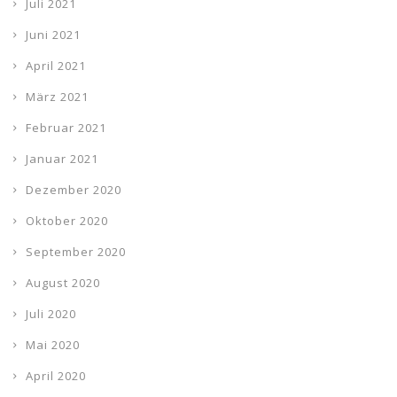
Juli 2021
Juni 2021
April 2021
März 2021
Februar 2021
Januar 2021
Dezember 2020
Oktober 2020
September 2020
August 2020
Juli 2020
Mai 2020
April 2020