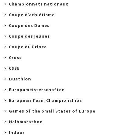
Championnats nationaux
Coupe d'athlétisme
Coupe des Dames
Coupe des Jeunes
Coupe du Prince
Cross
CSSE
Duathlon
Europameisterschaften
European Team Championships
Games of the Small States of Europe
Halbmarathon
Indoor