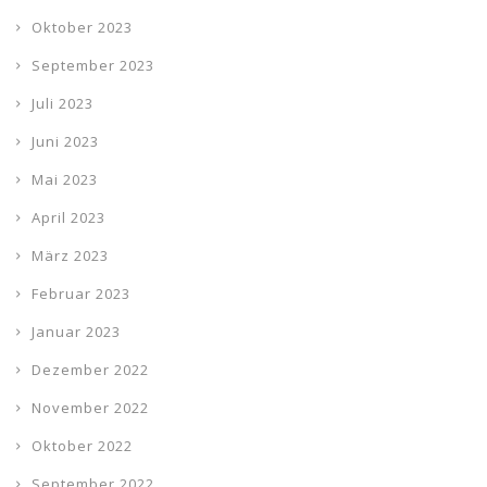
Oktober 2023
September 2023
Juli 2023
Juni 2023
Mai 2023
April 2023
März 2023
Februar 2023
Januar 2023
Dezember 2022
November 2022
Oktober 2022
September 2022