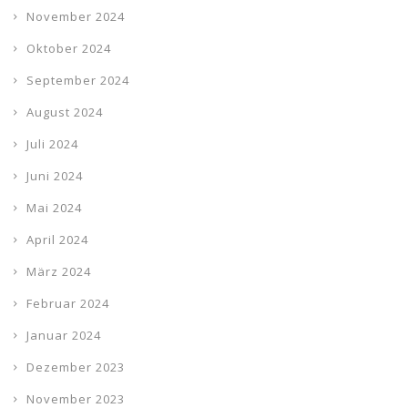
November 2024
Oktober 2024
September 2024
August 2024
Juli 2024
Juni 2024
Mai 2024
April 2024
März 2024
Februar 2024
Januar 2024
Dezember 2023
November 2023