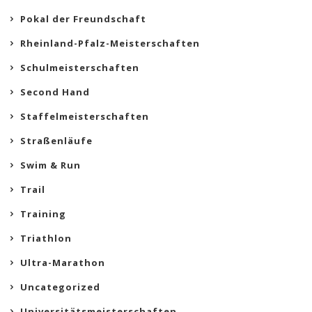
Pokal der Freundschaft
Rheinland-Pfalz-Meisterschaften
Schulmeisterschaften
Second Hand
Staffelmeisterschaften
Straßenläufe
Swim & Run
Trail
Training
Triathlon
Ultra-Marathon
Uncategorized
Universitätsmeisterschaften