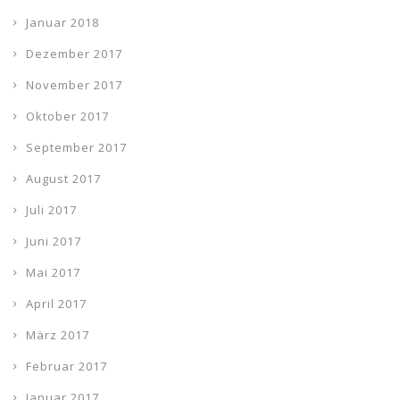
Januar 2018
Dezember 2017
November 2017
Oktober 2017
September 2017
August 2017
Juli 2017
Juni 2017
Mai 2017
April 2017
März 2017
Februar 2017
Januar 2017