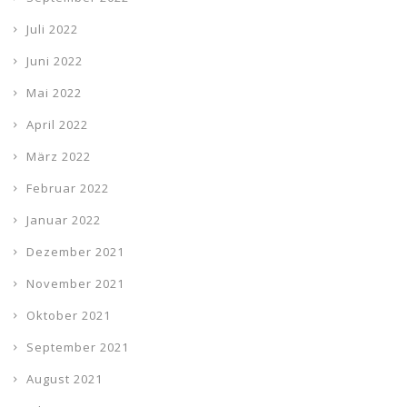
Juli 2022
Juni 2022
Mai 2022
April 2022
März 2022
Februar 2022
Januar 2022
Dezember 2021
November 2021
Oktober 2021
September 2021
August 2021