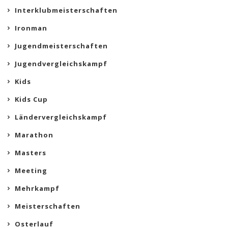
Interklubmeisterschaften
Ironman
Jugendmeisterschaften
Jugendvergleichskampf
Kids
Kids Cup
Ländervergleichskampf
Marathon
Masters
Meeting
Mehrkampf
Meisterschaften
Osterlauf