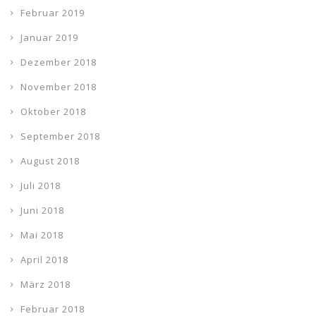
Februar 2019
Januar 2019
Dezember 2018
November 2018
Oktober 2018
September 2018
August 2018
Juli 2018
Juni 2018
Mai 2018
April 2018
März 2018
Februar 2018