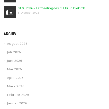
01.08.2026 – Lafmeeting des CELTIC in Diekirch
3. August 2026
ARCHIV
August 2026
Juli 2026
Juni 2026
Mai 2026
April 2026
März 2026
Februar 2026
Januar 2026