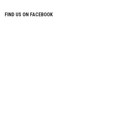
FIND US ON FACEBOOK