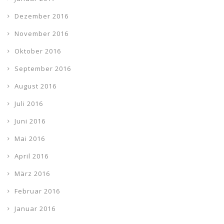
Dezember 2016
November 2016
Oktober 2016
September 2016
August 2016
Juli 2016
Juni 2016
Mai 2016
April 2016
März 2016
Februar 2016
Januar 2016