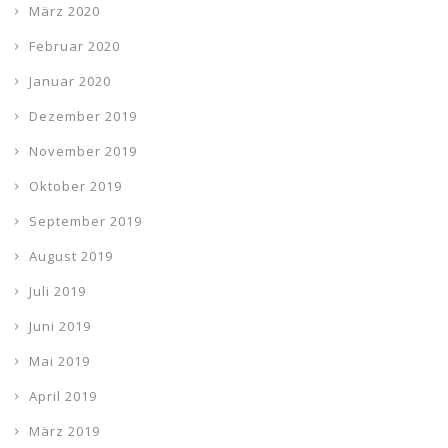
März 2020
Februar 2020
Januar 2020
Dezember 2019
November 2019
Oktober 2019
September 2019
August 2019
Juli 2019
Juni 2019
Mai 2019
April 2019
März 2019