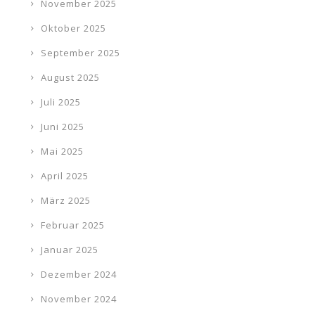
November 2025
Oktober 2025
September 2025
August 2025
Juli 2025
Juni 2025
Mai 2025
April 2025
März 2025
Februar 2025
Januar 2025
Dezember 2024
November 2024