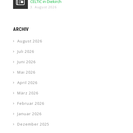
CELTIC in Diekirch
3. August 2026
ARCHIV
August 2026
Juli 2026
Juni 2026
Mai 2026
April 2026
März 2026
Februar 2026
Januar 2026
Dezember 2025