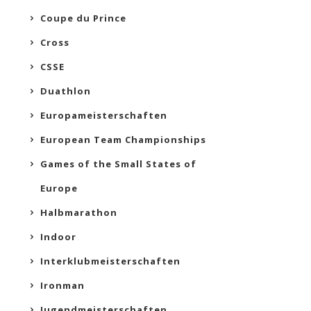
Coupe du Prince
Cross
CSSE
Duathlon
Europameisterschaften
European Team Championships
Games of the Small States of
Europe
Halbmarathon
Indoor
Interklubmeisterschaften
Ironman
Jugendmeisterschaften