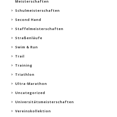
Meisterschaften
Schulmeisterschaften
Second Hand
Staffelmeisterschaften
Straßenläufe
Swim & Run
Trail
Training
Triathlon
Ultra-Marathon
Uncategorized
Universitätsmeisterschaften
Vereinskollektion