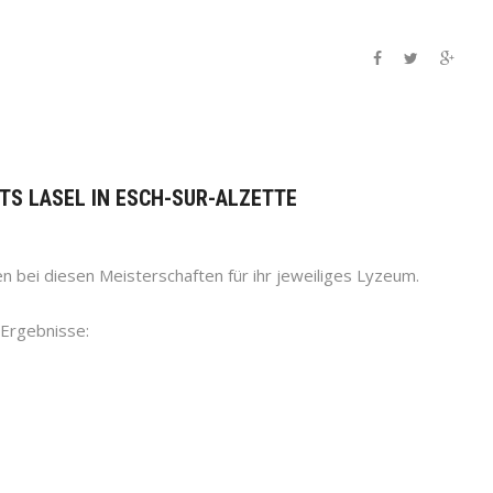
TS LASEL IN ESCH-SUR-ALZETTE
ten bei diesen Meisterschaften für ihr jeweiliges Lyzeum.
-Ergebnisse: