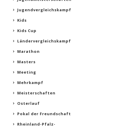
Jugendvergleichskampf
Kids
Kids Cup
Ländervergleichskampf
Marathon
Masters
Meeting
Mehrkampf
Meisterschaften
Osterlauf
Pokal der Freundschaft
Rheinland-Pfalz-