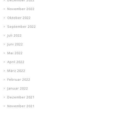
Dezember 2022
November 2022
Oktober 2022
September 2022
Juli 2022
Juni 2022
Mai 2022
April 2022
März 2022
Februar 2022
Januar 2022
Dezember 2021
November 2021