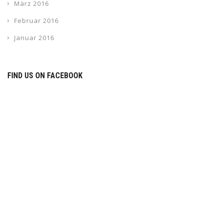
März 2016
Februar 2016
Januar 2016
FIND US ON FACEBOOK