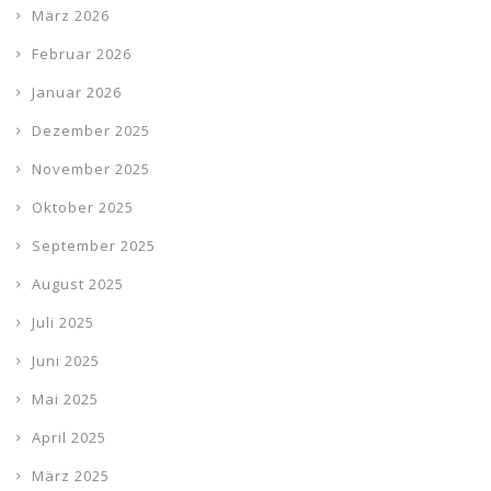
März 2026
Februar 2026
Januar 2026
Dezember 2025
November 2025
Oktober 2025
September 2025
August 2025
Juli 2025
Juni 2025
Mai 2025
April 2025
März 2025