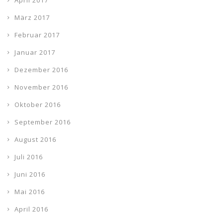
April 2017
März 2017
Februar 2017
Januar 2017
Dezember 2016
November 2016
Oktober 2016
September 2016
August 2016
Juli 2016
Juni 2016
Mai 2016
April 2016