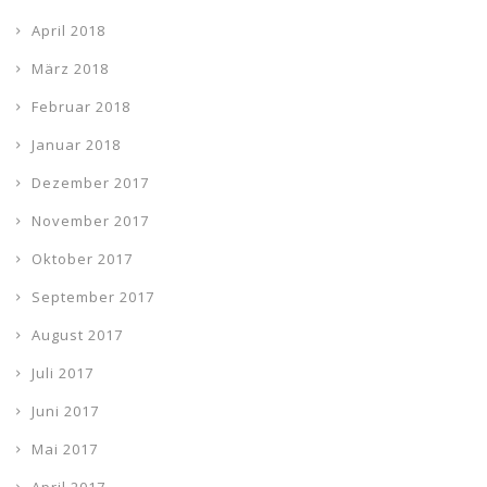
April 2018
März 2018
Februar 2018
Januar 2018
Dezember 2017
November 2017
Oktober 2017
September 2017
August 2017
Juli 2017
Juni 2017
Mai 2017