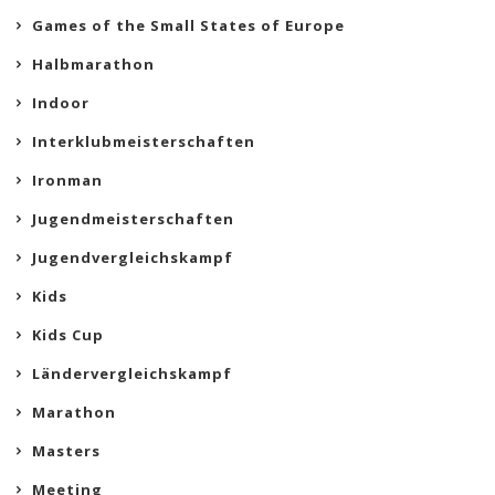
Games of the Small States of Europe
Halbmarathon
Indoor
Interklubmeisterschaften
Ironman
Jugendmeisterschaften
Jugendvergleichskampf
Kids
Kids Cup
Ländervergleichskampf
Marathon
Masters
Meeting