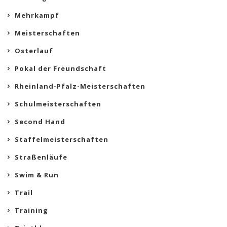
Mehrkampf
Meisterschaften
Osterlauf
Pokal der Freundschaft
Rheinland-Pfalz-Meisterschaften
Schulmeisterschaften
Second Hand
Staffelmeisterschaften
Straßenläufe
Swim & Run
Trail
Training