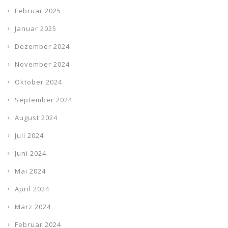
Februar 2025
Januar 2025
Dezember 2024
November 2024
Oktober 2024
September 2024
August 2024
Juli 2024
Juni 2024
Mai 2024
April 2024
März 2024
Februar 2024