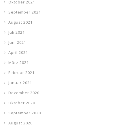
Oktober 2021
September 2021
August 2021
Juli 2021
Juni 2021
April 2021
März 2021
Februar 2021
Januar 2021
Dezember 2020
Oktober 2020
September 2020
August 2020