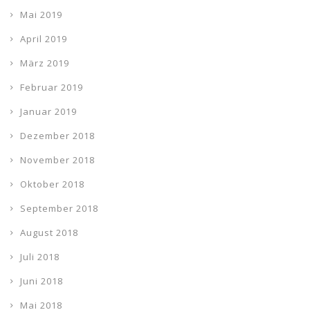
Mai 2019
April 2019
März 2019
Februar 2019
Januar 2019
Dezember 2018
November 2018
Oktober 2018
September 2018
August 2018
Juli 2018
Juni 2018
Mai 2018