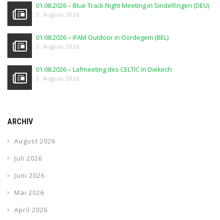
01.08.2026 – Blue Track Night Meeting in Sindelfingen (DEU)
3. August 2026
01.08.2026 – IFAM Outdoor in Oordegem (BEL)
3. August 2026
01.08.2026 – Lafmeeting des CELTIC in Diekirch
3. August 2026
ARCHIV
August 2026
Juli 2026
Juni 2026
Mai 2026
April 2026