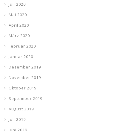
Juli 2020
Mai 2020
April 2020
März 2020
Februar 2020
Januar 2020
Dezember 2019
November 2019
Oktober 2019
September 2019
August 2019
Juli 2019
Juni 2019