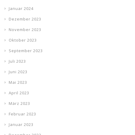
Januar 2024
Dezember 2023
November 2023
Oktober 2023
September 2023
Juli 2023
Juni 2023
Mai 2023
April 2023
März 2023
Februar 2023
Januar 2023