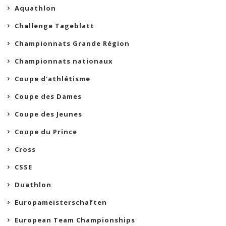
Aquathlon
Challenge Tageblatt
Championnats Grande Région
Championnats nationaux
Coupe d'athlétisme
Coupe des Dames
Coupe des Jeunes
Coupe du Prince
Cross
CSSE
Duathlon
Europameisterschaften
European Team Championships