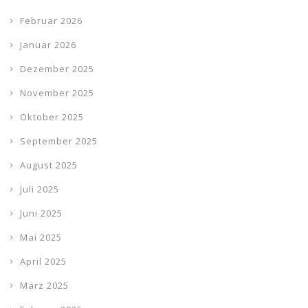
Februar 2026
Januar 2026
Dezember 2025
November 2025
Oktober 2025
September 2025
August 2025
Juli 2025
Juni 2025
Mai 2025
April 2025
März 2025