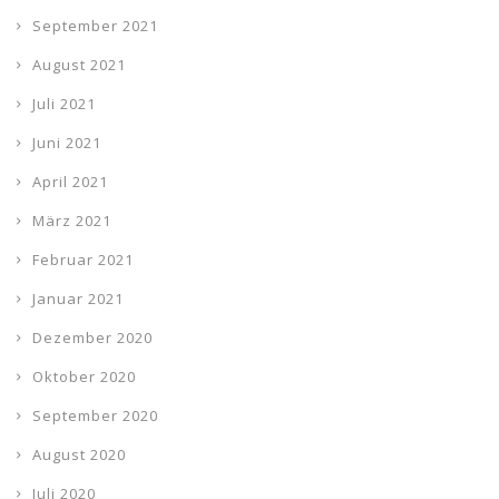
September 2021
August 2021
Juli 2021
Juni 2021
April 2021
März 2021
Februar 2021
Januar 2021
Dezember 2020
Oktober 2020
September 2020
August 2020
Juli 2020