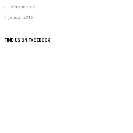
Februar 2016
Januar 2016
FIND US ON FACEBOOK