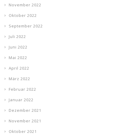
November 2022
Oktober 2022
September 2022
Juli 2022
Juni 2022
Mai 2022
April 2022
März 2022
Februar 2022
Januar 2022
Dezember 2021
November 2021
Oktober 2021