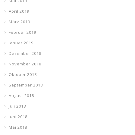
Mai 2019
April 2019
März 2019
Februar 2019
Januar 2019
Dezember 2018
November 2018
Oktober 2018
September 2018
August 2018
Juli 2018
Juni 2018
Mai 2018