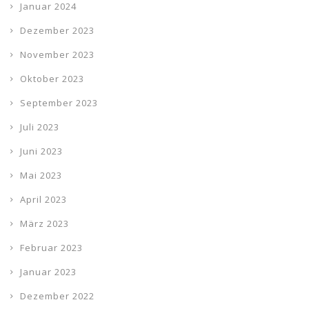
Januar 2024
Dezember 2023
November 2023
Oktober 2023
September 2023
Juli 2023
Juni 2023
Mai 2023
April 2023
März 2023
Februar 2023
Januar 2023
Dezember 2022