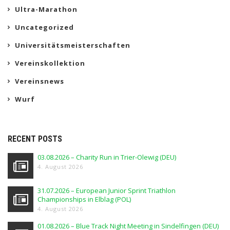
Ultra-Marathon
Uncategorized
Universitätsmeisterschaften
Vereinskollektion
Vereinsnews
Wurf
RECENT POSTS
03.08.2026 – Charity Run in Trier-Olewig (DEU)
4. August 2026
31.07.2026 – European Junior Sprint Triathlon
Championships in Elblag (POL)
4. August 2026
01.08.2026 – Blue Track Night Meeting in Sindelfingen (DEU)