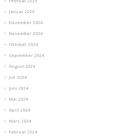
Februar 2025
Januar 2025
Dezember 2024
November 2024
Oktober 2024
September 2024
August 2024
Juli 2024
Juni 2024
Mai 2024
April 2024
März 2024
Februar 2024