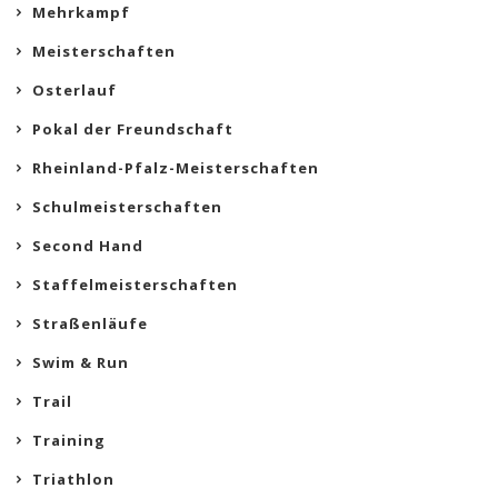
Mehrkampf
Meisterschaften
Osterlauf
Pokal der Freundschaft
Rheinland-Pfalz-Meisterschaften
Schulmeisterschaften
Second Hand
Staffelmeisterschaften
Straßenläufe
Swim & Run
Trail
Training
Triathlon