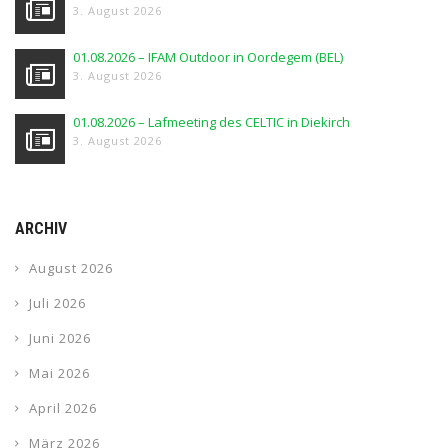
3. August 2026
01.08.2026 – IFAM Outdoor in Oordegem (BEL)
3. August 2026
01.08.2026 – Lafmeeting des CELTIC in Diekirch
3. August 2026
ARCHIV
August 2026
Juli 2026
Juni 2026
Mai 2026
April 2026
März 2026