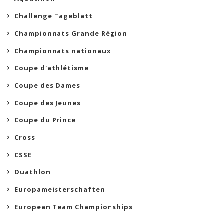
Challenge Tageblatt
Championnats Grande Région
Championnats nationaux
Coupe d'athlétisme
Coupe des Dames
Coupe des Jeunes
Coupe du Prince
Cross
CSSE
Duathlon
Europameisterschaften
European Team Championships