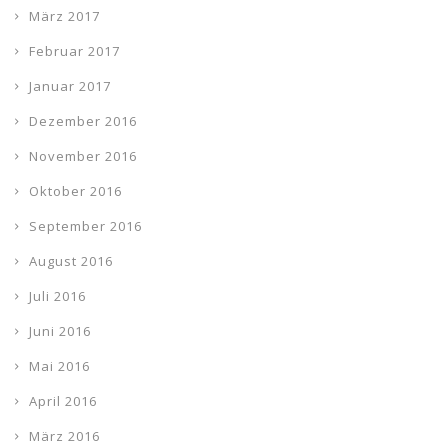
März 2017
Februar 2017
Januar 2017
Dezember 2016
November 2016
Oktober 2016
September 2016
August 2016
Juli 2016
Juni 2016
Mai 2016
April 2016
März 2016