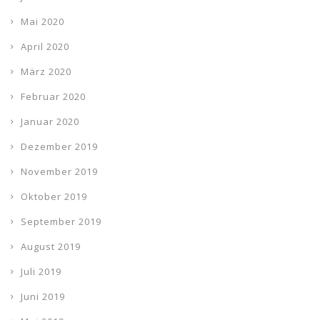
Mai 2020
April 2020
März 2020
Februar 2020
Januar 2020
Dezember 2019
November 2019
Oktober 2019
September 2019
August 2019
Juli 2019
Juni 2019