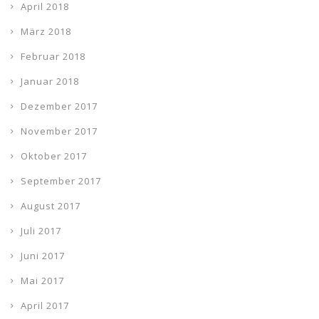
April 2018
März 2018
Februar 2018
Januar 2018
Dezember 2017
November 2017
Oktober 2017
September 2017
August 2017
Juli 2017
Juni 2017
Mai 2017
April 2017