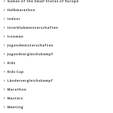
Games of the Small States of Europe
Halbmarathon
Indoor
Interklubmeisterschaften
Ironman
Jugendmeisterschaften
Jugendvergleichskampf
Kids
Kids Cup
Ländervergleichskampf
Marathon
Masters
Meeting