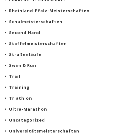
Rheinland-Pfalz-Meisterschaften
Schulmeisterschaften
Second Hand
Staffelmeisterschaften
Straßenläufe
Swim & Run
Trail
Training
Triathlon
Ultra-Marathon
Uncategorized
Universitätsmeisterschaften