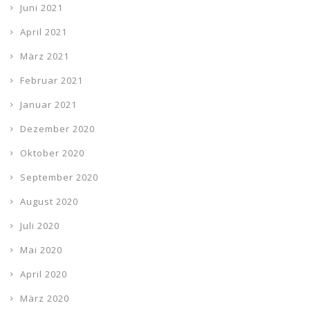
Juni 2021
April 2021
März 2021
Februar 2021
Januar 2021
Dezember 2020
Oktober 2020
September 2020
August 2020
Juli 2020
Mai 2020
April 2020
März 2020