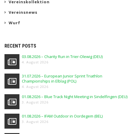
Vereinskollektion
Vereinsnews
Wurf
RECENT POSTS
03.08.2026 – Charity Run in Trier-Olewig (DEU)
4. August 2026
31.07.2026 – European Junior Sprint Triathlon
Championships in Elblag (POL)
4. August 2026
01.08.2026 – Blue Track Night Meeting in Sindelfingen (DEU)
3. August 2026
01.08.2026 – IFAM Outdoor in Oordegem (BEL)
3. August 2026