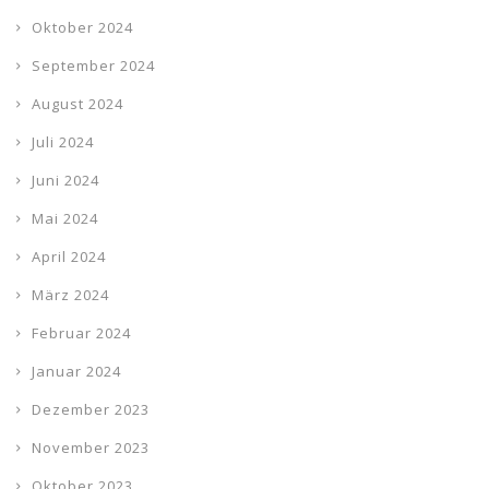
Oktober 2024
September 2024
August 2024
Juli 2024
Juni 2024
Mai 2024
April 2024
März 2024
Februar 2024
Januar 2024
Dezember 2023
November 2023
Oktober 2023