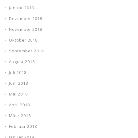
Januar 2019
Dezember 2018
November 2018
Oktober 2018
September 2018
August 2018
Juli 2018
Juni 2018
Mai 2018
April 2018
März 2018
Februar 2018
Januar 2018