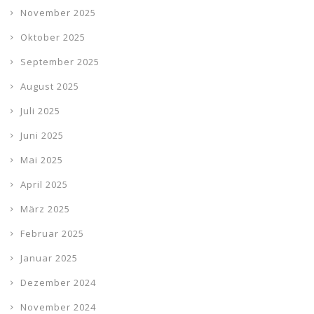
November 2025
Oktober 2025
September 2025
August 2025
Juli 2025
Juni 2025
Mai 2025
April 2025
März 2025
Februar 2025
Januar 2025
Dezember 2024
November 2024