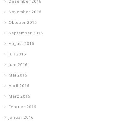
Dezember 2016
November 2016
Oktober 2016
September 2016
August 2016
Juli 2016
Juni 2016
Mai 2016
April 2016
März 2016
Februar 2016
Januar 2016