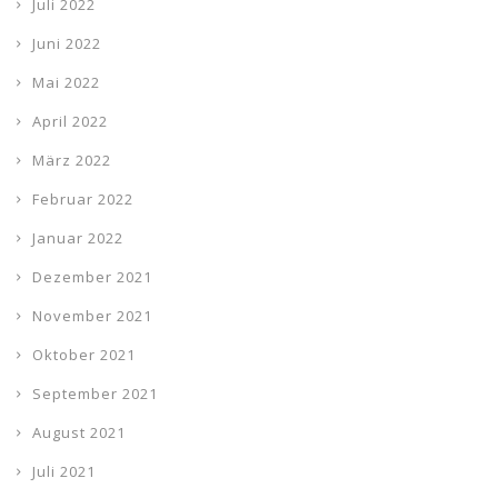
Juli 2022
Juni 2022
Mai 2022
April 2022
März 2022
Februar 2022
Januar 2022
Dezember 2021
November 2021
Oktober 2021
September 2021
August 2021
Juli 2021