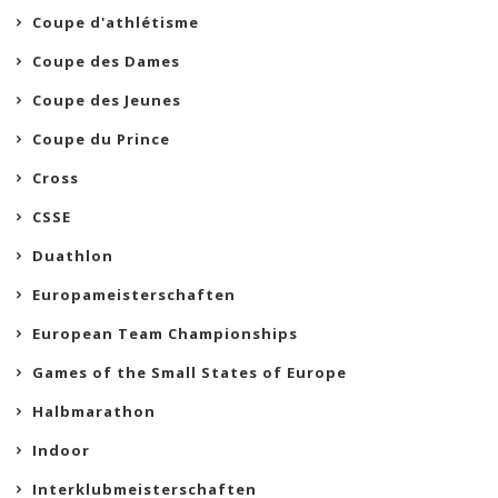
Coupe d'athlétisme
Coupe des Dames
Coupe des Jeunes
Coupe du Prince
Cross
CSSE
Duathlon
Europameisterschaften
European Team Championships
Games of the Small States of Europe
Halbmarathon
Indoor
Interklubmeisterschaften