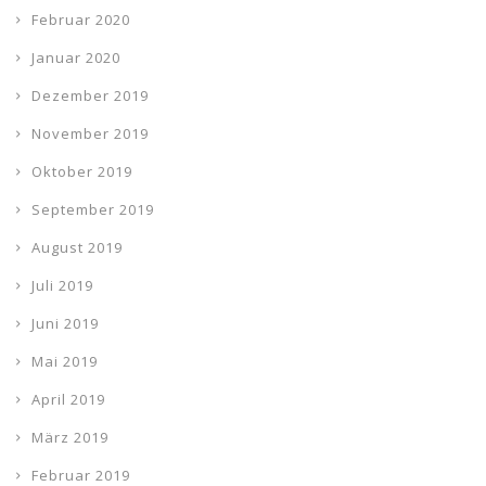
Februar 2020
Januar 2020
Dezember 2019
November 2019
Oktober 2019
September 2019
August 2019
Juli 2019
Juni 2019
Mai 2019
April 2019
März 2019
Februar 2019