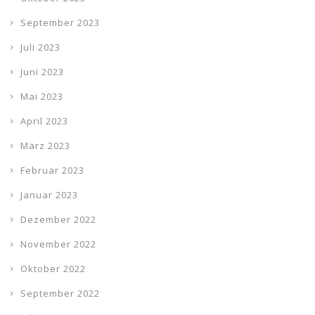
September 2023
Juli 2023
Juni 2023
Mai 2023
April 2023
März 2023
Februar 2023
Januar 2023
Dezember 2022
November 2022
Oktober 2022
September 2022