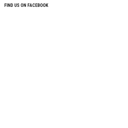
FIND US ON FACEBOOK