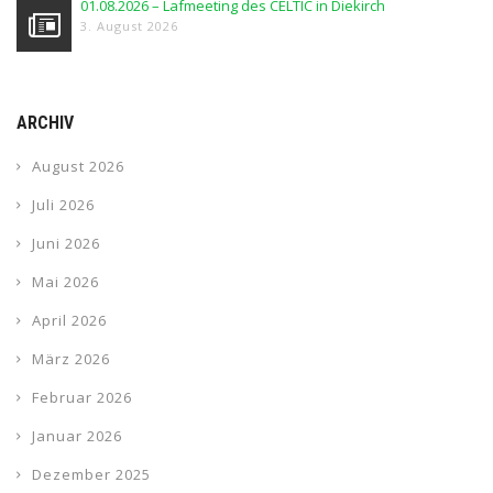
01.08.2026 – Lafmeeting des CELTIC in Diekirch
3. August 2026
ARCHIV
August 2026
Juli 2026
Juni 2026
Mai 2026
April 2026
März 2026
Februar 2026
Januar 2026
Dezember 2025