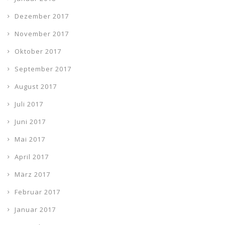
Dezember 2017
November 2017
Oktober 2017
September 2017
August 2017
Juli 2017
Juni 2017
Mai 2017
April 2017
März 2017
Februar 2017
Januar 2017