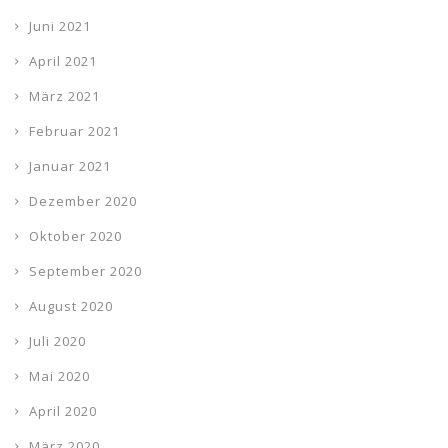
Juni 2021
April 2021
März 2021
Februar 2021
Januar 2021
Dezember 2020
Oktober 2020
September 2020
August 2020
Juli 2020
Mai 2020
April 2020
März 2020