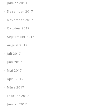
Januar 2018
Dezember 2017
November 2017
Oktober 2017
September 2017
August 2017
Juli 2017
Juni 2017
Mai 2017
April 2017
März 2017
Februar 2017
Januar 2017