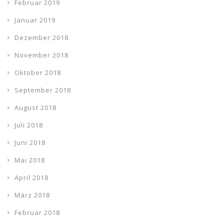
Februar 2019
Januar 2019
Dezember 2018
November 2018
Oktober 2018
September 2018
August 2018
Juli 2018
Juni 2018
Mai 2018
April 2018
März 2018
Februar 2018