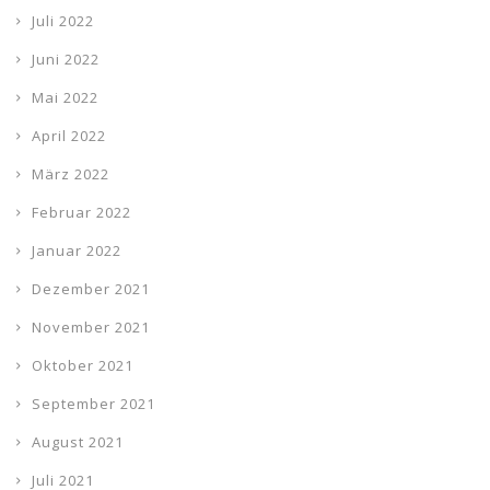
Juli 2022
Juni 2022
Mai 2022
April 2022
März 2022
Februar 2022
Januar 2022
Dezember 2021
November 2021
Oktober 2021
September 2021
August 2021
Juli 2021