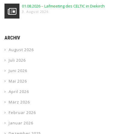
01.08.2026 – Lafmeeting des CELTIC in Diekirch
3. August 2026
ARCHIV
August 2026
Juli 2026
Juni 2026
Mai 2026
April 2026
März 2026
Februar 2026
Januar 2026
Dezember 2025