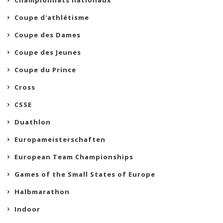
Championnats nationaux
Coupe d'athlétisme
Coupe des Dames
Coupe des Jeunes
Coupe du Prince
Cross
CSSE
Duathlon
Europameisterschaften
European Team Championships
Games of the Small States of Europe
Halbmarathon
Indoor