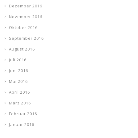
Dezember 2016
November 2016
Oktober 2016
September 2016
August 2016
Juli 2016
Juni 2016
Mai 2016
April 2016
März 2016
Februar 2016
Januar 2016