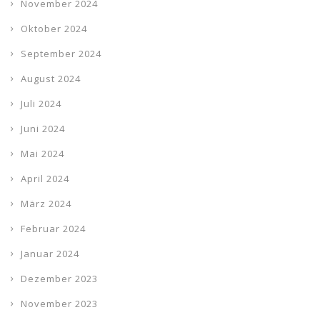
November 2024
Oktober 2024
September 2024
August 2024
Juli 2024
Juni 2024
Mai 2024
April 2024
März 2024
Februar 2024
Januar 2024
Dezember 2023
November 2023