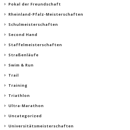
Pokal der Freundschaft
Rheinland-Pfalz-Meisterschaften
Schulmeisterschaften
Second Hand
Staffelmeisterschaften
Straßenläufe
Swim & Run
Trail
Training
Triathlon
Ultra-Marathon
Uncategorized
Universitätsmeisterschaften