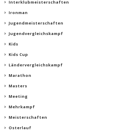
Interklubmeisterschaften
Ironman
Jugendmeisterschaften
Jugendvergleichskampf
Kids
Kids Cup
Ländervergleichskampf
Marathon
Masters
Meeting
Mehrkampf
Meisterschaften
Osterlauf