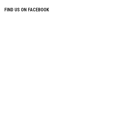
FIND US ON FACEBOOK