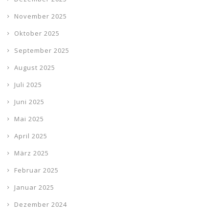
November 2025
Oktober 2025
September 2025
August 2025
Juli 2025
Juni 2025
Mai 2025
April 2025
März 2025
Februar 2025
Januar 2025
Dezember 2024