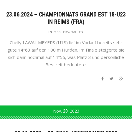
23.06.2024 – CHAMPIONNATS GRAND EST 18-U23
IN REIMS (FRA)
IN
MEISTERSCHAFTEN
Chelly LAWAL MEYERS (U18) lief im Vorlauf bereits sehr
gute 14″63 auf den 100 m Hürden. Im Finale steigerte sie
sich dann nochmal auf 14″56, was Platz 3 und persönliche
Bestzeit bedeutete.
Nov.
20
2023