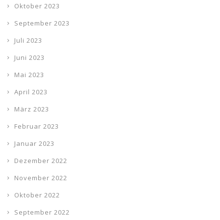
Oktober 2023
September 2023
Juli 2023
Juni 2023
Mai 2023
April 2023
März 2023
Februar 2023
Januar 2023
Dezember 2022
November 2022
Oktober 2022
September 2022