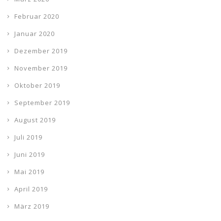
Februar 2020
Januar 2020
Dezember 2019
November 2019
Oktober 2019
September 2019
August 2019
Juli 2019
Juni 2019
Mai 2019
April 2019
März 2019