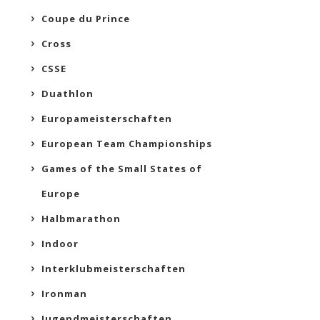
Coupe du Prince
Cross
CSSE
Duathlon
Europameisterschaften
European Team Championships
Games of the Small States of
Europe
Halbmarathon
Indoor
Interklubmeisterschaften
Ironman
Jugendmeisterschaften