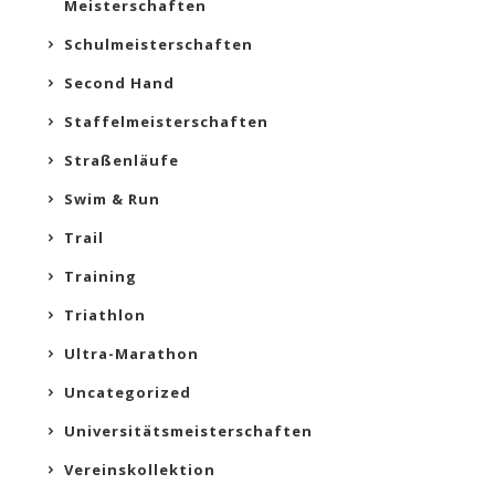
Meisterschaften
Schulmeisterschaften
Second Hand
Staffelmeisterschaften
Straßenläufe
Swim & Run
Trail
Training
Triathlon
Ultra-Marathon
Uncategorized
Universitätsmeisterschaften
Vereinskollektion