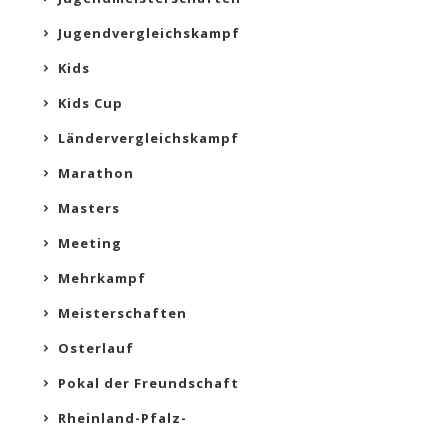
Jugendvergleichskampf
Kids
Kids Cup
Ländervergleichskampf
Marathon
Masters
Meeting
Mehrkampf
Meisterschaften
Osterlauf
Pokal der Freundschaft
Rheinland-Pfalz-