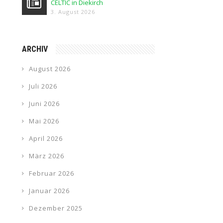
CELTIC in Diekirch
3. August 2026
ARCHIV
August 2026
Juli 2026
Juni 2026
Mai 2026
April 2026
März 2026
Februar 2026
Januar 2026
Dezember 2025