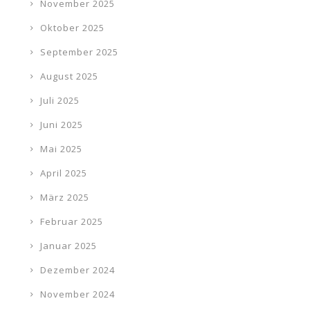
November 2025
Oktober 2025
September 2025
August 2025
Juli 2025
Juni 2025
Mai 2025
April 2025
März 2025
Februar 2025
Januar 2025
Dezember 2024
November 2024