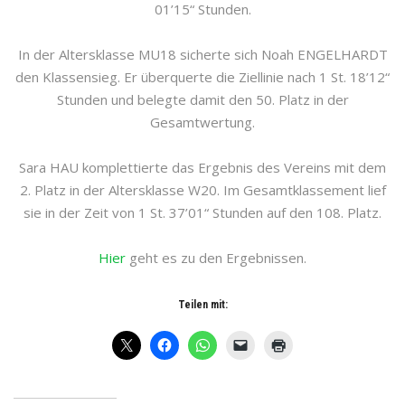
01’15“ Stunden.
In der Altersklasse MU18 sicherte sich Noah ENGELHARDT
den Klassensieg. Er überquerte die Ziellinie nach 1 St. 18’12“
Stunden und belegte damit den 50. Platz in der
Gesamtwertung.
Sara HAU komplettierte das Ergebnis des Vereins mit dem
2. Platz in der Altersklasse W20. Im Gesamtklassement lief
sie in der Zeit von 1 St. 37’01“ Stunden auf den 108. Platz.
Hier
geht es zu den Ergebnissen.
Teilen mit: