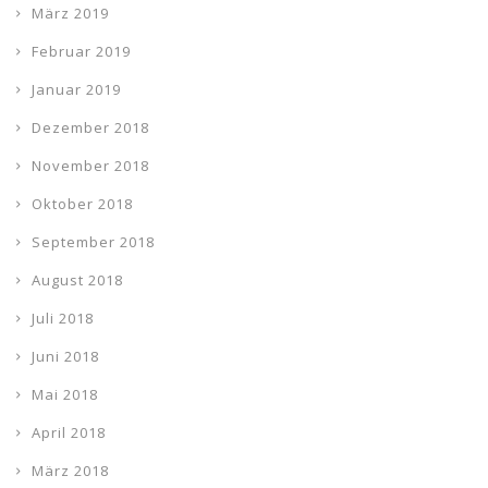
März 2019
Februar 2019
Januar 2019
Dezember 2018
November 2018
Oktober 2018
September 2018
August 2018
Juli 2018
Juni 2018
Mai 2018
April 2018
März 2018