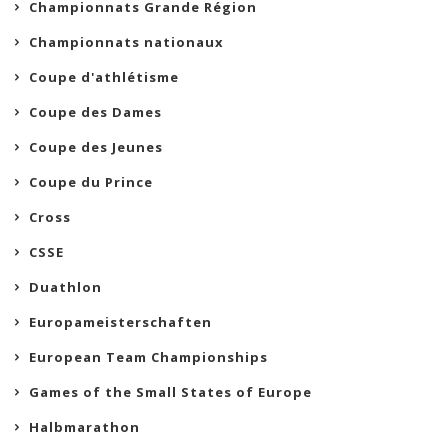
Championnats Grande Région
Championnats nationaux
Coupe d'athlétisme
Coupe des Dames
Coupe des Jeunes
Coupe du Prince
Cross
CSSE
Duathlon
Europameisterschaften
European Team Championships
Games of the Small States of Europe
Halbmarathon