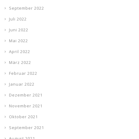
September 2022
Juli 2022
Juni 2022
Mai 2022
April 2022
März 2022
Februar 2022
Januar 2022
Dezember 2021
November 2021
Oktober 2021
September 2021
August 2021