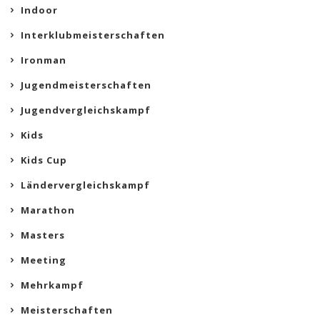
Indoor
Interklubmeisterschaften
Ironman
Jugendmeisterschaften
Jugendvergleichskampf
Kids
Kids Cup
Ländervergleichskampf
Marathon
Masters
Meeting
Mehrkampf
Meisterschaften