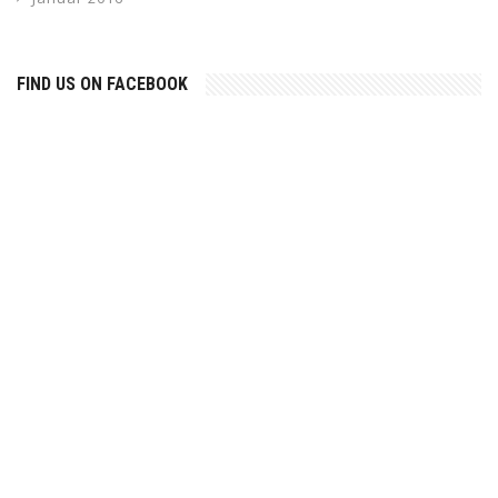
FIND US ON FACEBOOK