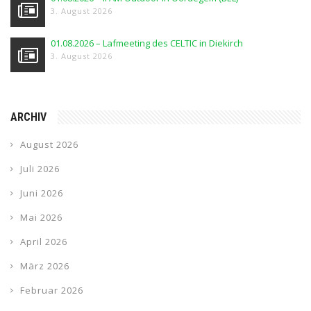
3. August 2026
01.08.2026 – Lafmeeting des CELTIC in Diekirch
3. August 2026
ARCHIV
August 2026
Juli 2026
Juni 2026
Mai 2026
April 2026
März 2026
Februar 2026