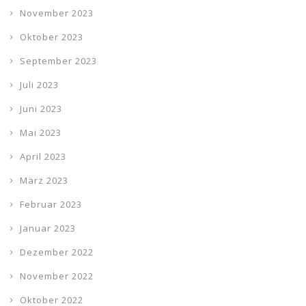
November 2023
Oktober 2023
September 2023
Juli 2023
Juni 2023
Mai 2023
April 2023
März 2023
Februar 2023
Januar 2023
Dezember 2022
November 2022
Oktober 2022