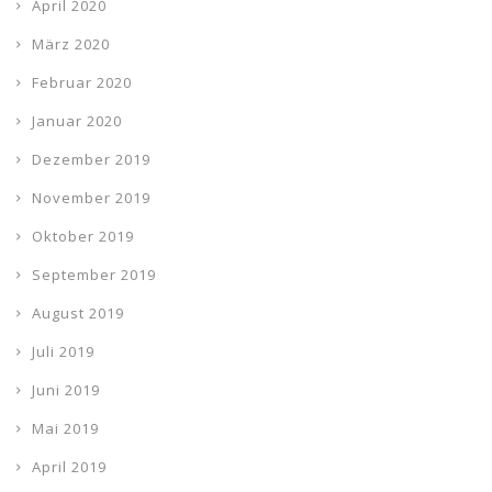
April 2020
März 2020
Februar 2020
Januar 2020
Dezember 2019
November 2019
Oktober 2019
September 2019
August 2019
Juli 2019
Juni 2019
Mai 2019
April 2019