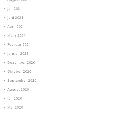
Juli 2021
Juni 2021
April 2021
März 2021
Februar 2021
Januar 2021
Dezember 2020
Oktober 2020
September 2020
August 2020
Juli 2020
Mai 2020