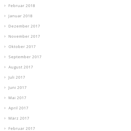
Februar 2018
Januar 2018
Dezember 2017
November 2017
Oktober 2017
September 2017
August 2017
Juli 2017
Juni 2017
Mai 2017
April 2017
März 2017
Februar 2017