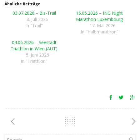
Ähnliche Beiträge
03.07.2026 – Bis-Trail
16.05.2026 – ING Night
3. Juli 2026
Marathon Luxembourg
In "Trail"
17. Mai 2026
In "Halbmarathon"
04.06.2026 – Seestadt
Triathlon in Wien (AUT)
5. Juni 2026
In "Triathlon"