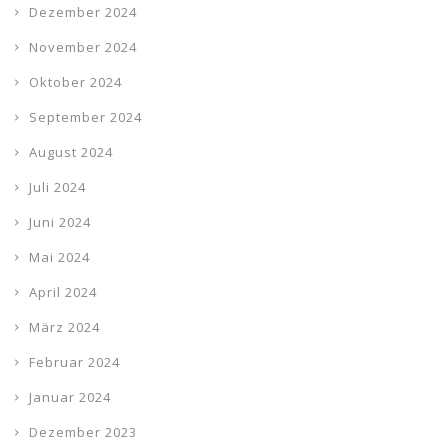
Dezember 2024
November 2024
Oktober 2024
September 2024
August 2024
Juli 2024
Juni 2024
Mai 2024
April 2024
März 2024
Februar 2024
Januar 2024
Dezember 2023