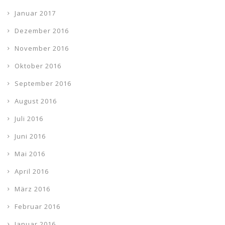
Januar 2017
Dezember 2016
November 2016
Oktober 2016
September 2016
August 2016
Juli 2016
Juni 2016
Mai 2016
April 2016
März 2016
Februar 2016
Januar 2016