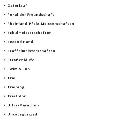
Osterlauf
Pokal der Freundschaft
Rheinland-Pfalz-Meisterschaften
Schulmeisterschaften
Second Hand
Staffelmeisterschaften
Straßenläufe
Swim & Run
Trail
Training
Triathlon
Ultra-Marathon
Uncategorized