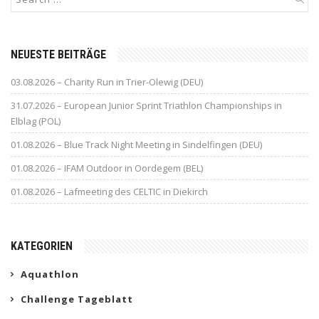
NEUESTE BEITRÄGE
03.08.2026 – Charity Run in Trier-Olewig (DEU)
31.07.2026 – European Junior Sprint Triathlon Championships in
Elblag (POL)
01.08.2026 – Blue Track Night Meeting in Sindelfingen (DEU)
01.08.2026 – IFAM Outdoor in Oordegem (BEL)
01.08.2026 – Lafmeeting des CELTIC in Diekirch
KATEGORIEN
Aquathlon
Challenge Tageblatt