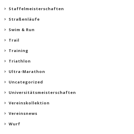
Staffelmeisterschaften
Straßenläufe
Swim & Run
Trail
Training
Triathlon
Ultra-Marathon
Uncategorized
Universitätsmeisterschaften
Vereinskollektion
Vereinsnews
Wurf