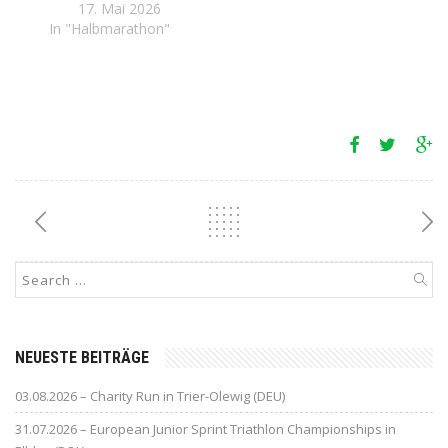
17. Mai 2026
In "Halbmarathon"
NEUESTE BEITRÄGE
03.08.2026 – Charity Run in Trier-Olewig (DEU)
31.07.2026 – European Junior Sprint Triathlon Championships in