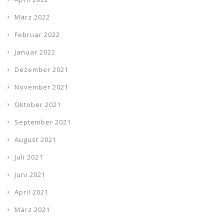
März 2022
Februar 2022
Januar 2022
Dezember 2021
November 2021
Oktober 2021
September 2021
August 2021
Juli 2021
Juni 2021
April 2021
März 2021