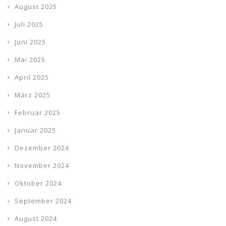
August 2025
Juli 2025
Juni 2025
Mai 2025
April 2025
März 2025
Februar 2025
Januar 2025
Dezember 2024
November 2024
Oktober 2024
September 2024
August 2024