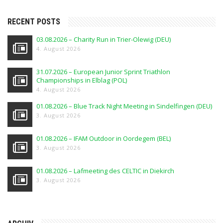
RECENT POSTS
03.08.2026 – Charity Run in Trier-Olewig (DEU)
4. August 2026
31.07.2026 – European Junior Sprint Triathlon
Championships in Elblag (POL)
4. August 2026
01.08.2026 – Blue Track Night Meeting in Sindelfingen (DEU)
3. August 2026
01.08.2026 – IFAM Outdoor in Oordegem (BEL)
3. August 2026
01.08.2026 – Lafmeeting des CELTIC in Diekirch
3. August 2026