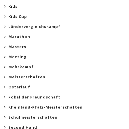
Kids
Kids Cup
Ländervergleichskampf
Marathon
Masters
Meeting
Mehrkampf
Meisterschaften
Osterlauf
Pokal der Freundschaft
Rheinland-Pfalz-Meisterschaften
Schulmeisterschaften
Second Hand