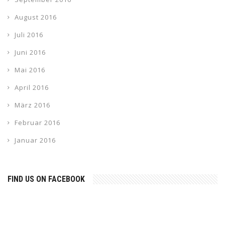
August 2016
Juli 2016
Juni 2016
Mai 2016
April 2016
März 2016
Februar 2016
Januar 2016
FIND US ON FACEBOOK