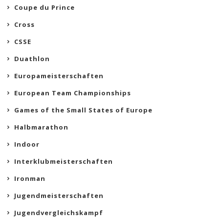
Coupe du Prince
Cross
CSSE
Duathlon
Europameisterschaften
European Team Championships
Games of the Small States of Europe
Halbmarathon
Indoor
Interklubmeisterschaften
Ironman
Jugendmeisterschaften
Jugendvergleichskampf