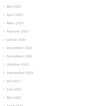
Mai 2023
April 2023
März 2023
Februar 2023
Januar 2023
Dezember 2022
November 2022
Oktober 2022
September 2022
Juli 2022
Juni 2022
Mai 2022
April 2022