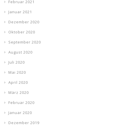
Februar 2021
Januar 2021
Dezember 2020
Oktober 2020
September 2020
August 2020
Juli 2020
Mai 2020
April 2020
März 2020
Februar 2020
Januar 2020
Dezember 2019