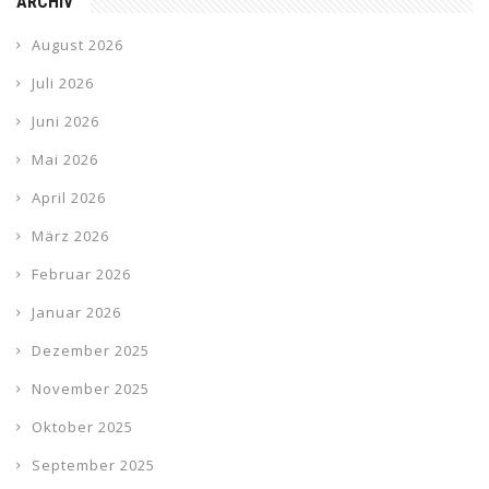
ARCHIV
August 2026
Juli 2026
Juni 2026
Mai 2026
April 2026
März 2026
Februar 2026
Januar 2026
Dezember 2025
November 2025
Oktober 2025
September 2025