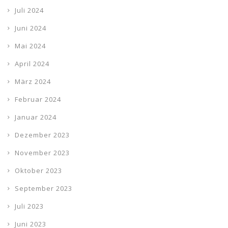
Juli 2024
Juni 2024
Mai 2024
April 2024
März 2024
Februar 2024
Januar 2024
Dezember 2023
November 2023
Oktober 2023
September 2023
Juli 2023
Juni 2023