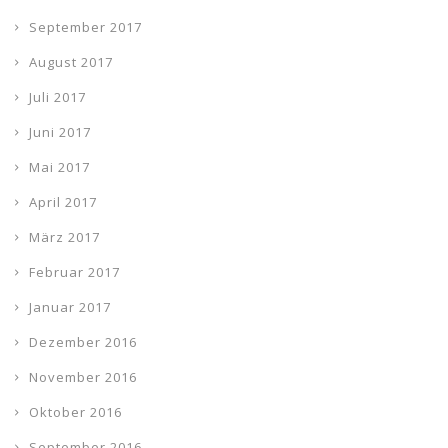
September 2017
August 2017
Juli 2017
Juni 2017
Mai 2017
April 2017
März 2017
Februar 2017
Januar 2017
Dezember 2016
November 2016
Oktober 2016
September 2016