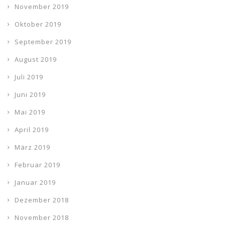
November 2019
Oktober 2019
September 2019
August 2019
Juli 2019
Juni 2019
Mai 2019
April 2019
März 2019
Februar 2019
Januar 2019
Dezember 2018
November 2018