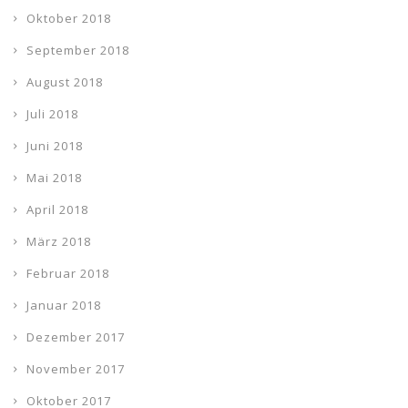
Oktober 2018
September 2018
August 2018
Juli 2018
Juni 2018
Mai 2018
April 2018
März 2018
Februar 2018
Januar 2018
Dezember 2017
November 2017
Oktober 2017