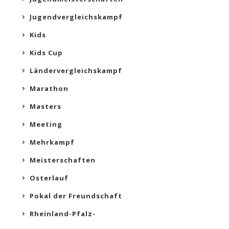
Jugendvergleichskampf
Kids
Kids Cup
Ländervergleichskampf
Marathon
Masters
Meeting
Mehrkampf
Meisterschaften
Osterlauf
Pokal der Freundschaft
Rheinland-Pfalz-