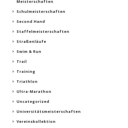
Meisterschaften
Schulmeisterschaften
Second Hand
Staffelmeisterschaften
Straßenläufe
Swim & Run
Trail
Training
Triathlon
Ultra-Marathon
Uncategorized
Universitätsmeisterschaften
Vereinskollektion