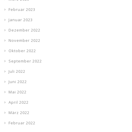
Februar 2023
Januar 2023
Dezember 2022
November 2022
Oktober 2022
September 2022
Juli 2022
Juni 2022
Mai 2022
April 2022
März 2022
Februar 2022