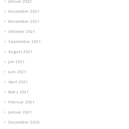
Januar 2022
Dezember 2021
November 2021
Oktober 2021
September 2021
August 2021
Juli 2021
Juni 2021
April 2021
März 2021
Februar 2021
Januar 2021
Dezember 2020