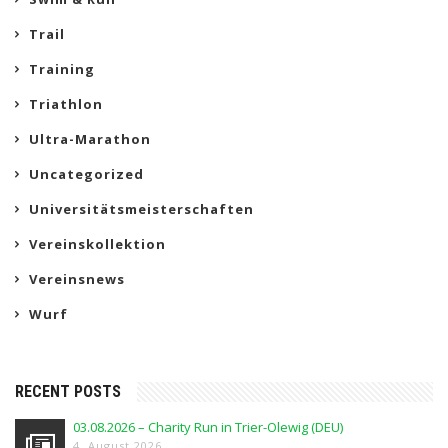
Trail
Training
Triathlon
Ultra-Marathon
Uncategorized
Universitätsmeisterschaften
Vereinskollektion
Vereinsnews
Wurf
RECENT POSTS
03.08.2026 – Charity Run in Trier-Olewig (DEU)
4. August 2026