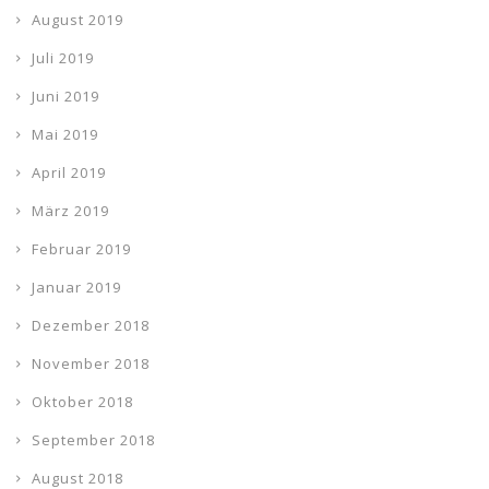
August 2019
Juli 2019
Juni 2019
Mai 2019
April 2019
März 2019
Februar 2019
Januar 2019
Dezember 2018
November 2018
Oktober 2018
September 2018
August 2018