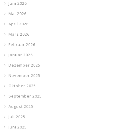
Juni 2026
Mai 2026
April 2026
März 2026
Februar 2026
Januar 2026
Dezember 2025
November 2025
Oktober 2025
September 2025
August 2025
Juli 2025
Juni 2025