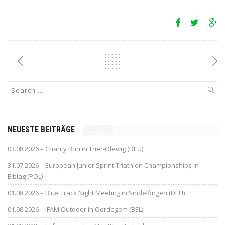
NEUESTE BEITRÄGE
03.08.2026 – Charity Run in Trier-Olewig (DEU)
31.07.2026 – European Junior Sprint Triathlon Championships in
Elblag (POL)
01.08.2026 – Blue Track Night Meeting in Sindelfingen (DEU)
01.08.2026 – IFAM Outdoor in Oordegem (BEL)