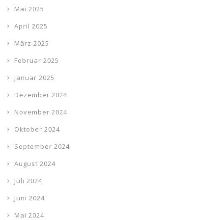
Mai 2025
April 2025
März 2025
Februar 2025
Januar 2025
Dezember 2024
November 2024
Oktober 2024
September 2024
August 2024
Juli 2024
Juni 2024
Mai 2024