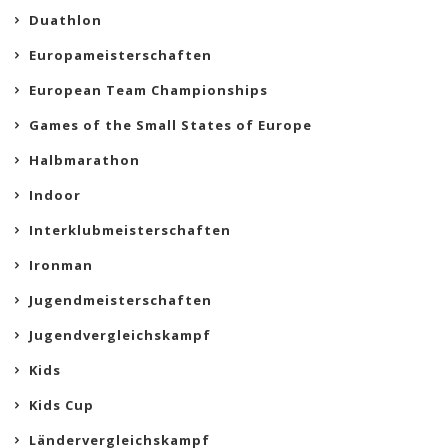
Duathlon
Europameisterschaften
European Team Championships
Games of the Small States of Europe
Halbmarathon
Indoor
Interklubmeisterschaften
Ironman
Jugendmeisterschaften
Jugendvergleichskampf
Kids
Kids Cup
Ländervergleichskampf