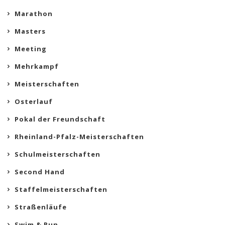
Marathon
Masters
Meeting
Mehrkampf
Meisterschaften
Osterlauf
Pokal der Freundschaft
Rheinland-Pfalz-Meisterschaften
Schulmeisterschaften
Second Hand
Staffelmeisterschaften
Straßenläufe
Swim & Run