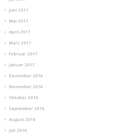
Juni 2017
Mai 2017
April 2017
März 2017
Februar 2017
Januar 2017
Dezember 2016
November 2016
Oktober 2016
September 2016
August 2016
Juli 2016