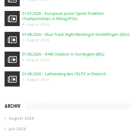
31.07.2026 – European Junior Sprint Triathlon
Championships in Elblag (POL)
4. August 2026
01.08.2026 – Blue Track Night Meeting in Sindelfingen (DEU)
3. August 2026
01.08.2026 – IFAM Outdoor in Oordegem (BEL)
3. August 2026
01.08.2026 – Lafmeeting des CELTIC in Diekirch
3. August 2026
ARCHIV
August 2026
Juli 2026