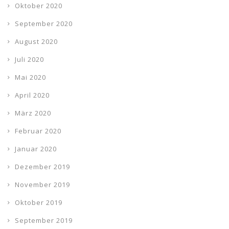
Oktober 2020
September 2020
August 2020
Juli 2020
Mai 2020
April 2020
März 2020
Februar 2020
Januar 2020
Dezember 2019
November 2019
Oktober 2019
September 2019