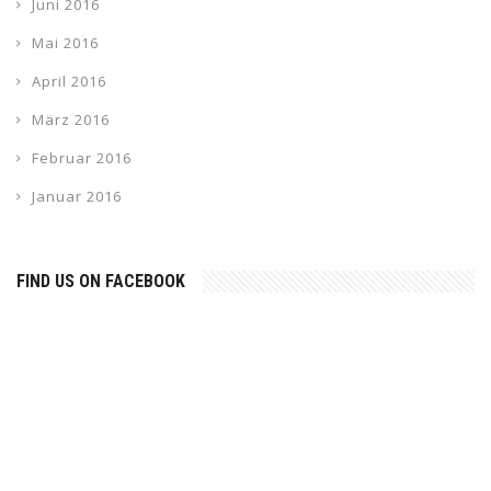
Juni 2016
Mai 2016
April 2016
März 2016
Februar 2016
Januar 2016
FIND US ON FACEBOOK