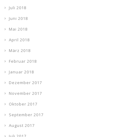
Juli 2018
Juni 2018
Mai 2018
April 2018
März 2018
Februar 2018
Januar 2018
Dezember 2017
November 2017
Oktober 2017
September 2017
August 2017
Juli 2017