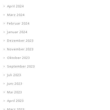
April 2024
März 2024
Februar 2024
Januar 2024
Dezember 2023
November 2023
Oktober 2023
September 2023
Juli 2023
Juni 2023
Mai 2023
April 2023
März 2023