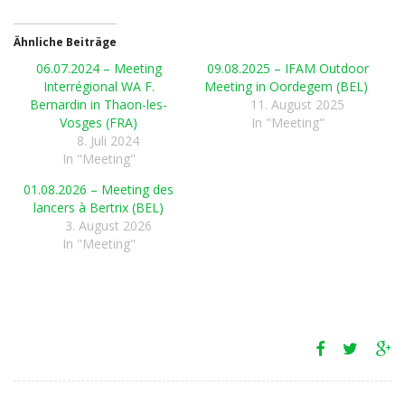
Ähnliche Beiträge
06.07.2024 – Meeting
09.08.2025 – IFAM Outdoor
Interrégional WA F.
Meeting in Oordegem (BEL)
Bernardin in Thaon-les-
11. August 2025
Vosges (FRA)
In "Meeting"
8. Juli 2024
In "Meeting"
01.08.2026 – Meeting des
lancers à Bertrix (BEL)
3. August 2026
In "Meeting"