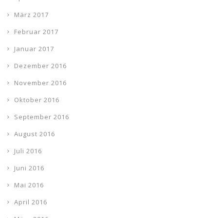
März 2017
Februar 2017
Januar 2017
Dezember 2016
November 2016
Oktober 2016
September 2016
August 2016
Juli 2016
Juni 2016
Mai 2016
April 2016