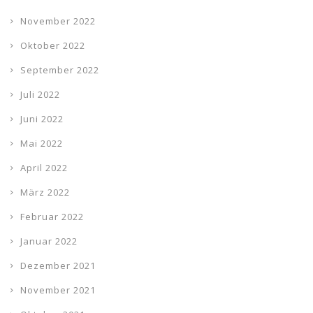
November 2022
Oktober 2022
September 2022
Juli 2022
Juni 2022
Mai 2022
April 2022
März 2022
Februar 2022
Januar 2022
Dezember 2021
November 2021