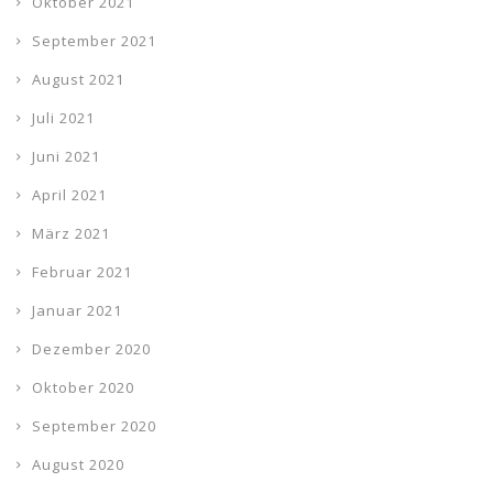
Oktober 2021
September 2021
August 2021
Juli 2021
Juni 2021
April 2021
März 2021
Februar 2021
Januar 2021
Dezember 2020
Oktober 2020
September 2020
August 2020