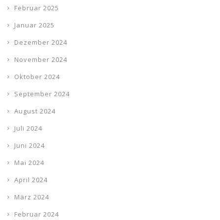
Februar 2025
Januar 2025
Dezember 2024
November 2024
Oktober 2024
September 2024
August 2024
Juli 2024
Juni 2024
Mai 2024
April 2024
März 2024
Februar 2024