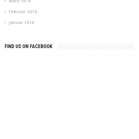
März 2016
Februar 2016
Januar 2016
FIND US ON FACEBOOK