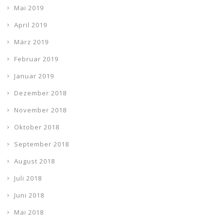
Mai 2019
April 2019
März 2019
Februar 2019
Januar 2019
Dezember 2018
November 2018
Oktober 2018
September 2018
August 2018
Juli 2018
Juni 2018
Mai 2018