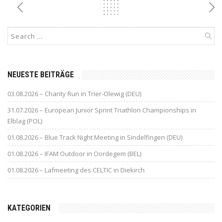
NEUESTE BEITRÄGE
03.08.2026 – Charity Run in Trier-Olewig (DEU)
31.07.2026 – European Junior Sprint Triathlon Championships in
Elblag (POL)
01.08.2026 – Blue Track Night Meeting in Sindelfingen (DEU)
01.08.2026 – IFAM Outdoor in Oordegem (BEL)
01.08.2026 – Lafmeeting des CELTIC in Diekirch
KATEGORIEN