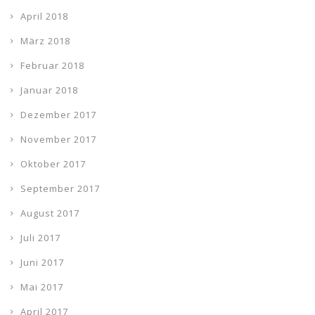
April 2018
März 2018
Februar 2018
Januar 2018
Dezember 2017
November 2017
Oktober 2017
September 2017
August 2017
Juli 2017
Juni 2017
Mai 2017
April 2017