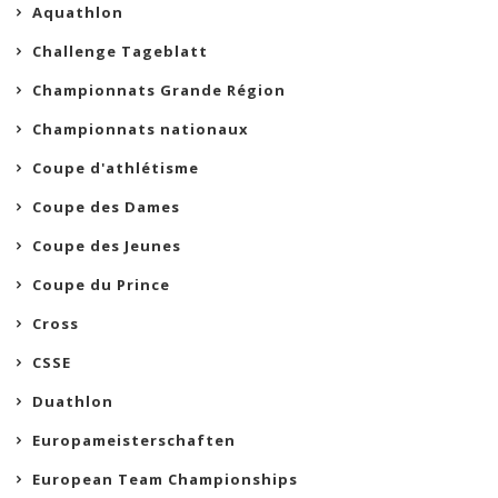
Aquathlon
Challenge Tageblatt
Championnats Grande Région
Championnats nationaux
Coupe d'athlétisme
Coupe des Dames
Coupe des Jeunes
Coupe du Prince
Cross
CSSE
Duathlon
Europameisterschaften
European Team Championships