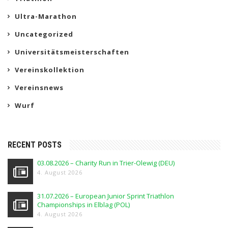
Ultra-Marathon
Uncategorized
Universitätsmeisterschaften
Vereinskollektion
Vereinsnews
Wurf
RECENT POSTS
03.08.2026 – Charity Run in Trier-Olewig (DEU)
4. August 2026
31.07.2026 – European Junior Sprint Triathlon
Championships in Elblag (POL)
4. August 2026