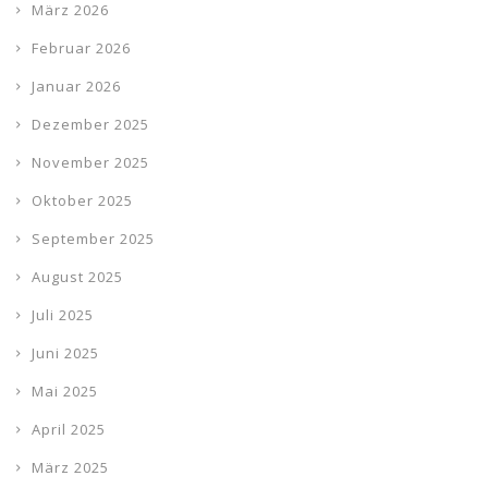
März 2026
Februar 2026
Januar 2026
Dezember 2025
November 2025
Oktober 2025
September 2025
August 2025
Juli 2025
Juni 2025
Mai 2025
April 2025
März 2025