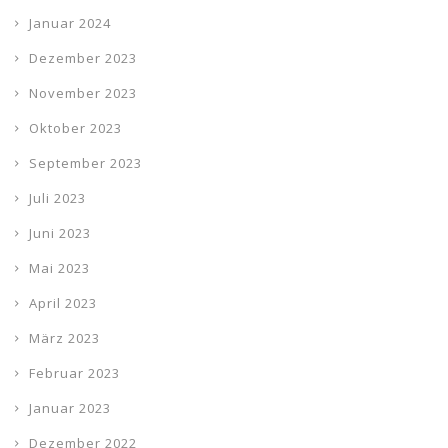
Januar 2024
Dezember 2023
November 2023
Oktober 2023
September 2023
Juli 2023
Juni 2023
Mai 2023
April 2023
März 2023
Februar 2023
Januar 2023
Dezember 2022