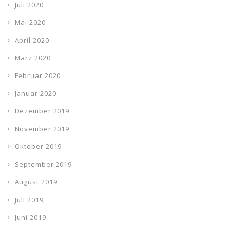
Juli 2020
Mai 2020
April 2020
März 2020
Februar 2020
Januar 2020
Dezember 2019
November 2019
Oktober 2019
September 2019
August 2019
Juli 2019
Juni 2019