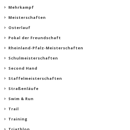
Mehrkampf
Meisterschaften
Osterlauf
Pokal der Freundschaft
Rheinland-Pfalz-Meisterschaften
Schulmeisterschaften
Second Hand
Staffelmeisterschaften
Straßenläufe
Swim & Run
Trail
Training
Triathlon