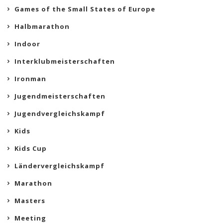
Games of the Small States of Europe
Halbmarathon
Indoor
Interklubmeisterschaften
Ironman
Jugendmeisterschaften
Jugendvergleichskampf
Kids
Kids Cup
Ländervergleichskampf
Marathon
Masters
Meeting