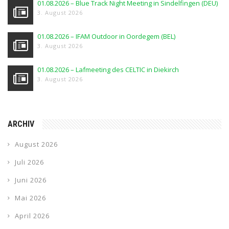
01.08.2026 – Blue Track Night Meeting in Sindelfingen (DEU)
3. August 2026
01.08.2026 – IFAM Outdoor in Oordegem (BEL)
3. August 2026
01.08.2026 – Lafmeeting des CELTIC in Diekirch
3. August 2026
ARCHIV
August 2026
Juli 2026
Juni 2026
Mai 2026
April 2026