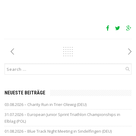
NEUESTE BEITRÄGE
03.08.2026 – Charity Run in Trier-Olewig (DEU)
31.07.2026 – European Junior Sprint Triathlon Championships in
Elblag (POL)
01.08.2026 – Blue Track Night Meeting in Sindelfingen (DEU)