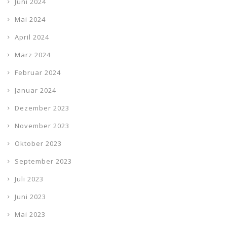
Juni 2024
Mai 2024
April 2024
März 2024
Februar 2024
Januar 2024
Dezember 2023
November 2023
Oktober 2023
September 2023
Juli 2023
Juni 2023
Mai 2023