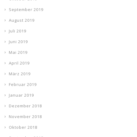
September 2019
August 2019
Juli 2019
Juni 2019
Mai 2019
April 2019
März 2019
Februar 2019
Januar 2019
Dezember 2018
November 2018
Oktober 2018