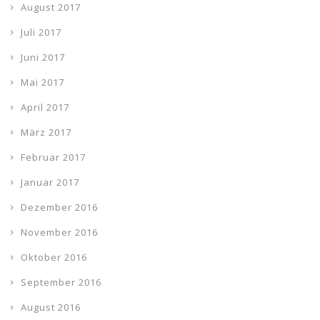
August 2017
Juli 2017
Juni 2017
Mai 2017
April 2017
März 2017
Februar 2017
Januar 2017
Dezember 2016
November 2016
Oktober 2016
September 2016
August 2016