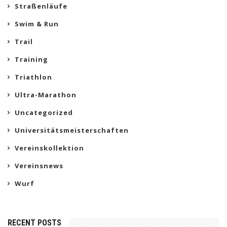
Straßenläufe
Swim & Run
Trail
Training
Triathlon
Ultra-Marathon
Uncategorized
Universitätsmeisterschaften
Vereinskollektion
Vereinsnews
Wurf
RECENT POSTS