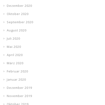
Dezember 2020
Oktober 2020
September 2020
August 2020
Juli 2020
Mai 2020
April 2020
März 2020
Februar 2020
Januar 2020
Dezember 2019
November 2019
Oktober 2019