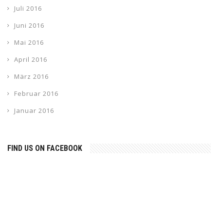
Juli 2016
Juni 2016
Mai 2016
April 2016
März 2016
Februar 2016
Januar 2016
FIND US ON FACEBOOK