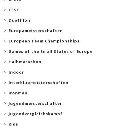
CSSE
Duathlon
Europameisterschaften
European Team Championships
Games of the Small States of Europe
Halbmarathon
Indoor
Interklubmeisterschaften
Ironman
Jugendmeisterschaften
Jugendvergleichskampf
Kids