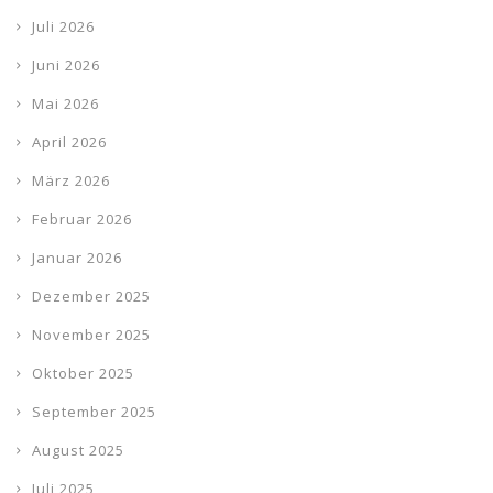
Juli 2026
Juni 2026
Mai 2026
April 2026
März 2026
Februar 2026
Januar 2026
Dezember 2025
November 2025
Oktober 2025
September 2025
August 2025
Juli 2025