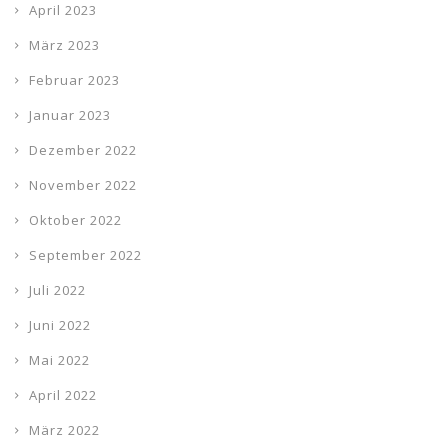
April 2023
März 2023
Februar 2023
Januar 2023
Dezember 2022
November 2022
Oktober 2022
September 2022
Juli 2022
Juni 2022
Mai 2022
April 2022
März 2022