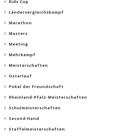
Kids Cup
Ländervergleichskampf
Marathon
Masters
Meeting
Mehrkampf
Meisterschaften
Osterlauf
Pokal der Freundschaft
Rheinland-Pfalz-Meisterschaften
Schulmeisterschaften
Second Hand
Staffelmeisterschaften