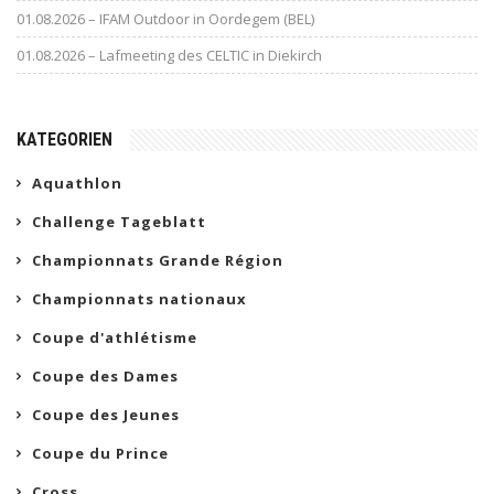
01.08.2026 – IFAM Outdoor in Oordegem (BEL)
01.08.2026 – Lafmeeting des CELTIC in Diekirch
KATEGORIEN
Aquathlon
Challenge Tageblatt
Championnats Grande Région
Championnats nationaux
Coupe d'athlétisme
Coupe des Dames
Coupe des Jeunes
Coupe du Prince
Cross