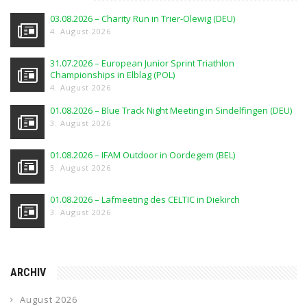
03.08.2026 – Charity Run in Trier-Olewig (DEU)
4. August 2026
31.07.2026 – European Junior Sprint Triathlon
Championships in Elblag (POL)
4. August 2026
01.08.2026 – Blue Track Night Meeting in Sindelfingen (DEU)
3. August 2026
01.08.2026 – IFAM Outdoor in Oordegem (BEL)
3. August 2026
01.08.2026 – Lafmeeting des CELTIC in Diekirch
3. August 2026
ARCHIV
August 2026