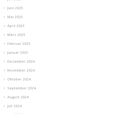
Juni 2025
Mai 2025
April 2025
März 2025
Februar 2025
Januar 2025
Dezember 2024
November 2024
Oktober 2024
September 2024
August 2024
Juli 2024