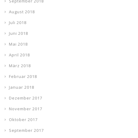
September 2018
August 2018
Juli 2018
Juni 2018
Mai 2018
April 2018
März 2018
Februar 2018
Januar 2018
Dezember 2017
November 2017
Oktober 2017
September 2017