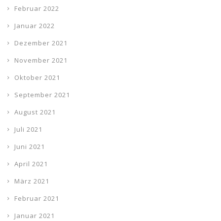
Februar 2022
Januar 2022
Dezember 2021
November 2021
Oktober 2021
September 2021
August 2021
Juli 2021
Juni 2021
April 2021
März 2021
Februar 2021
Januar 2021