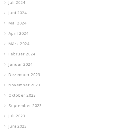
Juli 2024
Juni 2024
Mai 2024
April 2024
März 2024
Februar 2024
Januar 2024
Dezember 2023
November 2023
Oktober 2023
September 2023
Juli 2023
Juni 2023