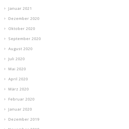
Januar 2021
Dezember 2020
Oktober 2020
September 2020
August 2020
Juli 2020
Mai 2020
April 2020
März 2020
Februar 2020
Januar 2020
Dezember 2019