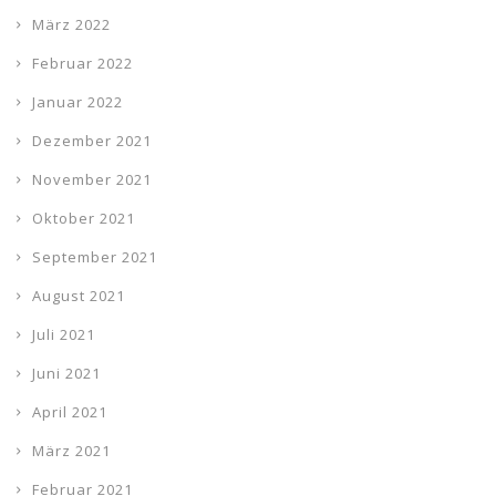
März 2022
Februar 2022
Januar 2022
Dezember 2021
November 2021
Oktober 2021
September 2021
August 2021
Juli 2021
Juni 2021
April 2021
März 2021
Februar 2021