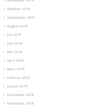
November 2019
Oktober 2019
September 2019
August 2019
Juli 2019
Juni 2019
Mai 2019
April 2019
März 2019
Februar 2019
Januar 2019
Dezember 2018
November 2018