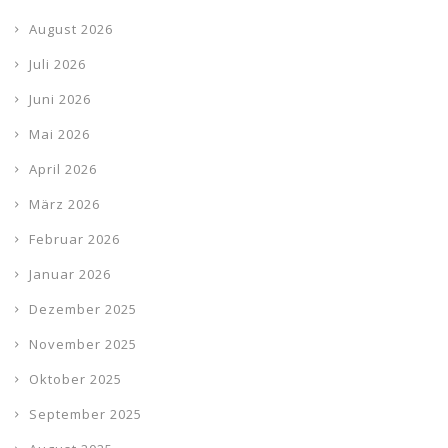
August 2026
Juli 2026
Juni 2026
Mai 2026
April 2026
März 2026
Februar 2026
Januar 2026
Dezember 2025
November 2025
Oktober 2025
September 2025