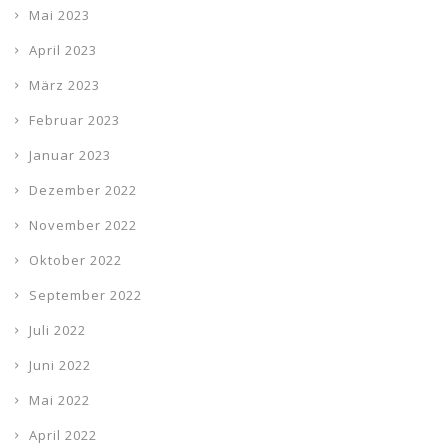
Mai 2023
April 2023
März 2023
Februar 2023
Januar 2023
Dezember 2022
November 2022
Oktober 2022
September 2022
Juli 2022
Juni 2022
Mai 2022
April 2022