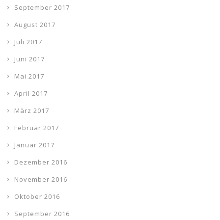
September 2017
August 2017
Juli 2017
Juni 2017
Mai 2017
April 2017
März 2017
Februar 2017
Januar 2017
Dezember 2016
November 2016
Oktober 2016
September 2016