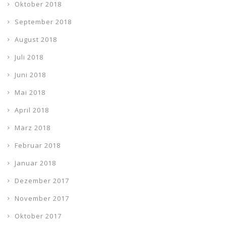
Oktober 2018
September 2018
August 2018
Juli 2018
Juni 2018
Mai 2018
April 2018
März 2018
Februar 2018
Januar 2018
Dezember 2017
November 2017
Oktober 2017