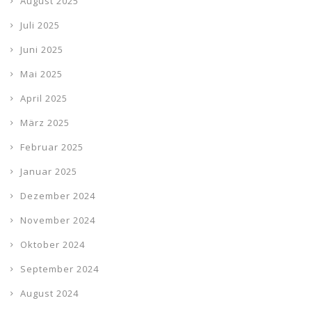
August 2025
Juli 2025
Juni 2025
Mai 2025
April 2025
März 2025
Februar 2025
Januar 2025
Dezember 2024
November 2024
Oktober 2024
September 2024
August 2024