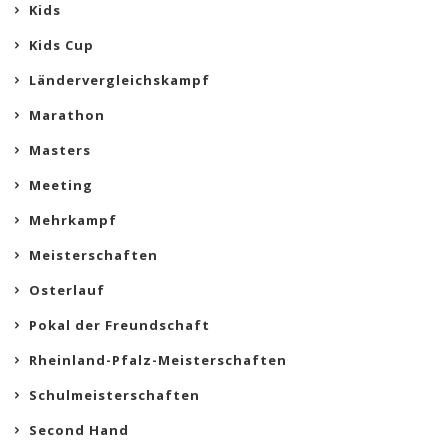
Kids
Kids Cup
Ländervergleichskampf
Marathon
Masters
Meeting
Mehrkampf
Meisterschaften
Osterlauf
Pokal der Freundschaft
Rheinland-Pfalz-Meisterschaften
Schulmeisterschaften
Second Hand