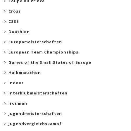
Coupe du Prince
Cross
CSSE
Duathlon
Europameisterschaften
European Team Championships
Games of the Small States of Europe
Halbmarathon
Indoor
Interklubmeisterschaften
Ironman
Jugendmeisterschaften
Jugendvergleichskampf