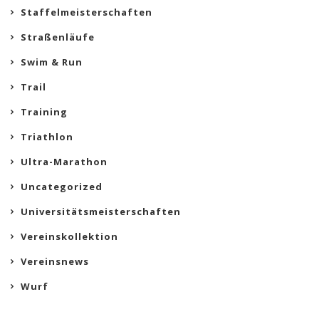
Staffelmeisterschaften
Straßenläufe
Swim & Run
Trail
Training
Triathlon
Ultra-Marathon
Uncategorized
Universitätsmeisterschaften
Vereinskollektion
Vereinsnews
Wurf