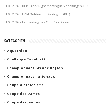
01.08.2026 – Blue Track Night Meeting in Sindelfingen (DEU)
01.08.2026 – IFAM Outdoor in Oordegem (BEL)
01.08.2026 – Lafmeeting des CELTIC in Diekirch
KATEGORIEN
Aquathlon
Challenge Tageblatt
Championnats Grande Région
Championnats nationaux
Coupe d'athlétisme
Coupe des Dames
Coupe des Jeunes