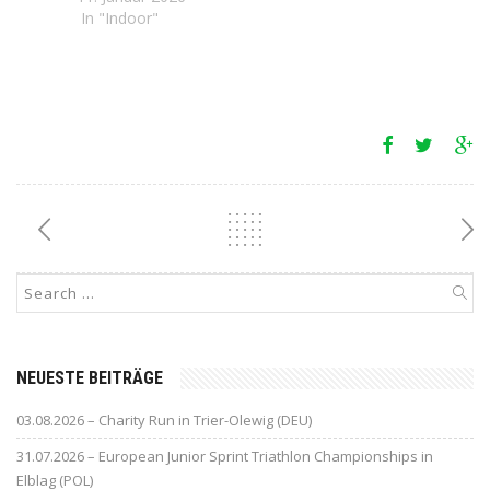
In "Indoor"
NEUESTE BEITRÄGE
03.08.2026 – Charity Run in Trier-Olewig (DEU)
31.07.2026 – European Junior Sprint Triathlon Championships in
Elblag (POL)