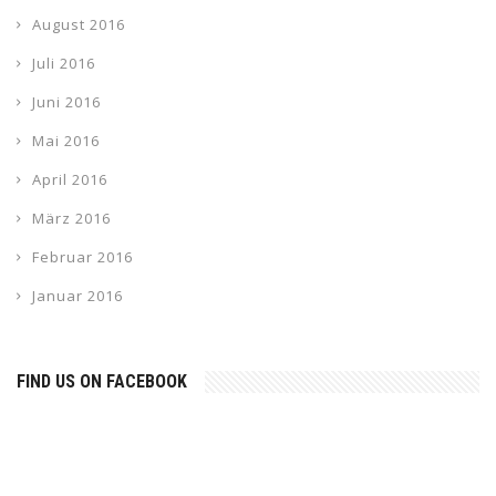
August 2016
Juli 2016
Juni 2016
Mai 2016
April 2016
März 2016
Februar 2016
Januar 2016
FIND US ON FACEBOOK