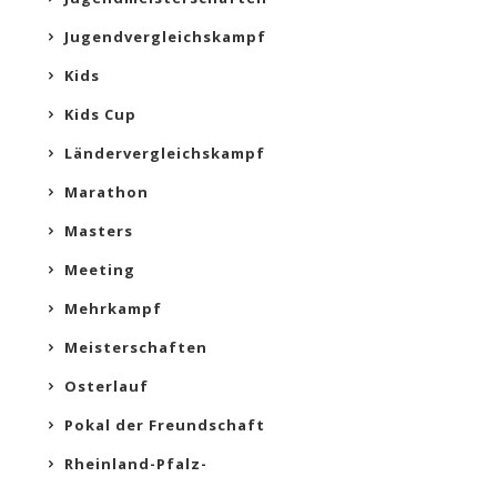
Jugendvergleichskampf
Kids
Kids Cup
Ländervergleichskampf
Marathon
Masters
Meeting
Mehrkampf
Meisterschaften
Osterlauf
Pokal der Freundschaft
Rheinland-Pfalz-