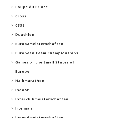
Coupe du Prince
Cross
CSSE
Duathlon
Europameisterschaften
European Team Championships
Games of the Small States of
Europe
Halbmarathon
Indoor
Interklubmeisterschaften
Ironman
Jugendmeisterschaften