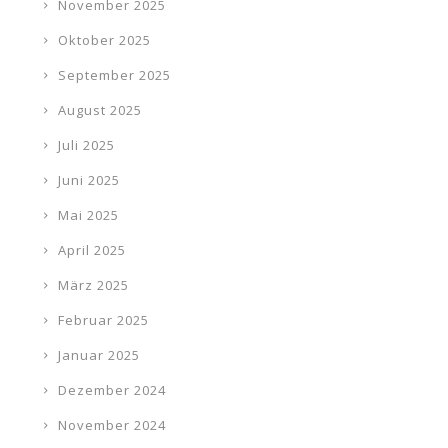
November 2025
Oktober 2025
September 2025
August 2025
Juli 2025
Juni 2025
Mai 2025
April 2025
März 2025
Februar 2025
Januar 2025
Dezember 2024
November 2024