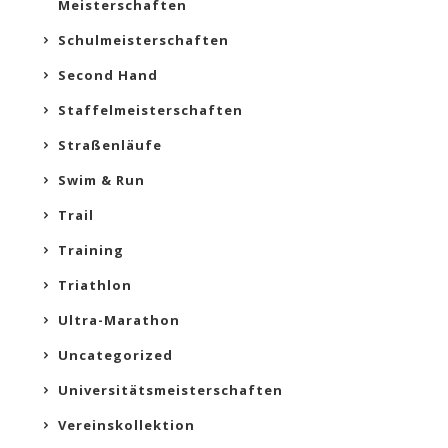
Meisterschaften
Schulmeisterschaften
Second Hand
Staffelmeisterschaften
Straßenläufe
Swim & Run
Trail
Training
Triathlon
Ultra-Marathon
Uncategorized
Universitätsmeisterschaften
Vereinskollektion