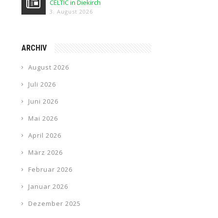
CELTIC in Diekirch
3. August 2026
ARCHIV
August 2026
Juli 2026
Juni 2026
Mai 2026
April 2026
März 2026
Februar 2026
Januar 2026
Dezember 2025