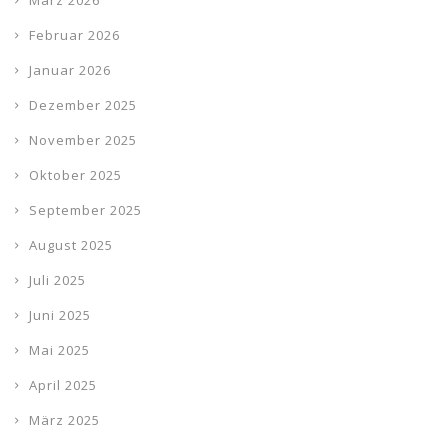
März 2026
Februar 2026
Januar 2026
Dezember 2025
November 2025
Oktober 2025
September 2025
August 2025
Juli 2025
Juni 2025
Mai 2025
April 2025
März 2025