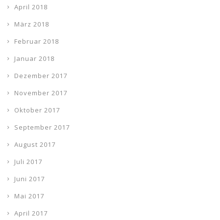
April 2018
März 2018
Februar 2018
Januar 2018
Dezember 2017
November 2017
Oktober 2017
September 2017
August 2017
Juli 2017
Juni 2017
Mai 2017
April 2017