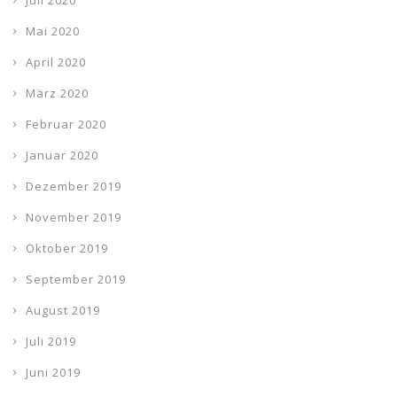
Juli 2020
Mai 2020
April 2020
März 2020
Februar 2020
Januar 2020
Dezember 2019
November 2019
Oktober 2019
September 2019
August 2019
Juli 2019
Juni 2019