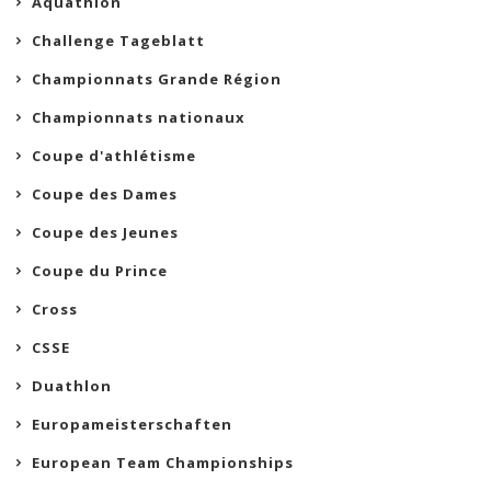
Aquathlon
Challenge Tageblatt
Championnats Grande Région
Championnats nationaux
Coupe d'athlétisme
Coupe des Dames
Coupe des Jeunes
Coupe du Prince
Cross
CSSE
Duathlon
Europameisterschaften
European Team Championships