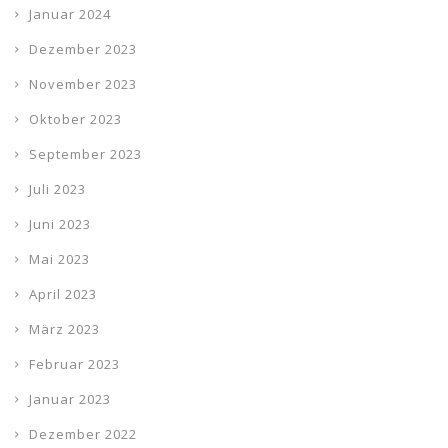
Januar 2024
Dezember 2023
November 2023
Oktober 2023
September 2023
Juli 2023
Juni 2023
Mai 2023
April 2023
März 2023
Februar 2023
Januar 2023
Dezember 2022