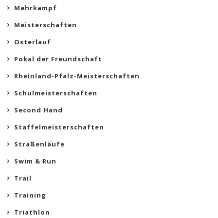
Mehrkampf
Meisterschaften
Osterlauf
Pokal der Freundschaft
Rheinland-Pfalz-Meisterschaften
Schulmeisterschaften
Second Hand
Staffelmeisterschaften
Straßenläufe
Swim & Run
Trail
Training
Triathlon