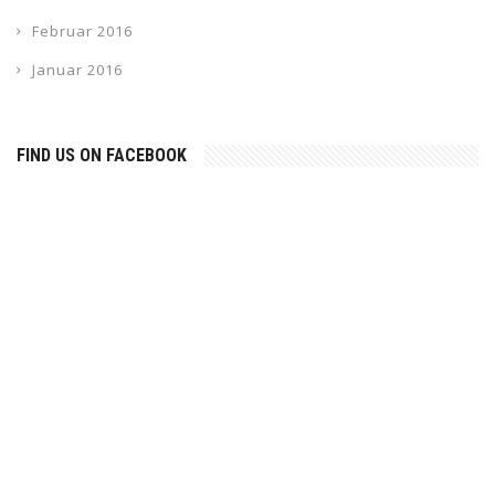
Februar 2016
Januar 2016
FIND US ON FACEBOOK