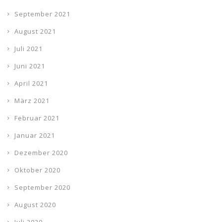
September 2021
August 2021
Juli 2021
Juni 2021
April 2021
März 2021
Februar 2021
Januar 2021
Dezember 2020
Oktober 2020
September 2020
August 2020