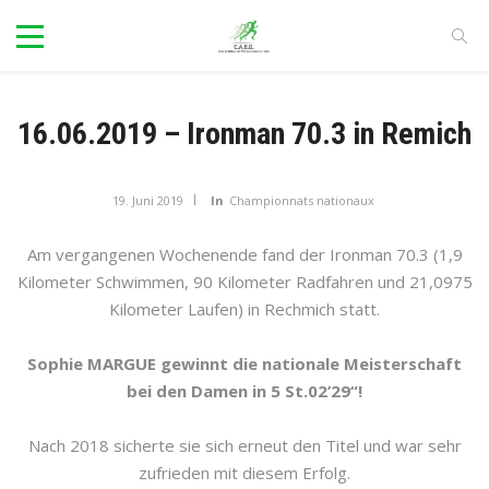
16.06.2019 – Ironman 70.3 in Remich
19. Juni 2019
In
Championnats nationaux
Am vergangenen Wochenende fand der Ironman 70.3 (1,9
Kilometer Schwimmen, 90 Kilometer Radfahren und 21,0975
Kilometer Laufen) in Rechmich statt.
Sophie MARGUE gewinnt die nationale Meisterschaft
bei den Damen in 5 St.02’29“!
Nach 2018 sicherte sie sich erneut den Titel und war sehr
zufrieden mit diesem Erfolg.