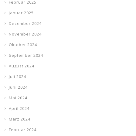
Februar 2025
Januar 2025
Dezember 2024
November 2024
Oktober 2024
September 2024
August 2024
Juli 2024
Juni 2024
Mai 2024
April 2024
März 2024
Februar 2024