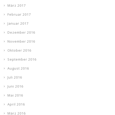
März 2017
Februar 2017
Januar 2017
Dezember 2016
November 2016
Oktober 2016
September 2016
August 2016
Juli 2016
Juni 2016
Mai 2016
April 2016
März 2016