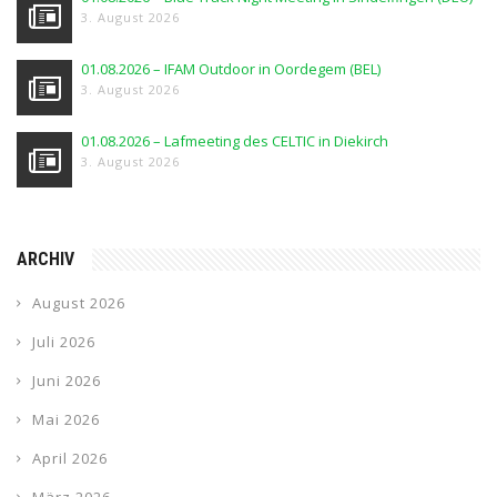
3. August 2026
01.08.2026 – IFAM Outdoor in Oordegem (BEL)
3. August 2026
01.08.2026 – Lafmeeting des CELTIC in Diekirch
3. August 2026
ARCHIV
August 2026
Juli 2026
Juni 2026
Mai 2026
April 2026