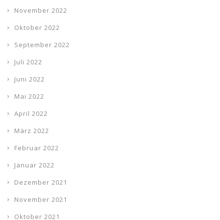
November 2022
Oktober 2022
September 2022
Juli 2022
Juni 2022
Mai 2022
April 2022
März 2022
Februar 2022
Januar 2022
Dezember 2021
November 2021
Oktober 2021