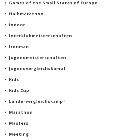
Games of the Small States of Europe
Halbmarathon
Indoor
Interklubmeisterschaften
Ironman
Jugendmeisterschaften
Jugendvergleichskampf
Kids
Kids Cup
Ländervergleichskampf
Marathon
Masters
Meeting