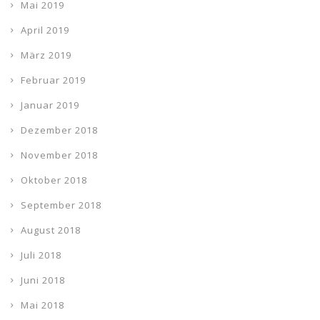
Mai 2019
April 2019
März 2019
Februar 2019
Januar 2019
Dezember 2018
November 2018
Oktober 2018
September 2018
August 2018
Juli 2018
Juni 2018
Mai 2018