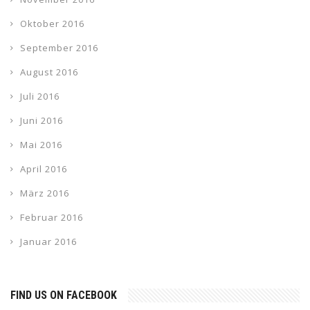
Oktober 2016
September 2016
August 2016
Juli 2016
Juni 2016
Mai 2016
April 2016
März 2016
Februar 2016
Januar 2016
FIND US ON FACEBOOK