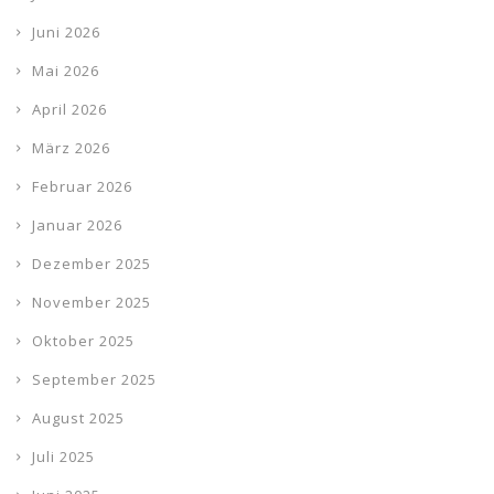
Juni 2026
Mai 2026
April 2026
März 2026
Februar 2026
Januar 2026
Dezember 2025
November 2025
Oktober 2025
September 2025
August 2025
Juli 2025