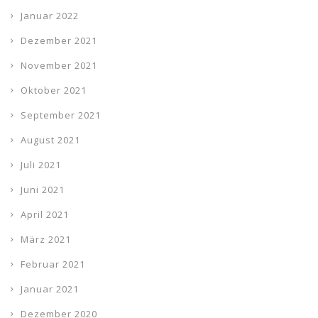
Januar 2022
Dezember 2021
November 2021
Oktober 2021
September 2021
August 2021
Juli 2021
Juni 2021
April 2021
März 2021
Februar 2021
Januar 2021
Dezember 2020