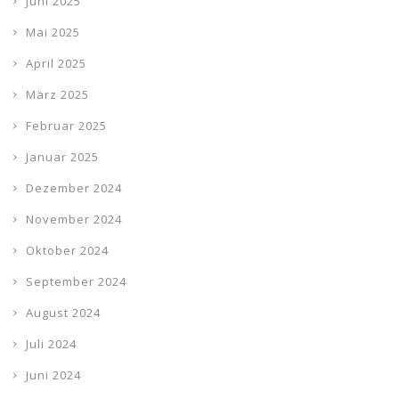
Juni 2025
Mai 2025
April 2025
März 2025
Februar 2025
Januar 2025
Dezember 2024
November 2024
Oktober 2024
September 2024
August 2024
Juli 2024
Juni 2024