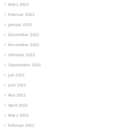
März 2023
Februar 2023
Januar 2023
Dezember 2022
November 2022
Oktober 2022
September 2022
Juli 2022
Juni 2022
Mai 2022
April 2022
März 2022
Februar 2022