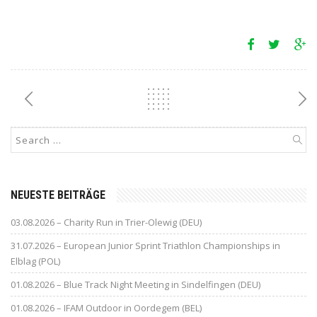
NEUESTE BEITRÄGE
03.08.2026 – Charity Run in Trier-Olewig (DEU)
31.07.2026 – European Junior Sprint Triathlon Championships in
Elblag (POL)
01.08.2026 – Blue Track Night Meeting in Sindelfingen (DEU)
01.08.2026 – IFAM Outdoor in Oordegem (BEL)