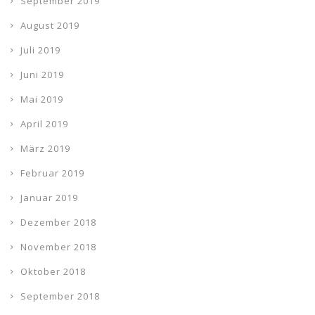
September 2019
August 2019
Juli 2019
Juni 2019
Mai 2019
April 2019
März 2019
Februar 2019
Januar 2019
Dezember 2018
November 2018
Oktober 2018
September 2018