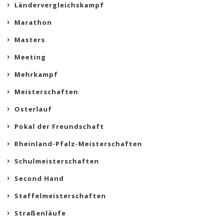
Ländervergleichskampf
Marathon
Masters
Meeting
Mehrkampf
Meisterschaften
Osterlauf
Pokal der Freundschaft
Rheinland-Pfalz-Meisterschaften
Schulmeisterschaften
Second Hand
Staffelmeisterschaften
Straßenläufe