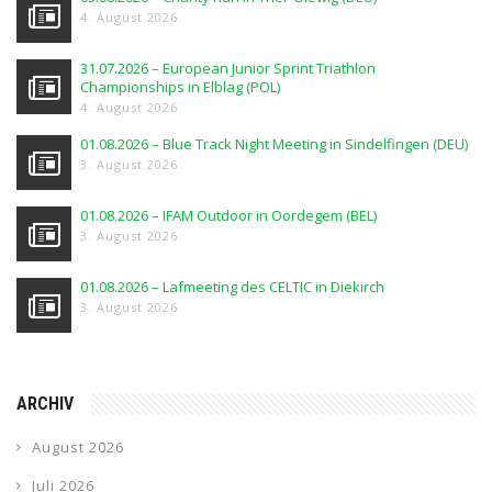
4. August 2026
31.07.2026 – European Junior Sprint Triathlon
Championships in Elblag (POL)
4. August 2026
01.08.2026 – Blue Track Night Meeting in Sindelfingen (DEU)
3. August 2026
01.08.2026 – IFAM Outdoor in Oordegem (BEL)
3. August 2026
01.08.2026 – Lafmeeting des CELTIC in Diekirch
3. August 2026
ARCHIV
August 2026
Juli 2026