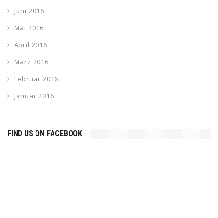
Juni 2016
Mai 2016
April 2016
März 2016
Februar 2016
Januar 2016
FIND US ON FACEBOOK