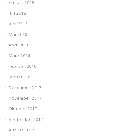
August 2018
Juli 2018
Juni 2018
Mai 2018
April 2018
März 2018
Februar 2018
Januar 2018
Dezember 2017
November 2017
Oktober 2017
September 2017
August 2017