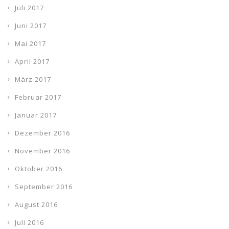
Juli 2017
Juni 2017
Mai 2017
April 2017
März 2017
Februar 2017
Januar 2017
Dezember 2016
November 2016
Oktober 2016
September 2016
August 2016
Juli 2016