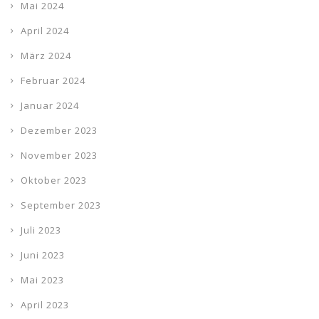
Mai 2024
April 2024
März 2024
Februar 2024
Januar 2024
Dezember 2023
November 2023
Oktober 2023
September 2023
Juli 2023
Juni 2023
Mai 2023
April 2023