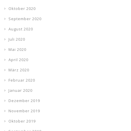
Oktober 2020
September 2020
August 2020
Juli 2020
Mai 2020
April 2020
März 2020
Februar 2020
Januar 2020
Dezember 2019
November 2019
Oktober 2019