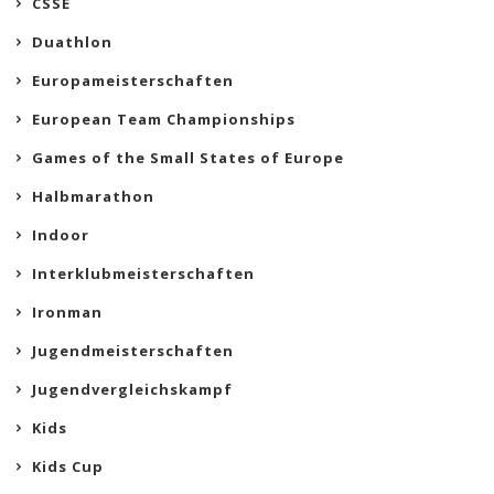
CSSE
Duathlon
Europameisterschaften
European Team Championships
Games of the Small States of Europe
Halbmarathon
Indoor
Interklubmeisterschaften
Ironman
Jugendmeisterschaften
Jugendvergleichskampf
Kids
Kids Cup