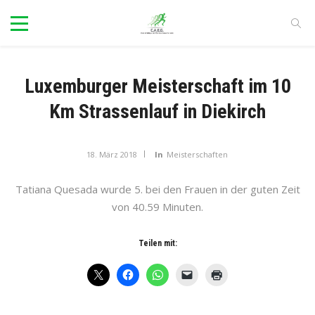
Luxemburger Meisterschaft im 10
Km Strassenlauf in Diekirch
18. März 2018
In
Meisterschaften
Tatiana Quesada wurde 5. bei den Frauen in der guten Zeit
von 40.59 Minuten.
Teilen mit: