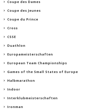
Coupe des Dames
Coupe des Jeunes
Coupe du Prince
Cross
CSSE
Duathlon
Europameisterschaften
European Team Championships
Games of the Small States of Europe
Halbmarathon
Indoor
Interklubmeisterschaften
Ironman