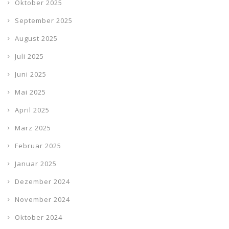
Oktober 2025
September 2025
August 2025
Juli 2025
Juni 2025
Mai 2025
April 2025
März 2025
Februar 2025
Januar 2025
Dezember 2024
November 2024
Oktober 2024