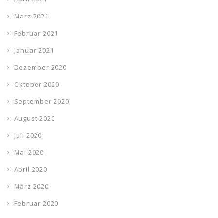
März 2021
Februar 2021
Januar 2021
Dezember 2020
Oktober 2020
September 2020
August 2020
Juli 2020
Mai 2020
April 2020
März 2020
Februar 2020