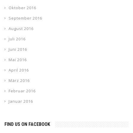
Oktober 2016
September 2016
August 2016
Juli 2016
Juni 2016
Mai 2016
April 2016
März 2016
Februar 2016
Januar 2016
FIND US ON FACEBOOK