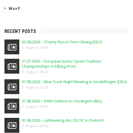
Wurf
RECENT POSTS
03.08.2026 – Charity Run in Trier-Olewig (DEU)
4. August 2026
31.07.2026 – European Junior Sprint Triathlon
Championships in Elblag (POL)
4. August 2026
01.08.2026 – Blue Track Night Meeting in Sindelfingen (DEU)
3. August 2026
01.08.2026 – IFAM Outdoor in Oordegem (BEL)
3. August 2026
01.08.2026 – Lafmeeting des CELTIC in Diekirch
3. August 2026