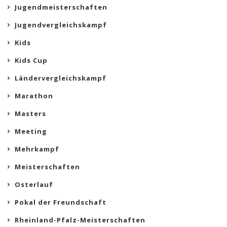
Jugendmeisterschaften
Jugendvergleichskampf
Kids
Kids Cup
Ländervergleichskampf
Marathon
Masters
Meeting
Mehrkampf
Meisterschaften
Osterlauf
Pokal der Freundschaft
Rheinland-Pfalz-Meisterschaften