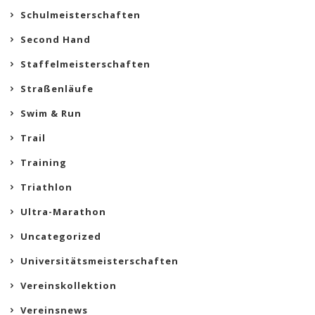
Schulmeisterschaften
Second Hand
Staffelmeisterschaften
Straßenläufe
Swim & Run
Trail
Training
Triathlon
Ultra-Marathon
Uncategorized
Universitätsmeisterschaften
Vereinskollektion
Vereinsnews