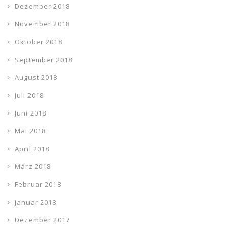
Dezember 2018
November 2018
Oktober 2018
September 2018
August 2018
Juli 2018
Juni 2018
Mai 2018
April 2018
März 2018
Februar 2018
Januar 2018
Dezember 2017