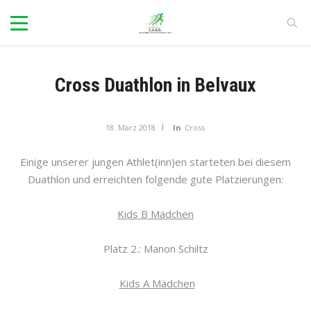
Cross Duathlon in Belvaux
18. März 2018
In
Cross
Einige unserer jungen Athlet(inn)en starteten bei diesem
Duathlon und erreichten folgende gute Platzierungen:
Kids B Mädchen
Platz 2.: Manon Schiltz
Kids A Mädchen