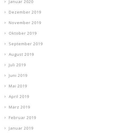
Januar 2020
Dezember 2019
November 2019
Oktober 2019
September 2019
August 2019
Juli 2019
Juni 2019
Mai 2019
April 2019
März 2019
Februar 2019
Januar 2019