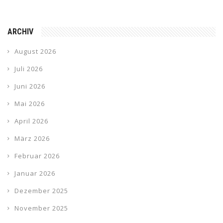
ARCHIV
August 2026
Juli 2026
Juni 2026
Mai 2026
April 2026
März 2026
Februar 2026
Januar 2026
Dezember 2025
November 2025