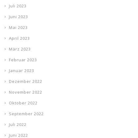
Juli 2023
Juni 2023
Mai 2023
April 2023
März 2023
Februar 2023
Januar 2023
Dezember 2022
November 2022
Oktober 2022
September 2022
Juli 2022
Juni 2022