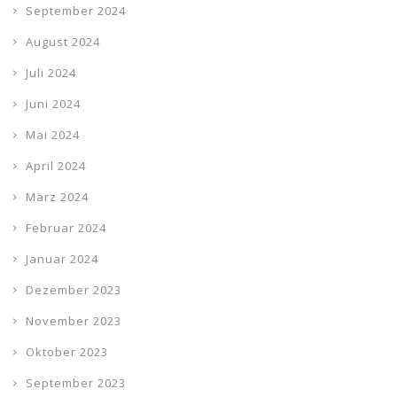
September 2024
August 2024
Juli 2024
Juni 2024
Mai 2024
April 2024
März 2024
Februar 2024
Januar 2024
Dezember 2023
November 2023
Oktober 2023
September 2023