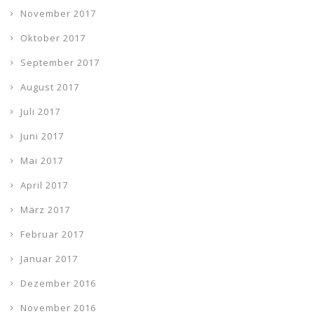
November 2017
Oktober 2017
September 2017
August 2017
Juli 2017
Juni 2017
Mai 2017
April 2017
März 2017
Februar 2017
Januar 2017
Dezember 2016
November 2016