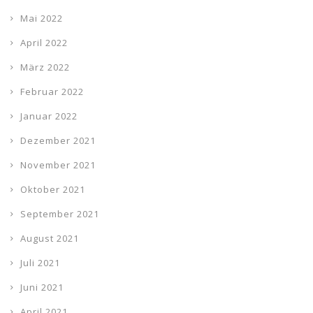
Mai 2022
April 2022
März 2022
Februar 2022
Januar 2022
Dezember 2021
November 2021
Oktober 2021
September 2021
August 2021
Juli 2021
Juni 2021
April 2021