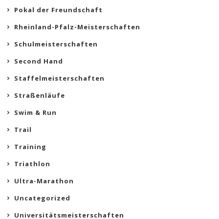
Pokal der Freundschaft
Rheinland-Pfalz-Meisterschaften
Schulmeisterschaften
Second Hand
Staffelmeisterschaften
Straßenläufe
Swim & Run
Trail
Training
Triathlon
Ultra-Marathon
Uncategorized
Universitätsmeisterschaften