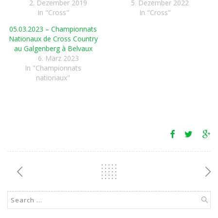
2. Dezember 2019
5. Dezember 2022
In "Cross"
In "Cross"
05.03.2023 – Championnats
Nationaux de Cross Country
au Galgenberg à Belvaux
6. März 2023
In "Championnats
nationaux"