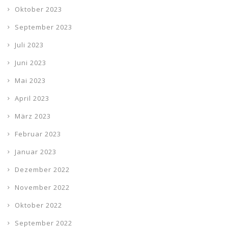
Oktober 2023
September 2023
Juli 2023
Juni 2023
Mai 2023
April 2023
März 2023
Februar 2023
Januar 2023
Dezember 2022
November 2022
Oktober 2022
September 2022