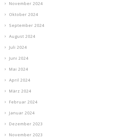
November 2024
Oktober 2024
September 2024
August 2024
Juli 2024
Juni 2024
Mai 2024
April 2024
März 2024
Februar 2024
Januar 2024
Dezember 2023
November 2023