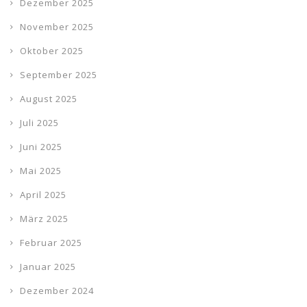
Dezember 2025
November 2025
Oktober 2025
September 2025
August 2025
Juli 2025
Juni 2025
Mai 2025
April 2025
März 2025
Februar 2025
Januar 2025
Dezember 2024