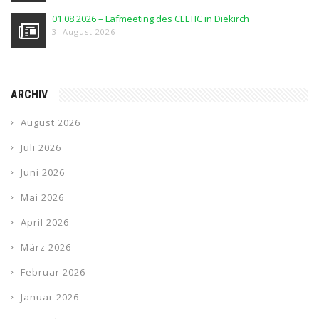
01.08.2026 – Lafmeeting des CELTIC in Diekirch
3. August 2026
ARCHIV
August 2026
Juli 2026
Juni 2026
Mai 2026
April 2026
März 2026
Februar 2026
Januar 2026