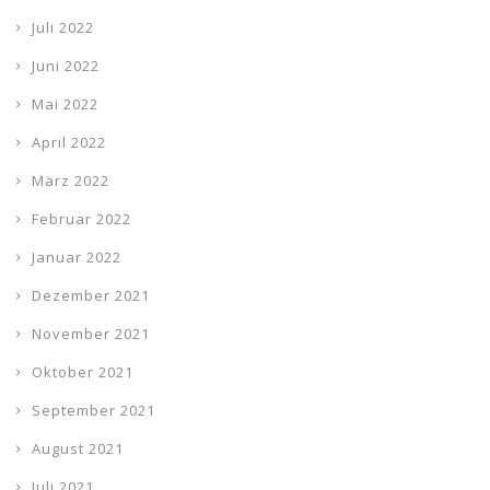
Juli 2022
Juni 2022
Mai 2022
April 2022
März 2022
Februar 2022
Januar 2022
Dezember 2021
November 2021
Oktober 2021
September 2021
August 2021
Juli 2021