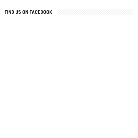
FIND US ON FACEBOOK