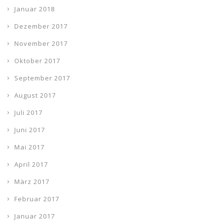
Januar 2018
Dezember 2017
November 2017
Oktober 2017
September 2017
August 2017
Juli 2017
Juni 2017
Mai 2017
April 2017
März 2017
Februar 2017
Januar 2017