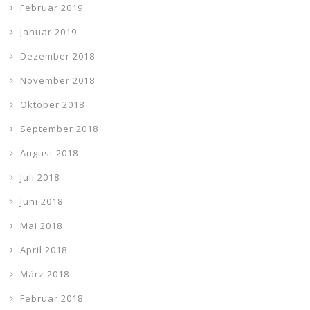
Februar 2019
Januar 2019
Dezember 2018
November 2018
Oktober 2018
September 2018
August 2018
Juli 2018
Juni 2018
Mai 2018
April 2018
März 2018
Februar 2018