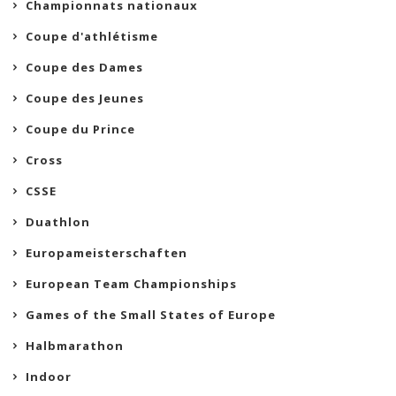
Championnats nationaux
Coupe d'athlétisme
Coupe des Dames
Coupe des Jeunes
Coupe du Prince
Cross
CSSE
Duathlon
Europameisterschaften
European Team Championships
Games of the Small States of Europe
Halbmarathon
Indoor