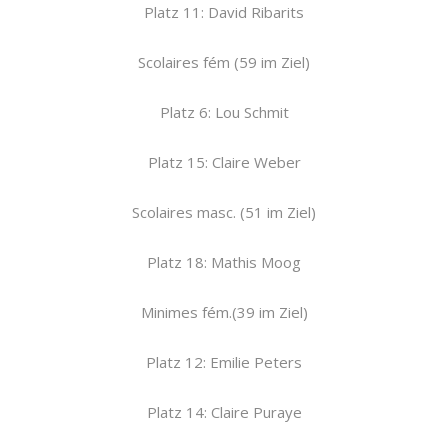
Platz 11: David Ribarits
Scolaires fém (59 im Ziel)
Platz 6: Lou Schmit
Platz 15: Claire Weber
Scolaires masc. (51 im Ziel)
Platz 18: Mathis Moog
Minimes fém.(39 im Ziel)
Platz 12: Emilie Peters
Platz 14: Claire Puraye