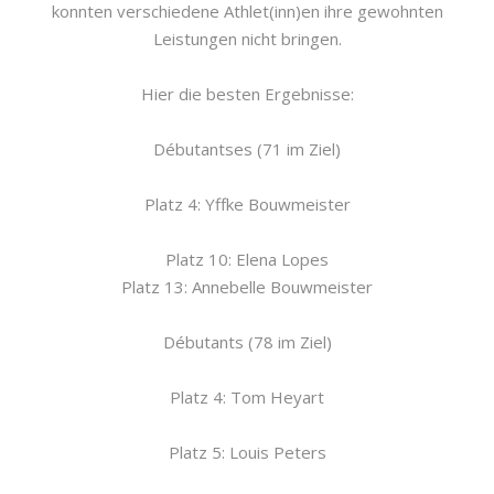
konnten verschiedene Athlet(inn)en ihre gewohnten
Leistungen nicht bringen.
Hier die besten Ergebnisse:
Débutantses (71 im Ziel)
Platz 4: Yffke Bouwmeister
Platz 10: Elena Lopes
Platz 13: Annebelle Bouwmeister
Débutants (78 im Ziel)
Platz 4: Tom Heyart
Platz 5: Louis Peters