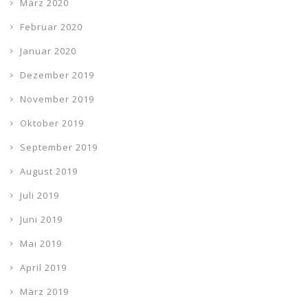
März 2020
Februar 2020
Januar 2020
Dezember 2019
November 2019
Oktober 2019
September 2019
August 2019
Juli 2019
Juni 2019
Mai 2019
April 2019
März 2019