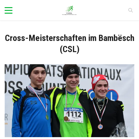
Cross-Meisterschaften im Bambësch
(CSL)