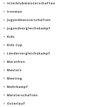
Interklubmeisterschaften
Ironman
Jugendmeisterschaften
Jugendvergleichskampf
Kids
Kids Cup
Ländervergleichskampf
Marathon
Masters
Meeting
Mehrkampf
Meisterschaften
Osterlauf