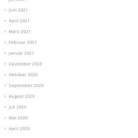
Juni 2021
April 2021
März 2021
Februar 2021
Januar 2021
Dezember 2020
Oktober 2020
September 2020
August 2020
Juli 2020
Mai 2020
April 2020