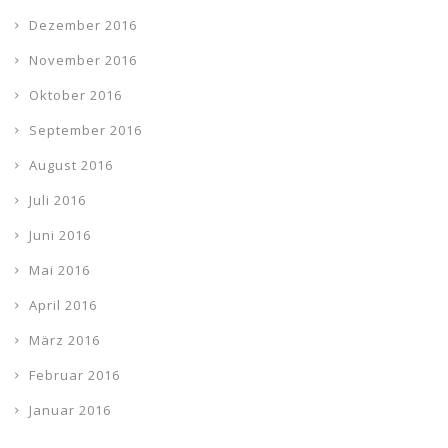
Dezember 2016
November 2016
Oktober 2016
September 2016
August 2016
Juli 2016
Juni 2016
Mai 2016
April 2016
März 2016
Februar 2016
Januar 2016