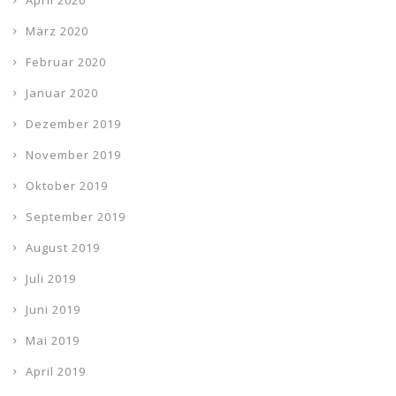
April 2020
März 2020
Februar 2020
Januar 2020
Dezember 2019
November 2019
Oktober 2019
September 2019
August 2019
Juli 2019
Juni 2019
Mai 2019
April 2019