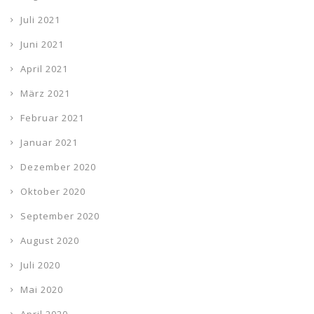
Juli 2021
Juni 2021
April 2021
März 2021
Februar 2021
Januar 2021
Dezember 2020
Oktober 2020
September 2020
August 2020
Juli 2020
Mai 2020