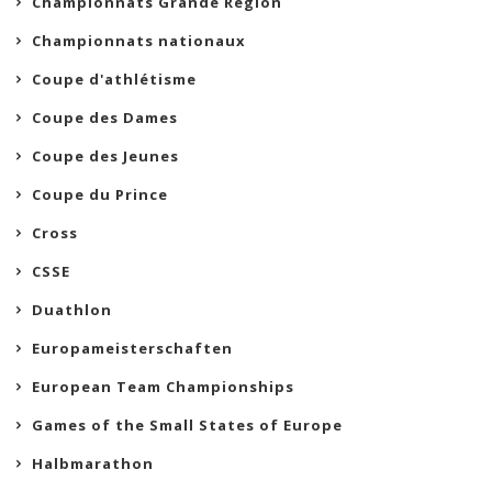
Championnats Grande Région
Championnats nationaux
Coupe d'athlétisme
Coupe des Dames
Coupe des Jeunes
Coupe du Prince
Cross
CSSE
Duathlon
Europameisterschaften
European Team Championships
Games of the Small States of Europe
Halbmarathon