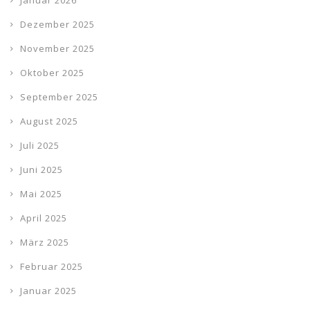
Januar 2026
Dezember 2025
November 2025
Oktober 2025
September 2025
August 2025
Juli 2025
Juni 2025
Mai 2025
April 2025
März 2025
Februar 2025
Januar 2025