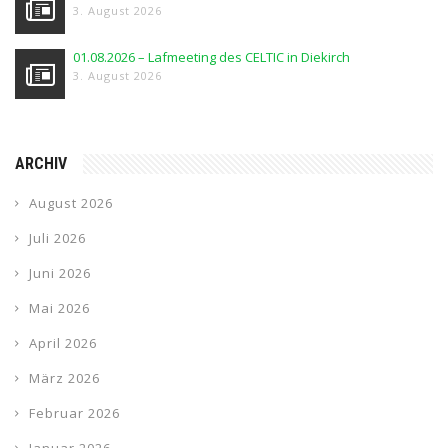
3. August 2026
01.08.2026 – Lafmeeting des CELTIC in Diekirch
3. August 2026
ARCHIV
August 2026
Juli 2026
Juni 2026
Mai 2026
April 2026
März 2026
Februar 2026