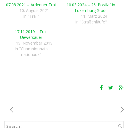
07.08.2021 – Ardenner Trail
10.03.2024 – 26. Postlaf in
10. August 2021
Luxemburg-Stadt
In "Trail"
11. März 2024
In "Straßenläufe"
17.11.2019 – Trail
Uewersauer
19. November 2019
In "Championnats
nationaux"