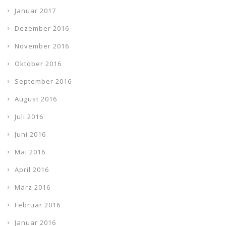
Januar 2017
Dezember 2016
November 2016
Oktober 2016
September 2016
August 2016
Juli 2016
Juni 2016
Mai 2016
April 2016
März 2016
Februar 2016
Januar 2016