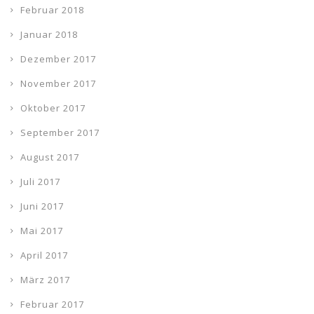
Februar 2018
Januar 2018
Dezember 2017
November 2017
Oktober 2017
September 2017
August 2017
Juli 2017
Juni 2017
Mai 2017
April 2017
März 2017
Februar 2017