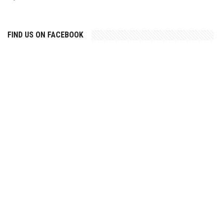
FIND US ON FACEBOOK