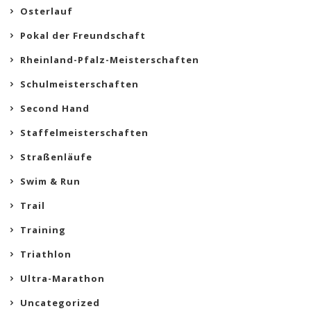
Osterlauf
Pokal der Freundschaft
Rheinland-Pfalz-Meisterschaften
Schulmeisterschaften
Second Hand
Staffelmeisterschaften
Straßenläufe
Swim & Run
Trail
Training
Triathlon
Ultra-Marathon
Uncategorized