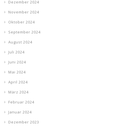
Dezember 2024
November 2024
Oktober 2024
September 2024
August 2024
Juli 2024
Juni 2024
Mai 2024
April 2024
März 2024
Februar 2024
Januar 2024
Dezember 2023