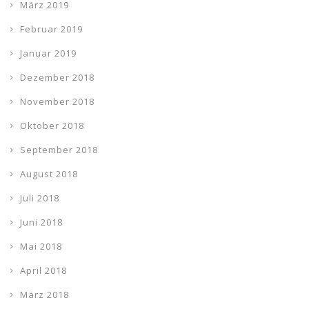
März 2019
Februar 2019
Januar 2019
Dezember 2018
November 2018
Oktober 2018
September 2018
August 2018
Juli 2018
Juni 2018
Mai 2018
April 2018
März 2018