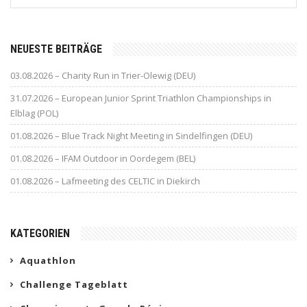
NEUESTE BEITRÄGE
03.08.2026 – Charity Run in Trier-Olewig (DEU)
31.07.2026 – European Junior Sprint Triathlon Championships in
Elblag (POL)
01.08.2026 – Blue Track Night Meeting in Sindelfingen (DEU)
01.08.2026 – IFAM Outdoor in Oordegem (BEL)
01.08.2026 – Lafmeeting des CELTIC in Diekirch
KATEGORIEN
Aquathlon
Challenge Tageblatt