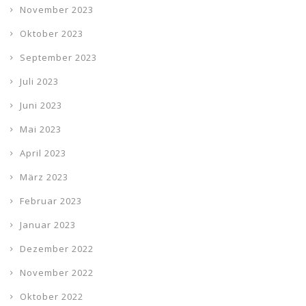
November 2023
Oktober 2023
September 2023
Juli 2023
Juni 2023
Mai 2023
April 2023
März 2023
Februar 2023
Januar 2023
Dezember 2022
November 2022
Oktober 2022