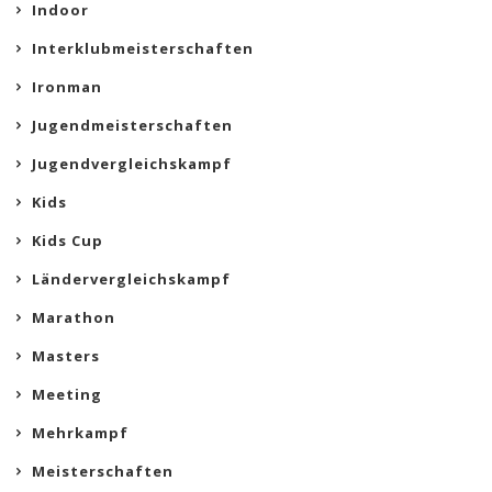
Indoor
Interklubmeisterschaften
Ironman
Jugendmeisterschaften
Jugendvergleichskampf
Kids
Kids Cup
Ländervergleichskampf
Marathon
Masters
Meeting
Mehrkampf
Meisterschaften