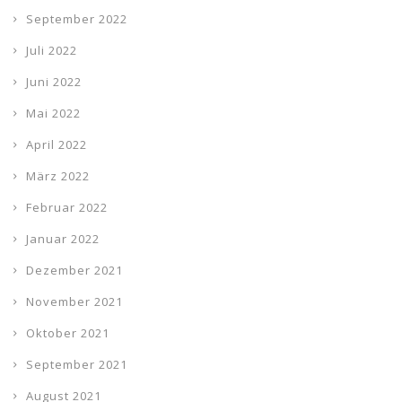
September 2022
Juli 2022
Juni 2022
Mai 2022
April 2022
März 2022
Februar 2022
Januar 2022
Dezember 2021
November 2021
Oktober 2021
September 2021
August 2021