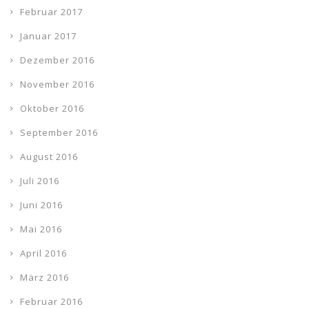
Februar 2017
Januar 2017
Dezember 2016
November 2016
Oktober 2016
September 2016
August 2016
Juli 2016
Juni 2016
Mai 2016
April 2016
März 2016
Februar 2016