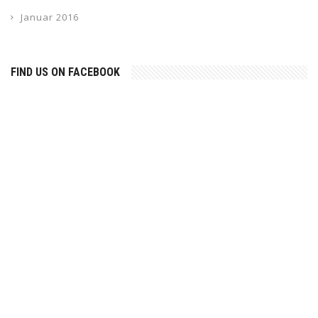
Januar 2016
FIND US ON FACEBOOK