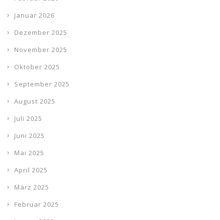
Januar 2026
Dezember 2025
November 2025
Oktober 2025
September 2025
August 2025
Juli 2025
Juni 2025
Mai 2025
April 2025
März 2025
Februar 2025