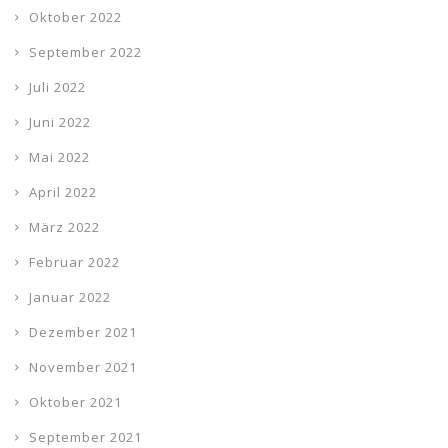
Oktober 2022
September 2022
Juli 2022
Juni 2022
Mai 2022
April 2022
März 2022
Februar 2022
Januar 2022
Dezember 2021
November 2021
Oktober 2021
September 2021