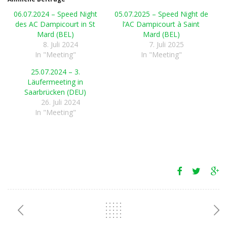
06.07.2024 – Speed Night
05.07.2025 – Speed Night de
des AC Dampicourt in St
l’AC Dampicourt à Saint
Mard (BEL)
Mard (BEL)
8. Juli 2024
7. Juli 2025
In "Meeting"
In "Meeting"
25.07.2024 – 3.
Läufermeeting in
Saarbrücken (DEU)
26. Juli 2024
In "Meeting"