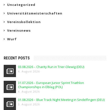
Uncategorized
Universitätsmeisterschaften
Vereinskollektion
Vereinsnews
Wurf
RECENT POSTS
03.08.2026 – Charity Run in Trier-Olewig (DEU)
4. August 2026
31.07.2026 – European Junior Sprint Triathlon
Championships in Elblag (POL)
4. August 2026
01.08.2026 – Blue Track Night Meeting in Sindelfingen (DEU)
3. August 2026