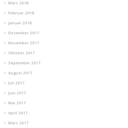
März 2018
Februar 2018
Januar 2018
Dezember 2017
November 2017
Oktober 2017
September 2017
August 2017
Juli 2017
Juni 2017
Mai 2017
April 2017
März 2017