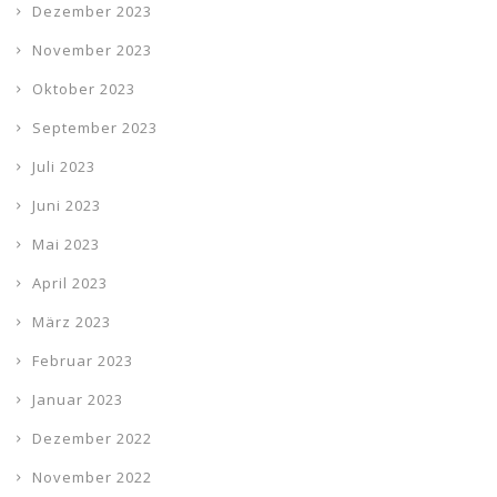
Dezember 2023
November 2023
Oktober 2023
September 2023
Juli 2023
Juni 2023
Mai 2023
April 2023
März 2023
Februar 2023
Januar 2023
Dezember 2022
November 2022