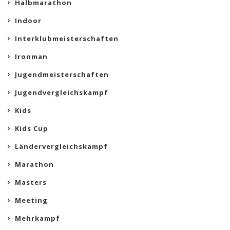
Halbmarathon
Indoor
Interklubmeisterschaften
Ironman
Jugendmeisterschaften
Jugendvergleichskampf
Kids
Kids Cup
Ländervergleichskampf
Marathon
Masters
Meeting
Mehrkampf