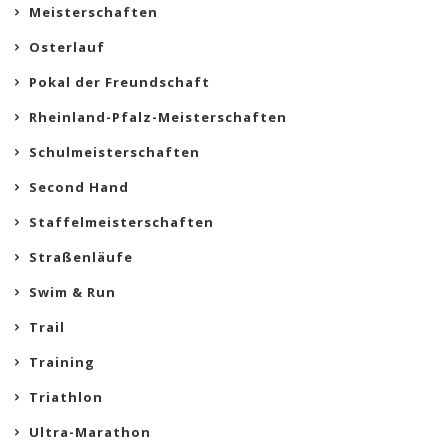
Meisterschaften
Osterlauf
Pokal der Freundschaft
Rheinland-Pfalz-Meisterschaften
Schulmeisterschaften
Second Hand
Staffelmeisterschaften
Straßenläufe
Swim & Run
Trail
Training
Triathlon
Ultra-Marathon