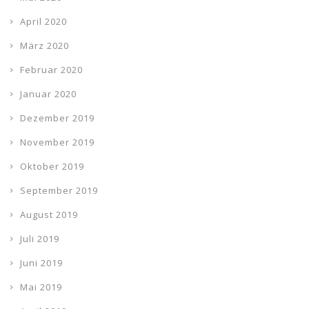
April 2020
März 2020
Februar 2020
Januar 2020
Dezember 2019
November 2019
Oktober 2019
September 2019
August 2019
Juli 2019
Juni 2019
Mai 2019