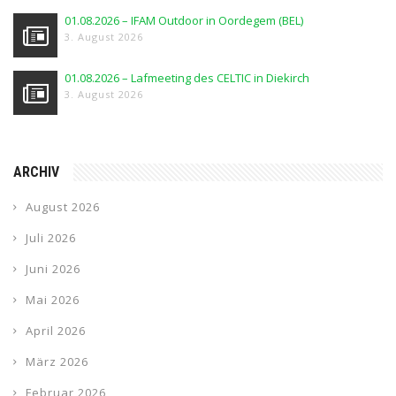
01.08.2026 – IFAM Outdoor in Oordegem (BEL)
3. August 2026
01.08.2026 – Lafmeeting des CELTIC in Diekirch
3. August 2026
ARCHIV
August 2026
Juli 2026
Juni 2026
Mai 2026
April 2026
März 2026
Februar 2026