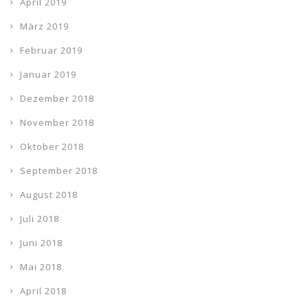
April 2019
März 2019
Februar 2019
Januar 2019
Dezember 2018
November 2018
Oktober 2018
September 2018
August 2018
Juli 2018
Juni 2018
Mai 2018
April 2018