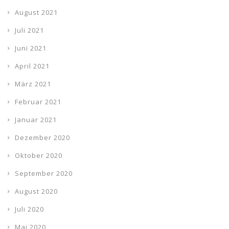
August 2021
Juli 2021
Juni 2021
April 2021
März 2021
Februar 2021
Januar 2021
Dezember 2020
Oktober 2020
September 2020
August 2020
Juli 2020
Mai 2020