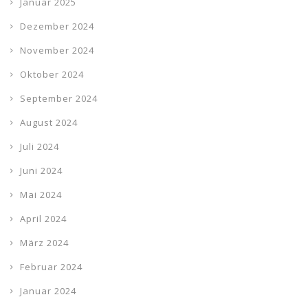
Januar 2025
Dezember 2024
November 2024
Oktober 2024
September 2024
August 2024
Juli 2024
Juni 2024
Mai 2024
April 2024
März 2024
Februar 2024
Januar 2024