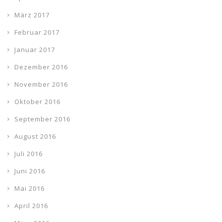
März 2017
Februar 2017
Januar 2017
Dezember 2016
November 2016
Oktober 2016
September 2016
August 2016
Juli 2016
Juni 2016
Mai 2016
April 2016