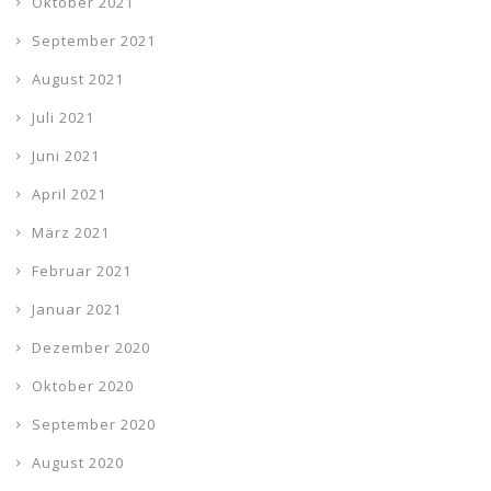
Oktober 2021
September 2021
August 2021
Juli 2021
Juni 2021
April 2021
März 2021
Februar 2021
Januar 2021
Dezember 2020
Oktober 2020
September 2020
August 2020