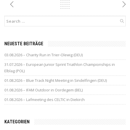
NEUESTE BEITRÄGE
03.08.2026 – Charity Run in Trier-Olewig (DEU)
31.07.2026 – European Junior Sprint Triathlon Championships in
Elblag (POL)
01.08.2026 – Blue Track Night Meeting in Sindelfingen (DEU)
01.08.2026 – IFAM Outdoor in Oordegem (BEL)
01.08.2026 – Lafmeeting des CELTIC in Diekirch
KATEGORIEN