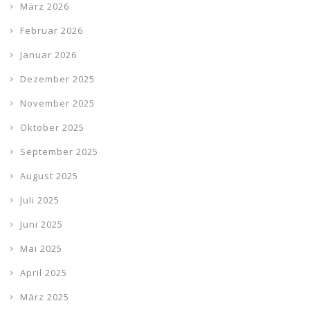
März 2026
Februar 2026
Januar 2026
Dezember 2025
November 2025
Oktober 2025
September 2025
August 2025
Juli 2025
Juni 2025
Mai 2025
April 2025
März 2025