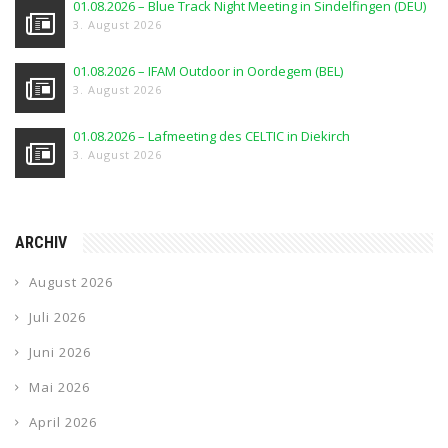
01.08.2026 – Blue Track Night Meeting in Sindelfingen (DEU)
3. August 2026
01.08.2026 – IFAM Outdoor in Oordegem (BEL)
3. August 2026
01.08.2026 – Lafmeeting des CELTIC in Diekirch
3. August 2026
ARCHIV
August 2026
Juli 2026
Juni 2026
Mai 2026
April 2026