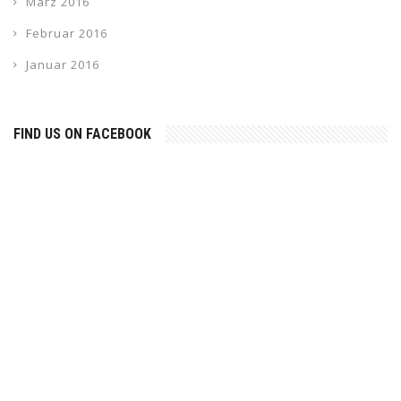
März 2016
Februar 2016
Januar 2016
FIND US ON FACEBOOK