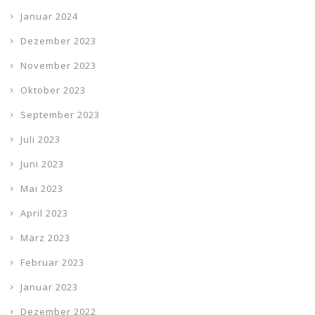
Januar 2024
Dezember 2023
November 2023
Oktober 2023
September 2023
Juli 2023
Juni 2023
Mai 2023
April 2023
März 2023
Februar 2023
Januar 2023
Dezember 2022