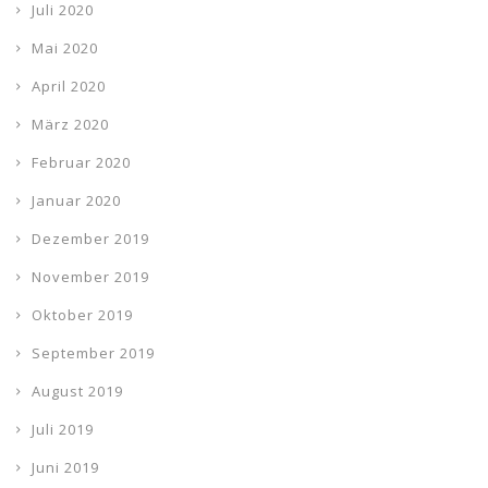
Juli 2020
Mai 2020
April 2020
März 2020
Februar 2020
Januar 2020
Dezember 2019
November 2019
Oktober 2019
September 2019
August 2019
Juli 2019
Juni 2019