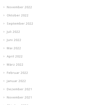
November 2022
Oktober 2022
September 2022
Juli 2022
Juni 2022
Mai 2022
April 2022
März 2022
Februar 2022
Januar 2022
Dezember 2021
November 2021