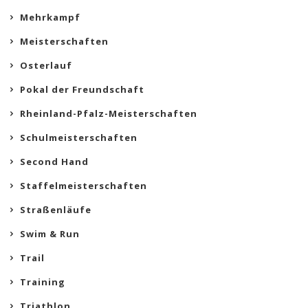
Mehrkampf
Meisterschaften
Osterlauf
Pokal der Freundschaft
Rheinland-Pfalz-Meisterschaften
Schulmeisterschaften
Second Hand
Staffelmeisterschaften
Straßenläufe
Swim & Run
Trail
Training
Triathlon