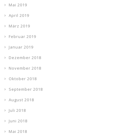
Mai 2019
April 2019
März 2019
Februar 2019
Januar 2019
Dezember 2018
November 2018
Oktober 2018
September 2018
August 2018
Juli 2018
Juni 2018
Mai 2018