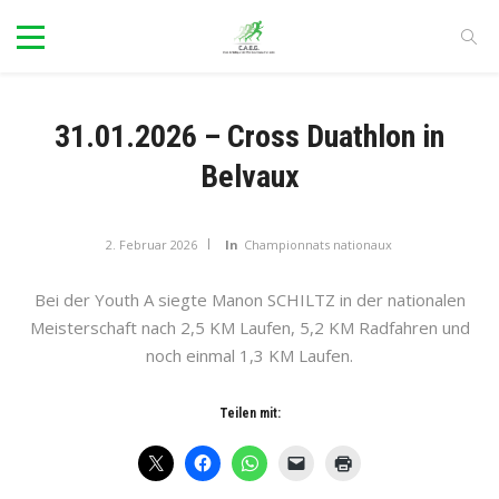
31.01.2026 – Cross Duathlon in
Belvaux
2. Februar 2026
In
Championnats nationaux
Bei der Youth A siegte Manon SCHILTZ in der nationalen
Meisterschaft nach 2,5 KM Laufen, 5,2 KM Radfahren und
noch einmal 1,3 KM Laufen.
Teilen mit: