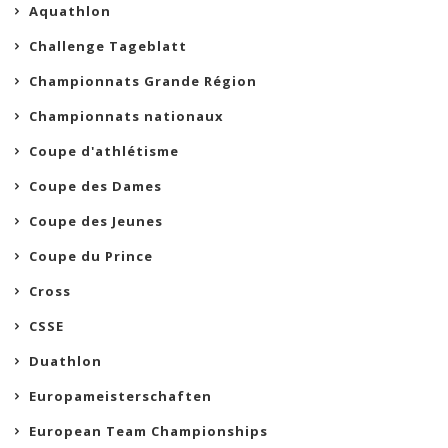
Aquathlon
Challenge Tageblatt
Championnats Grande Région
Championnats nationaux
Coupe d'athlétisme
Coupe des Dames
Coupe des Jeunes
Coupe du Prince
Cross
CSSE
Duathlon
Europameisterschaften
European Team Championships