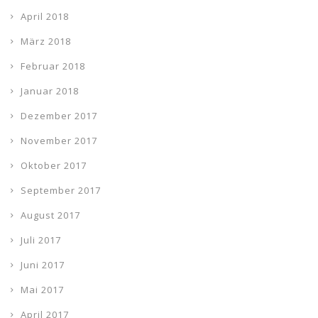
April 2018
März 2018
Februar 2018
Januar 2018
Dezember 2017
November 2017
Oktober 2017
September 2017
August 2017
Juli 2017
Juni 2017
Mai 2017
April 2017