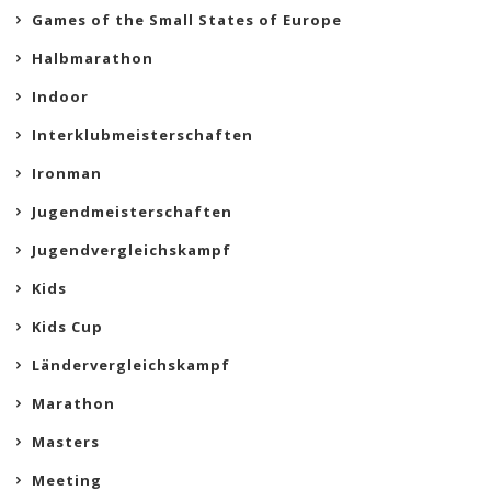
Games of the Small States of Europe
Halbmarathon
Indoor
Interklubmeisterschaften
Ironman
Jugendmeisterschaften
Jugendvergleichskampf
Kids
Kids Cup
Ländervergleichskampf
Marathon
Masters
Meeting