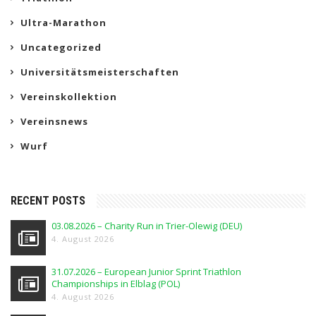
Ultra-Marathon
Uncategorized
Universitätsmeisterschaften
Vereinskollektion
Vereinsnews
Wurf
RECENT POSTS
03.08.2026 – Charity Run in Trier-Olewig (DEU)
4. August 2026
31.07.2026 – European Junior Sprint Triathlon
Championships in Elblag (POL)
4. August 2026