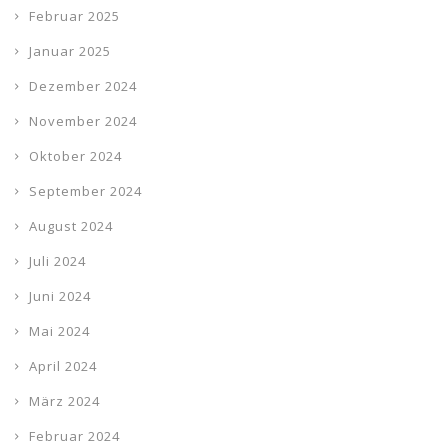
Februar 2025
Januar 2025
Dezember 2024
November 2024
Oktober 2024
September 2024
August 2024
Juli 2024
Juni 2024
Mai 2024
April 2024
März 2024
Februar 2024