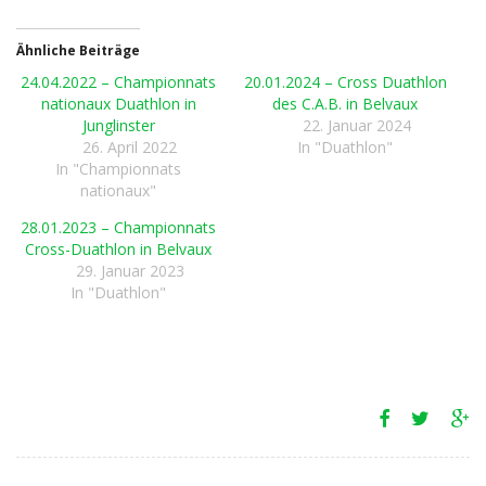
Ähnliche Beiträge
24.04.2022 – Championnats
20.01.2024 – Cross Duathlon
nationaux Duathlon in
des C.A.B. in Belvaux
Junglinster
22. Januar 2024
26. April 2022
In "Duathlon"
In "Championnats
nationaux"
28.01.2023 – Championnats
Cross-Duathlon in Belvaux
29. Januar 2023
In "Duathlon"